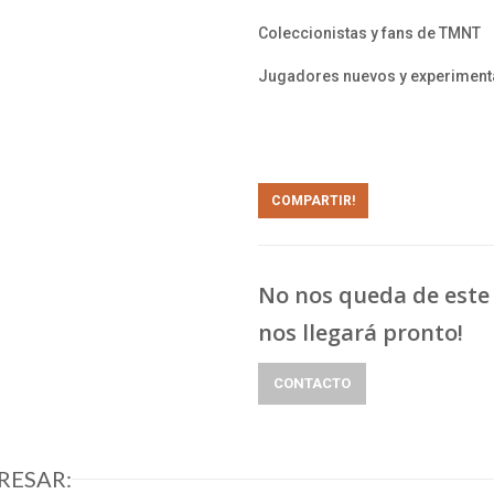
Coleccionistas y fans de TMNT
Jugadores nuevos y experimen
COMPARTIR!
No nos queda de este 
nos llegará pronto!
CONTACTO
RESAR: