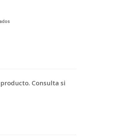
tados
producto. Consulta si