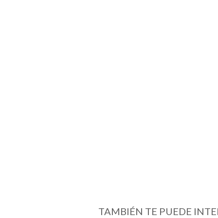
TAMBIÉN TE PUEDE INTE