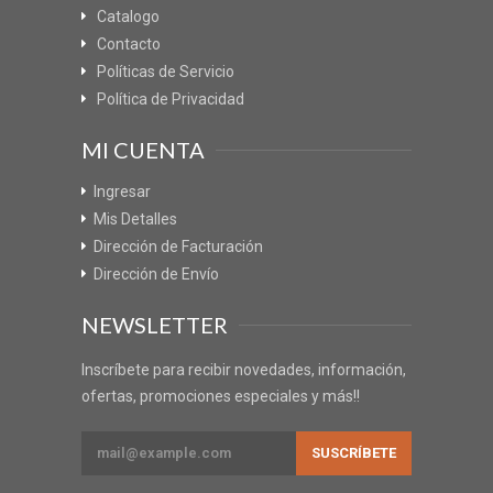
Catalogo
Contacto
Políticas de Servicio
Política de Privacidad
MI CUENTA
Ingresar
Mis Detalles
Dirección de Facturación
Dirección de Envío
NEWSLETTER
Inscríbete para recibir novedades, información,
ofertas, promociones especiales y más!!