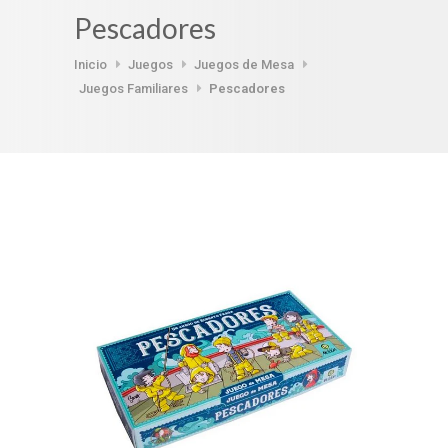
Pescadores
Inicio
Juegos
Juegos de Mesa
Juegos Familiares
Pescadores