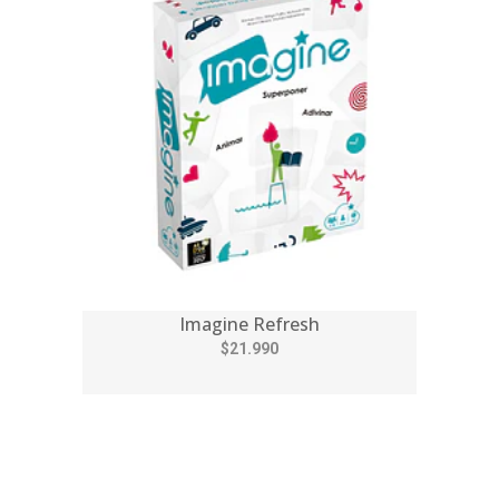
Imagine Refresh
$21.990