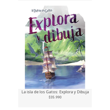
La isla de los Gatos: Explora y Dibuja
$35.990