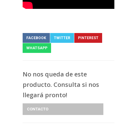
FACEBOOK
TWITTER
PINTEREST
WHATSAPP
No nos queda de este
producto. Consulta si nos
llegará pronto!
CONTACTO