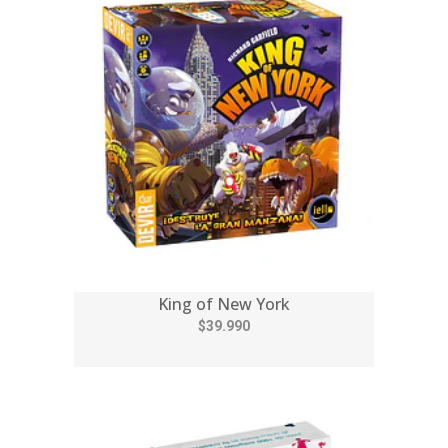
King of New York
$39.990