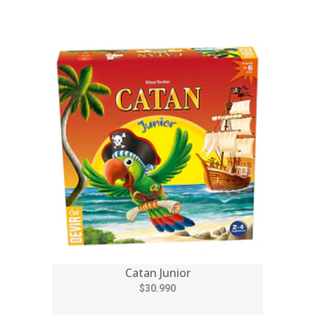
Catan Junior
$30.990