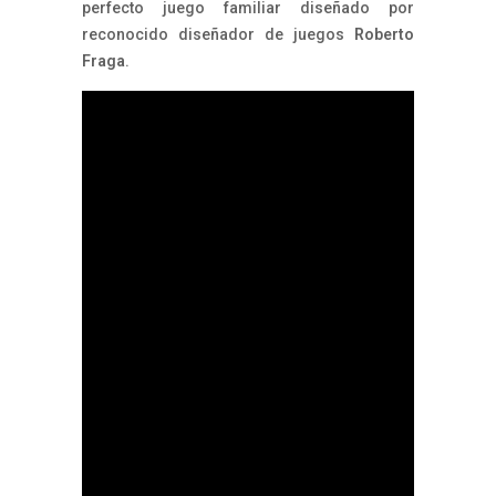
perfecto juego familiar diseñado por
reconocido diseñador de juegos
Roberto
Fraga
.