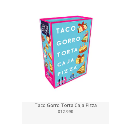
Taco Gorro Torta Caja Pizza
$12.990