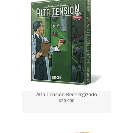
Alta Tension Reenergizado
$39.990