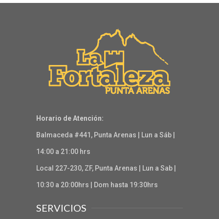
Horario de Atención:
Balmaceda #441, Punta Arenas | Lun a Sáb |
14:00 a 21:00 hrs
Local 227-230, ZF, Punta Arenas | Lun a Sab |
10:30 a 20:00hrs | Dom hasta 19:30hrs
SERVICIOS