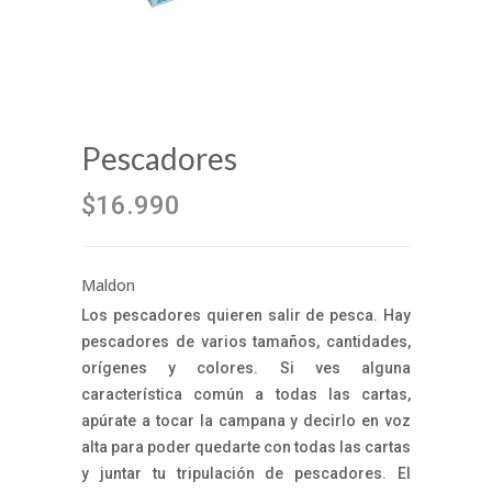
Pescadores
$16.990
Maldon
Los pescadores quieren salir de pesca. Hay
pescadores de varios tamaños, cantidades,
orígenes y colores. Si ves alguna
característica común a todas las cartas,
apúrate a tocar la campana y decirlo en voz
alta para poder quedarte con todas las cartas
y juntar tu tripulación de pescadores. El