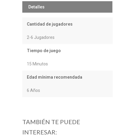
Detalles
Cantidad de jugadores
2-6 Jugadores
Tiempo de juego
15 Minutos
Edad mínima recomendada
6 Años
TAMBIÉN TE PUEDE
INTERESAR: