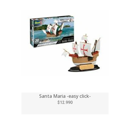
Santa Maria -easy click-
$12.990