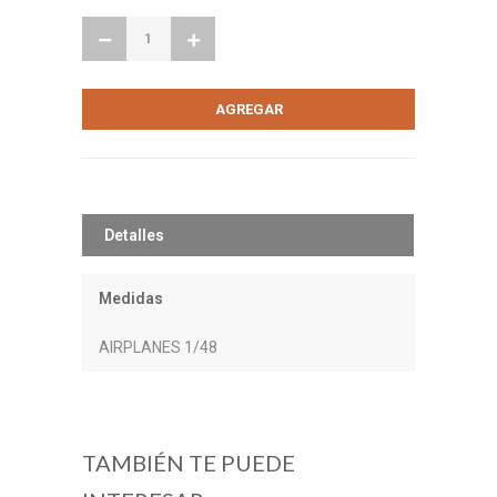
Detalles
Medidas
AIRPLANES 1/48
TAMBIÉN TE PUEDE