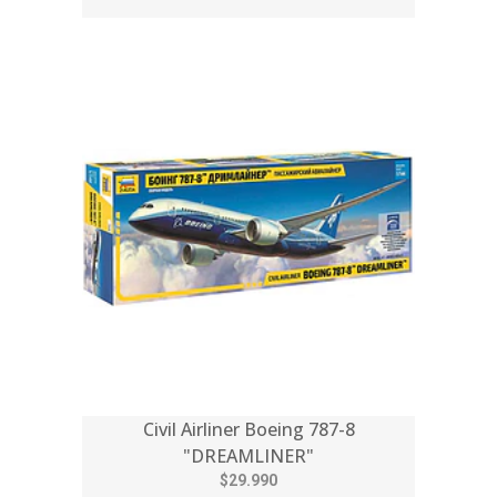
Civil Airliner Boeing 787-8
"DREAMLINER"
$29.990