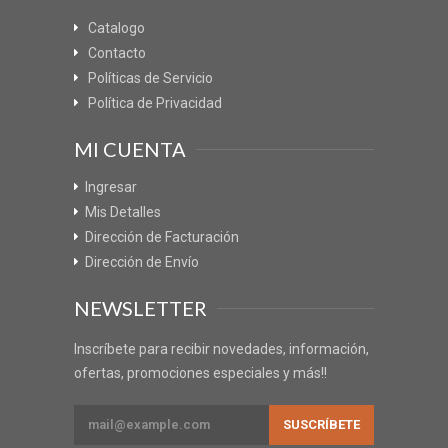
Catalogo
Contacto
Políticas de Servicio
Política de Privacidad
MI CUENTA
Ingresar
Mis Detalles
Dirección de Facturación
Dirección de Envío
NEWSLETTER
Inscríbete para recibir novedades, información,
ofertas, promociones especiales y más!!