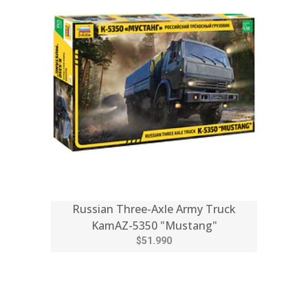
Russian Three-Axle Army Truck
KamAZ-5350 "Mustang"
$51.990