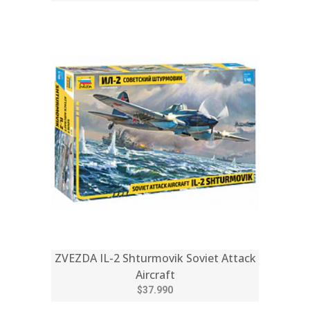
ZVEZDA IL-2 Shturmovik Soviet Attack
Aircraft
$37.990