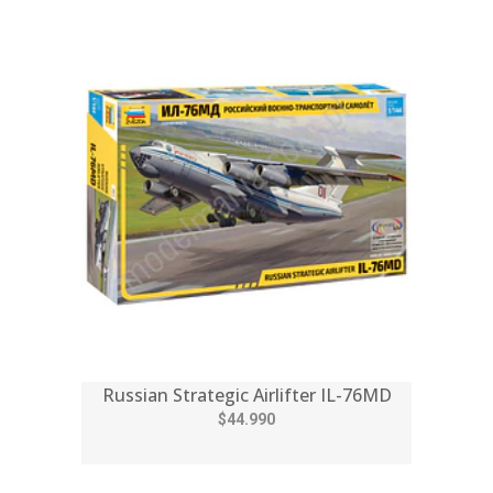
Russian Strategic Airlifter IL-76MD
$44.990