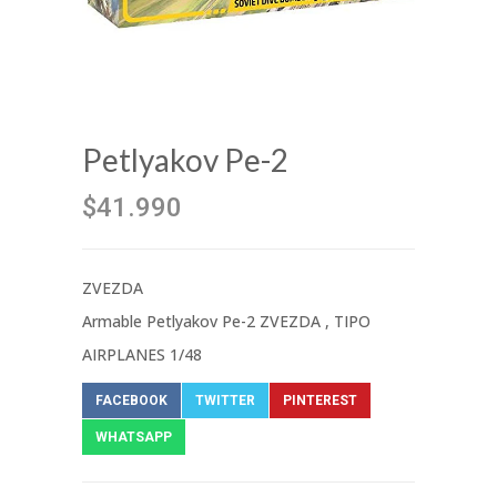
Petlyakov Pe-2
$41.990
ZVEZDA
Armable Petlyakov Pe-2 ZVEZDA , TIPO
AIRPLANES 1/48
FACEBOOK
TWITTER
PINTEREST
WHATSAPP