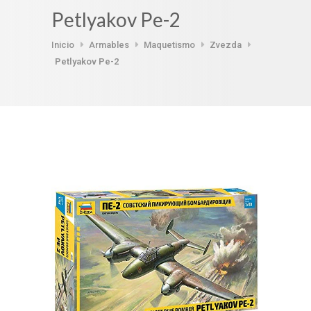
Petlyakov Pe-2
Inicio
Armables
Maquetismo
Zvezda
Petlyakov Pe-2