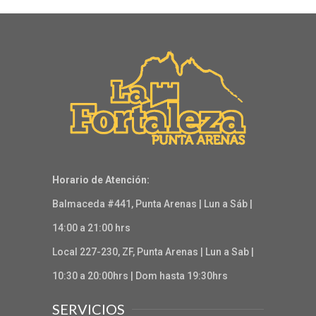
Horario de Atención:
Balmaceda #441, Punta Arenas | Lun a Sáb |
14:00 a 21:00 hrs
Local 227-230, ZF, Punta Arenas | Lun a Sab |
10:30 a 20:00hrs | Dom hasta 19:30hrs
SERVICIOS