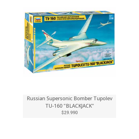
Russian Supersonic Bomber Tupolev
TU-160 "BLACKJACK"
$29.990