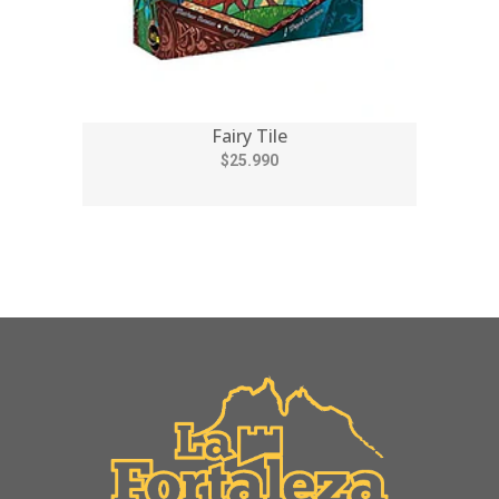
Fairy Tile
$25.990