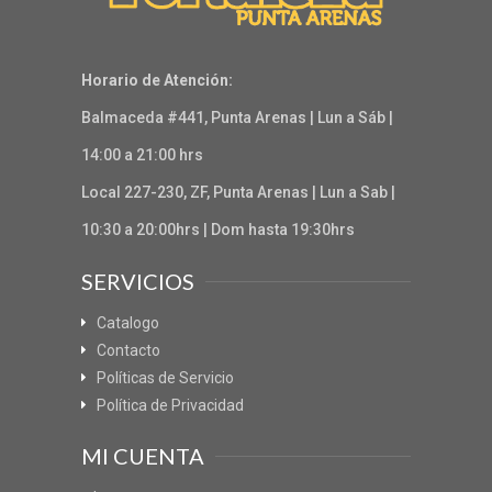
Horario de Atención:
Balmaceda #441, Punta Arenas | Lun a Sáb |
14:00 a 21:00 hrs
Local 227-230, ZF, Punta Arenas | Lun a Sab |
10:30 a 20:00hrs | Dom hasta 19:30hrs
SERVICIOS
Catalogo
Contacto
Políticas de Servicio
Política de Privacidad
MI CUENTA