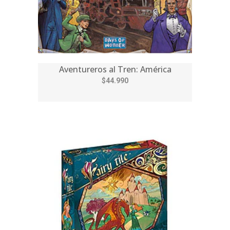
Aventureros al Tren: América
$44.990