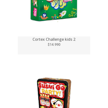
Cortex Challenge kids 2
$14.990