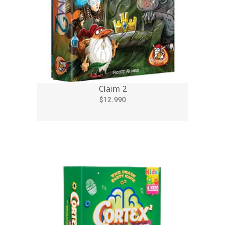
Claim 2
$12.990