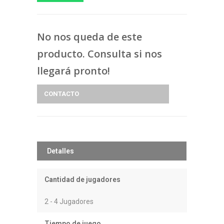
No nos queda de este
producto. Consulta si nos
llegará pronto!
CONTACTO
Detalles
Cantidad de jugadores
2 - 4 Jugadores
Tiempo de juego