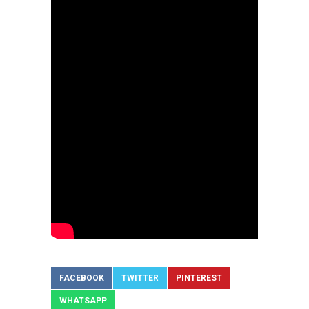
FACEBOOK
TWITTER
PINTEREST
WHATSAPP