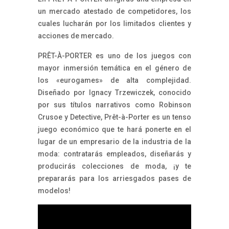
un mercado atestado de competidores, los
cuales lucharán por los limitados clientes y
acciones de mercado.
PRÊT-À-PORTER es uno de los juegos con
mayor inmersión temática en el género de
los «eurogames» de alta complejidad.
Diseñado por Ignacy Trzewiczek, conocido
por sus títulos narrativos como Robinson
Crusoe y Detective, Prêt-à-Porter es un tenso
juego económico que te hará ponerte en el
lugar de un empresario de la industria de la
moda: contratarás empleados, diseñarás y
producirás colecciones de moda, ¡y te
prepararás para los arriesgados pases de
modelos!