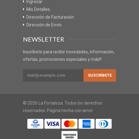
Ingresar
Mis Detalles
Dirección de Facturación
Dirección de Envío
NEWSLETTER
Inscríbete para recibir novedades, información,
ofertas, promociones especiales y más!!
© 2026 La Fortaleza. Todos los derechos
reservados. Página hecha con amor.