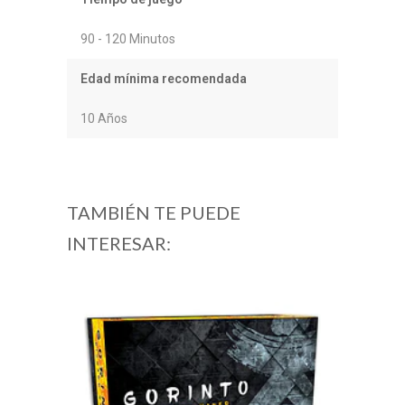
90 - 120 Minutos
Edad mínima recomendada
10 Años
TAMBIÉN TE PUEDE
INTERESAR: