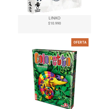
LINKO
$10.990
OFERTA