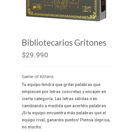
Bibliotecarios Gritones
$29.990
Game of Kittens
Tu equipo tendrá que gritar palabras que
empiecen por letras concretas y encajen en
cierta categoría. Las letras válidas irán
cambiando a medida que acertéis palabras.
¡Si tu equipo encuentra más palabras que el
equipo rival, ganaréis puntos! Piensa deprisa,
no mucho.