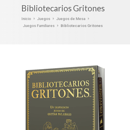
Bibliotecarios Gritones
Inicio
Juegos
Juegos de Mesa
Juegos Familiares
Bibliotecarios Gritones