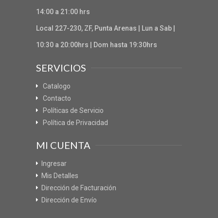
14:00 a 21:00 hrs
Local 227-230, ZF, Punta Arenas | Lun a Sab |
10:30 a 20:00hrs | Dom hasta 19:30hrs
SERVICIOS
Catalogo
Contacto
Políticas de Servicio
Política de Privacidad
MI CUENTA
Ingresar
Mis Detalles
Dirección de Facturación
Dirección de Envío