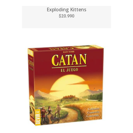
Exploding Kittens
$20.990