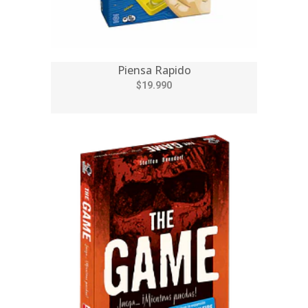
Piensa Rapido
$19.990