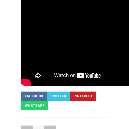
FACEBOOK
TWITTER
PINTEREST
WHATSAPP