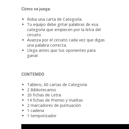
Cómo se juega:
Roba una carta de Categoría.
Tu equipo debe gritar palabras de esa
categoría que empiecen por la letra del
circuito.
Avanza por el circuito cada vez que digas
una palabra correcta.
Llega antes que tus oponentes para
ganar.
CONTENIDO
Tablero, 60 cartas de Categoría
2 Bibliotecarios
20 fichas de Letra
14 fichas de Premio y Vueltas
2 marcadores de puntuación
1 cadena
1 temporizador