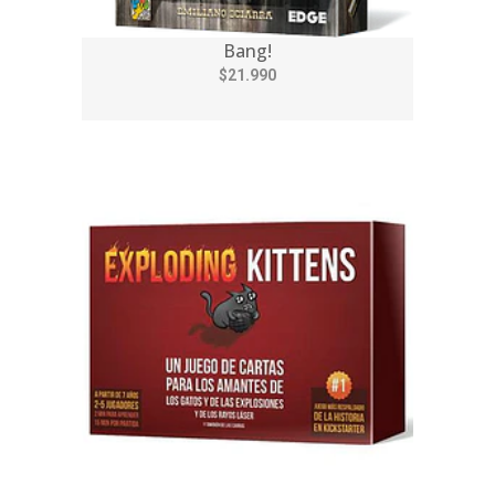
Bang!
$21.990