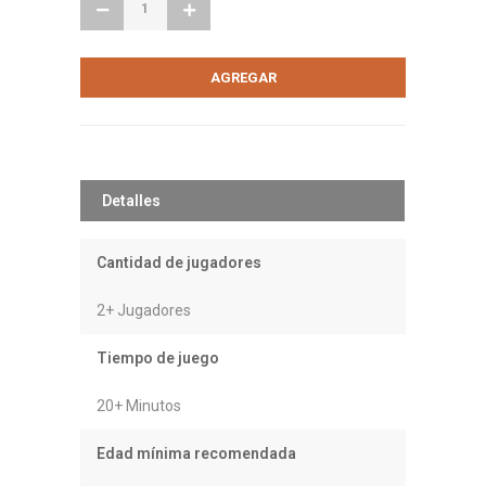
Detalles
Cantidad de jugadores
2+ Jugadores
Tiempo de juego
20+ Minutos
Edad mínima recomendada