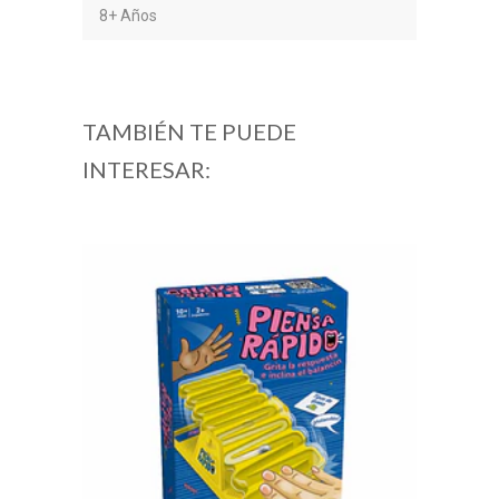
8+ Años
TAMBIÉN TE PUEDE
INTERESAR: