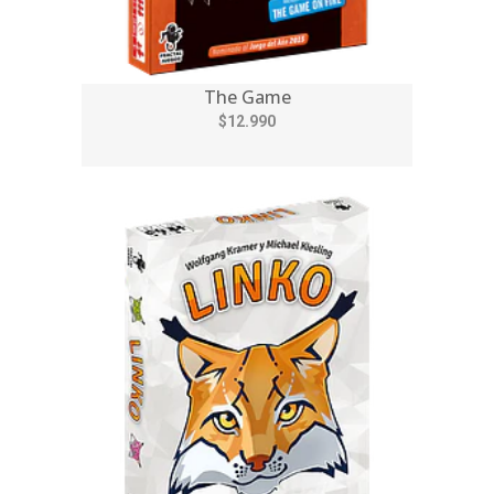
The Game
$12.990