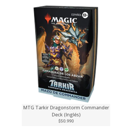
MTG Tarkir Dragonstorm Commander
Deck (Inglés)
$50.990