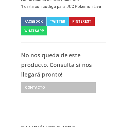
1 carta con código para JCC Pokémon Live
FACEBOOK
TWITTER
PINTEREST
WHATSAPP
No nos queda de este
producto. Consulta si nos
llegará pronto!
CONTACTO