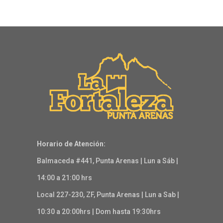
Horario de Atención:
Balmaceda #441, Punta Arenas | Lun a Sáb |
14:00 a 21:00 hrs
Local 227-230, ZF, Punta Arenas | Lun a Sab |
10:30 a 20:00hrs | Dom hasta 19:30hrs