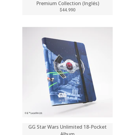
Premium Collection (Inglés)
$44.990
GG Star Wars Unlimited 18-Pocket
Album