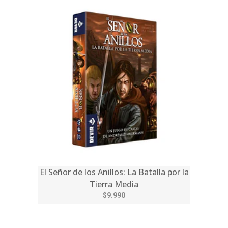
El Señor de los Anillos: La Batalla por la
Tierra Media
$9.990