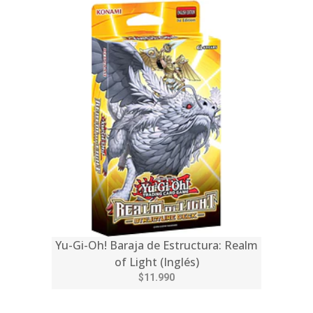
Yu-Gi-Oh! Baraja de Estructura: Realm
of Light (Inglés)
$11.990