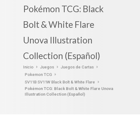
Pokémon TCG: Black
Bolt & White Flare
Unova Illustration
Collection (Español)
Inicio
Juegos
Juegos de Cartas
Pokemon TCG
SV11B SV11W Black Bolt & White Flare
Pokémon TCG: Black Bolt & White Flare Unova
Illustration Collection (Español)