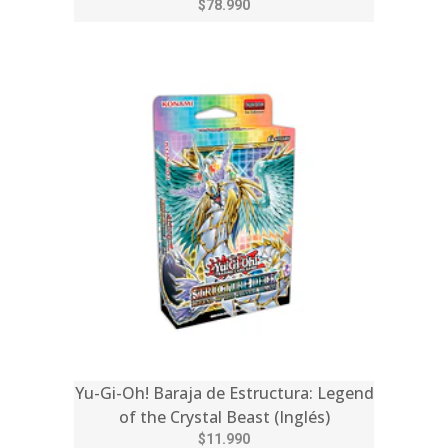
$78.990
Yu-Gi-Oh! Baraja de Estructura: Legend
of the Crystal Beast (Inglés)
$11.990