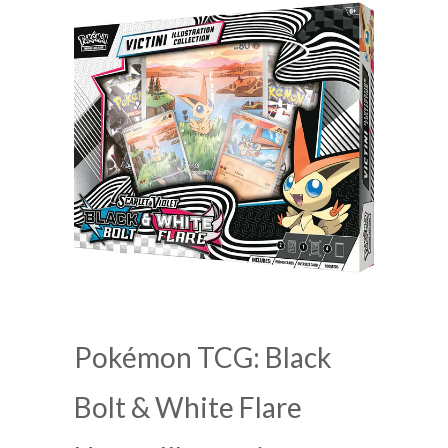
Pokémon TCG: Black
Bolt & White Flare