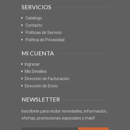
SERVICIOS
Catalogo
Contacto
Políticas de Servicio
Política de Privacidad
MI CUENTA
Ingresar
Mis Detalles
Dirección de Facturación
Dirección de Envío
NEWSLETTER
Inscríbete para recibir novedades, información,
ofertas, promociones especiales y más!!