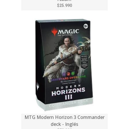
$25.990
MTG Modern Horizon 3 Commander
deck - Inglés