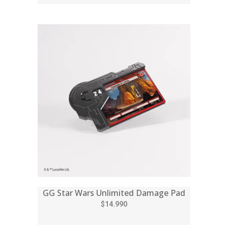
GG Star Wars Unlimited Damage Pad
$14.990