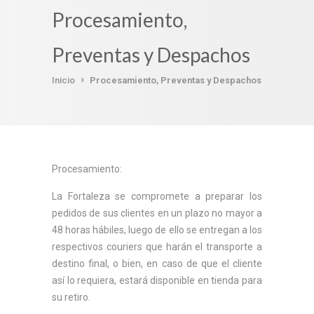
Procesamiento,
Preventas y Despachos
Inicio
Procesamiento, Preventas y Despachos
Procesamiento:
La Fortaleza se compromete a preparar los
pedidos de sus clientes en un plazo no mayor a
48 horas hábiles, luego de ello se entregan a los
respectivos couriers que harán el transporte a
destino final, o bien, en caso de que el cliente
así lo requiera, estará disponible en tienda para
su retiro.