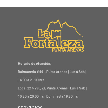
Horario de Atención:
Balmaceda #441, Punta Arenas | Lun a Sáb |
14:00 a 21:00 hrs
Local 227-230, ZF, Punta Arenas | Lun a Sab |
10:30 a 20:00hrs | Dom hasta 19:30hrs
SERVICIOS