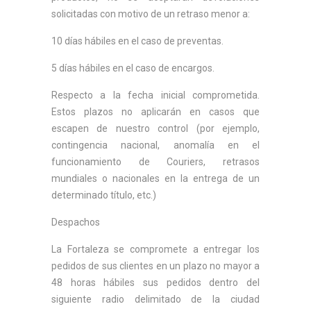
solicitadas con motivo de un retraso menor a:
10 días hábiles en el caso de preventas.
5 días hábiles en el caso de encargos.
Respecto a la fecha inicial comprometida.
Estos plazos no aplicarán en casos que
escapen de nuestro control (por ejemplo,
contingencia nacional, anomalía en el
funcionamiento de Couriers, retrasos
mundiales o nacionales en la entrega de un
determinado título, etc.)
Despachos
La Fortaleza se compromete a entregar los
pedidos de sus clientes en un plazo no mayor a
48 horas hábiles sus pedidos dentro del
siguiente radio delimitado de la ciudad