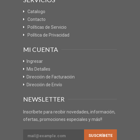
Catalogo
Contacto
Políticas de Servicio
Política de Privacidad
MI CUENTA
Ingresar
Mis Detalles
Dirección de Facturación
Dirección de Envío
NEWSLETTER
Inscríbete para recibir novedades, información,
ofertas, promociones especiales y más!!