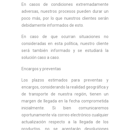
En casos de condiciones extremadamente
adversas, nuestros procesos pueden durar un
poco más, por lo que nuestros clientes serán
debidamente informados de esto.
En caso de que ocurran situaciones no
consideradas en esta política, nuestro cliente
será también informado y se estudiará la
solución caso a caso.
Encargos y preventas
Los plazos estimados para preventas y
encargos, considerando la realidad geográfica y
de transporte de nuestra región, tienen un
margen de llegada en la fecha comprometida
inicialmente. Si bien comunicaremos
oportunamente vía correo electrónico cualquier
actualización respecto a la llegada de los
productos, no se aceptarán devoluciones