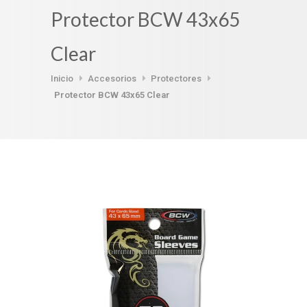
Protector BCW 43x65
Clear
Inicio
Accesorios
Protectores
Protector BCW 43x65 Clear