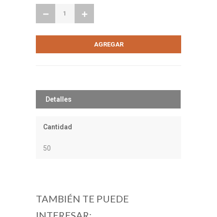
Detalles
Cantidad
50
TAMBIÉN TE PUEDE
INTERESAR: