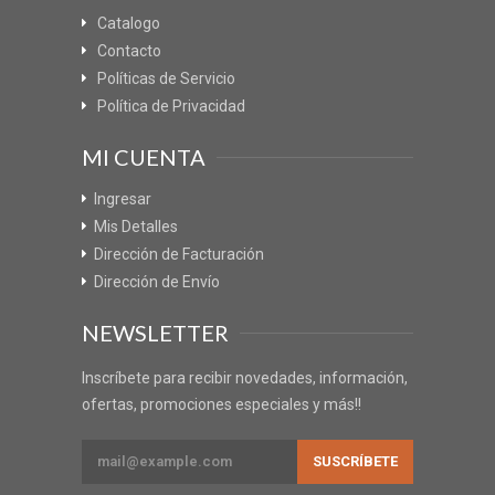
Catalogo
Contacto
Políticas de Servicio
Política de Privacidad
MI CUENTA
Ingresar
Mis Detalles
Dirección de Facturación
Dirección de Envío
NEWSLETTER
Inscríbete para recibir novedades, información,
ofertas, promociones especiales y más!!