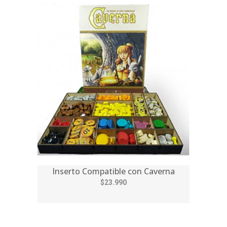
Inserto Compatible con Caverna
$23.990