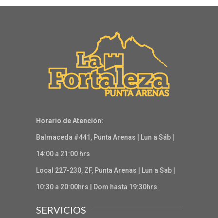
Horario de Atención:
Balmaceda #441, Punta Arenas | Lun a Sáb |
14:00 a 21:00 hrs
Local 227-230, ZF, Punta Arenas | Lun a Sab |
10:30 a 20:00hrs | Dom hasta 19:30hrs
SERVICIOS