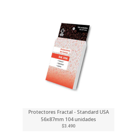
Protectores Fractal - Standard USA
56x87mm 104 unidades
$3.490