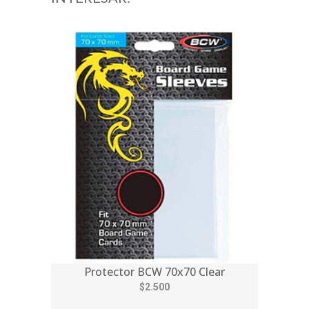
Protector BCW 70x70 Clear
$2.500