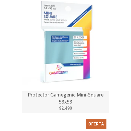
Protector Gamegenic Mini-Square
53x53
$2.490
OFERTA