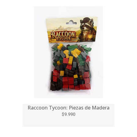
Raccoon Tycoon: Piezas de Madera
$9.990