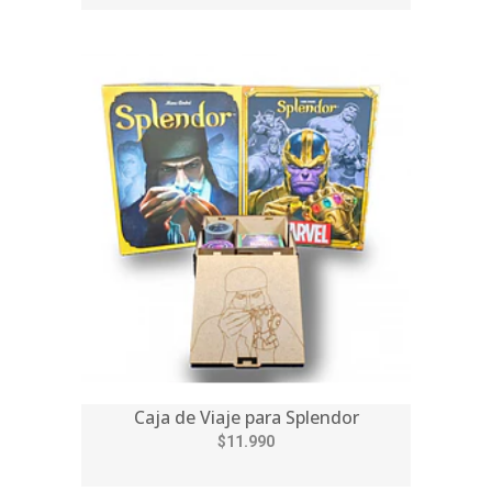
Caja de Viaje para Splendor
$11.990