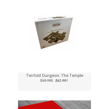
Tenfold Dungeon: The Temple
$69.990
$62.991