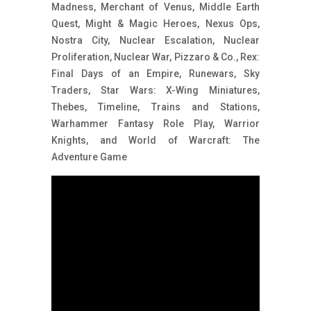
Madness, Merchant of Venus, Middle Earth
Quest, Might & Magic Heroes, Nexus Ops,
Nostra City, Nuclear Escalation, Nuclear
Proliferation, Nuclear War, Pizzaro & Co., Rex:
Final Days of an Empire, Runewars, Sky
Traders, Star Wars: X-Wing Miniatures,
Thebes, Timeline, Trains and Stations,
Warhammer Fantasy Role Play, Warrior
Knights, and World of Warcraft: The
Adventure Game