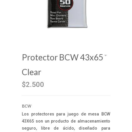
Protector BCW 43x65
Clear
$2.500
BCW
Los protectores para juego de mesa BCW
43X65 son un producto de almacenamiento
seguro, libre de ácido, diseñado para