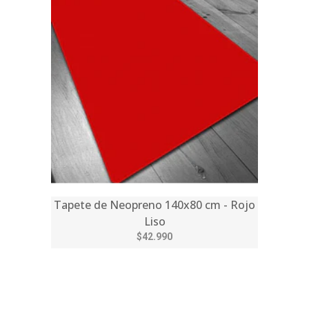
Tapete de Neopreno 140x80 cm - Rojo
Liso
$42.990