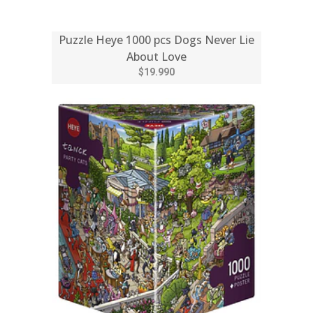
Puzzle Heye 1000 pcs Dogs Never Lie
About Love
$19.990