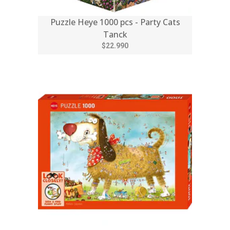
Puzzle Heye 1000 pcs - Party Cats
Tanck
$22.990