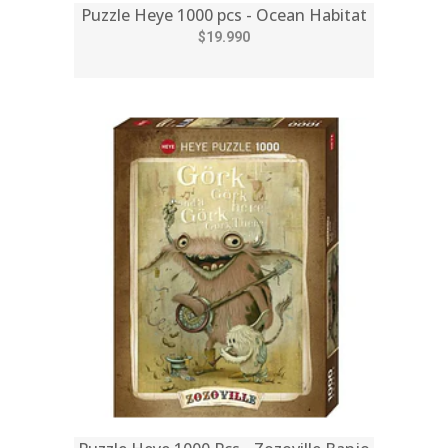
Puzzle Heye 1000 pcs - Ocean Habitat
$19.990