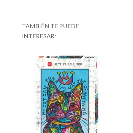
TAMBIÉN TE PUEDE
INTERESAR: