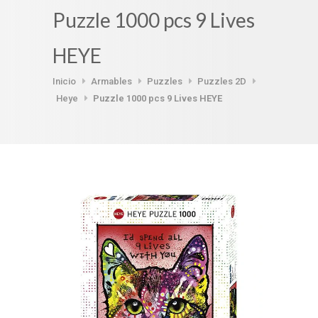
Puzzle 1000 pcs 9 Lives
HEYE
Inicio
Armables
Puzzles
Puzzles 2D
Heye
Puzzle 1000 pcs 9 Lives HEYE