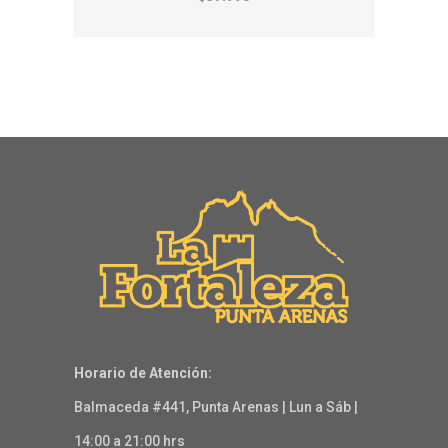
Horario de Atención:
Balmaceda #441, Punta Arenas | Lun a Sáb |
14:00 a 21:00 hrs