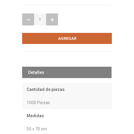
Detalles
Cantidad de piezas
1000 Piezas
Medidas
50 x 70 cm