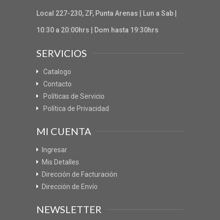
Local 227-230, ZF, Punta Arenas | Lun a Sab |
10:30 a 20:00hrs | Dom hasta 19:30hrs
SERVICIOS
Catalogo
Contacto
Políticas de Servicio
Política de Privacidad
MI CUENTA
Ingresar
Mis Detalles
Dirección de Facturación
Dirección de Envío
NEWSLETTER