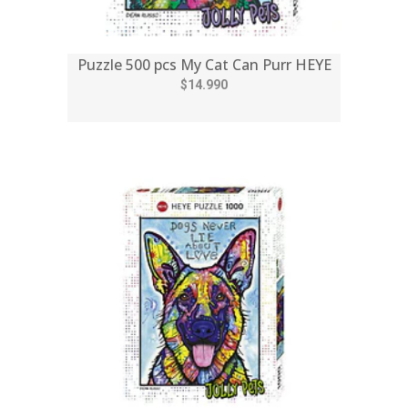
Puzzle 500 pcs My Cat Can Purr HEYE
$14.990