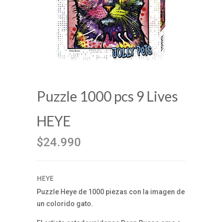
Puzzle 1000 pcs 9 Lives
HEYE
$24.990
HEYE
Puzzle Heye de 1000 piezas con la imagen de
un colorido gato.