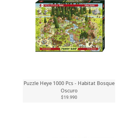
Puzzle Heye 1000 Pcs - Habitat Bosque
Oscuro
$19.990