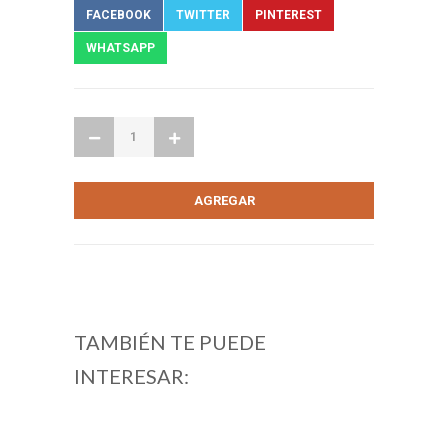
FACEBOOK
TWITTER
PINTEREST
WHATSAPP
TAMBIÉN TE PUEDE
INTERESAR: