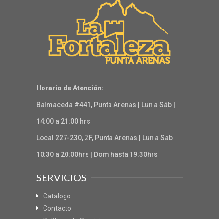
Horario de Atención:
Balmaceda #441, Punta Arenas | Lun a Sáb |
14:00 a 21:00 hrs
Local 227-230, ZF, Punta Arenas | Lun a Sab |
10:30 a 20:00hrs | Dom hasta 19:30hrs
SERVICIOS
Catalogo
Contacto