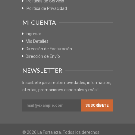
Políticas de Servicio
Política de Privacidad
MI CUENTA
Ingresar
Mis Detalles
Dirección de Facturación
Dirección de Envío
NEWSLETTER
Inscríbete para recibir novedades, información,
ofertas, promociones especiales y más!!
© 2026 La Fortaleza. Todos los derechos