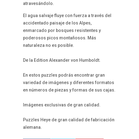
atravesándolo.
El agua salvaje fluye con fuerza a través del
accidentado paisaje de los Alpes,
enmarcado por bosques resistentes y
poderosos picos montañosos. Más
naturaleza no es posible.
De la Edition Alexander von Humboldt.
En estos puzzles podrás encontrar gran
variedad de imágenes y diferentes formatos
en números de piezas y formas de sus cajas.
Imágenes exclusivas de gran calidad.
Puzzles Heye de gran calidad de fabricación
alemana.