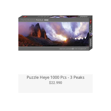
Puzzle Heye 1000 Pcs - 3 Peaks
$22.990