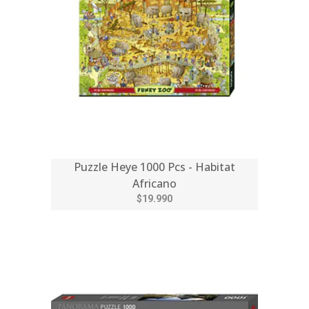
Puzzle Heye 1000 Pcs - Habitat
Africano
$19.990