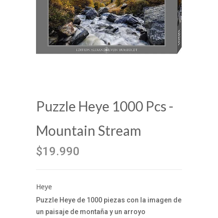
Puzzle Heye 1000 Pcs -
Mountain Stream
$19.990
Heye
Puzzle Heye de 1000 piezas con la imagen de
un paisaje de montaña y un arroyo