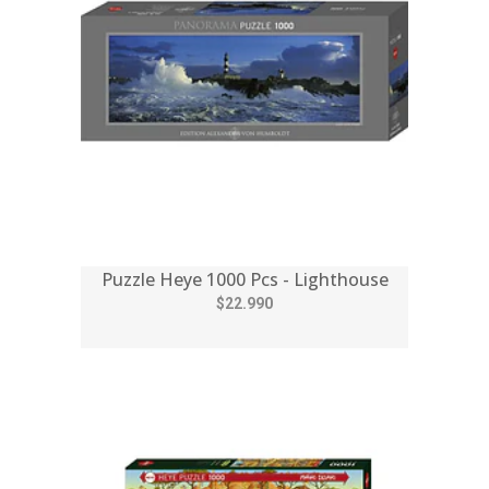
Puzzle Heye 1000 Pcs - Lighthouse
$22.990