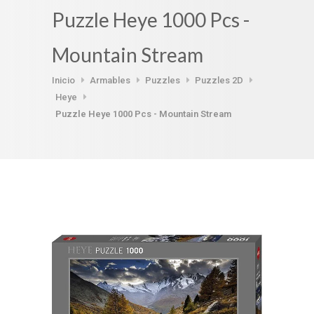
Puzzle Heye 1000 Pcs -
Mountain Stream
Inicio
Armables
Puzzles
Puzzles 2D
Heye
Puzzle Heye 1000 Pcs - Mountain Stream