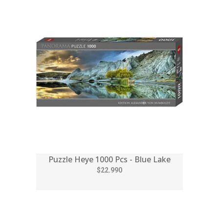
Puzzle Heye 1000 Pcs - Blue Lake
$22.990