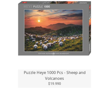
Puzzle Heye 1000 Pcs - Sheep and
Volcanoes
$19.990