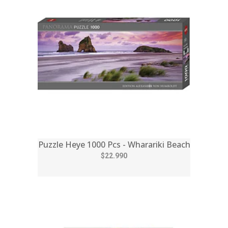
Puzzle Heye 1000 Pcs - Wharariki Beach
$22.990