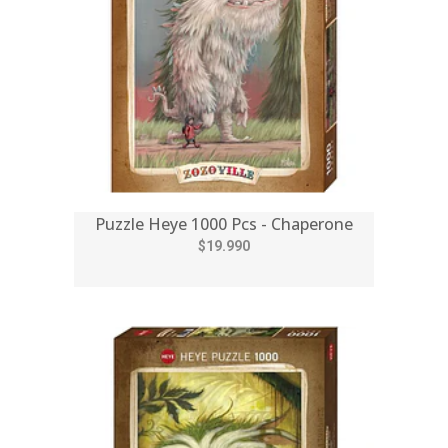
Puzzle Heye 1000 Pcs - Chaperone
$19.990