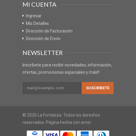
MI CUENTA
Ingresar
Mis Detalles
Dirección de Facturación
Dirección de Envío
NEWSLETTER
Inscríbete para recibir novedades, información,
ofertas, promociones especiales y más!!
© 2026 La Fortaleza. Todos los derechos
reservados. Página hecha con amor.