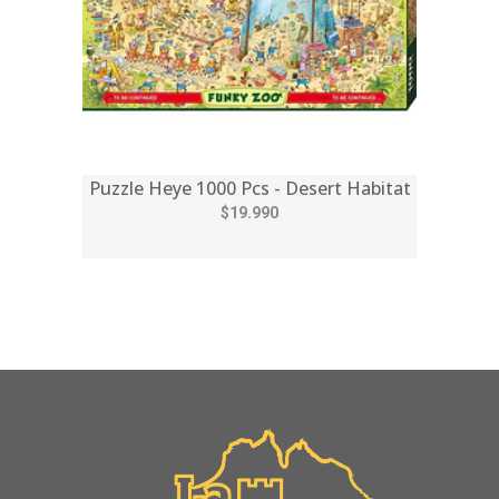
Puzzle Heye 1000 Pcs - Desert Habitat
$19.990