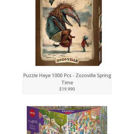
Puzzle Heye 1000 Pcs - Zozoville Spring
Time
$19.990