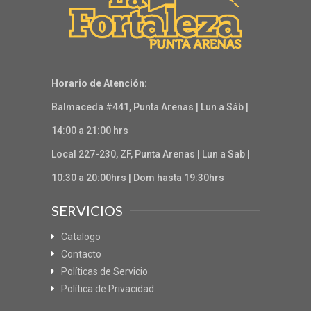
Horario de Atención:
Balmaceda #441, Punta Arenas | Lun a Sáb |
14:00 a 21:00 hrs
Local 227-230, ZF, Punta Arenas | Lun a Sab |
10:30 a 20:00hrs | Dom hasta 19:30hrs
SERVICIOS
Catalogo
Contacto
Políticas de Servicio
Política de Privacidad