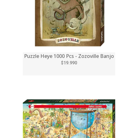
Puzzle Heye 1000 Pcs - Zozoville Banjo
$19.990