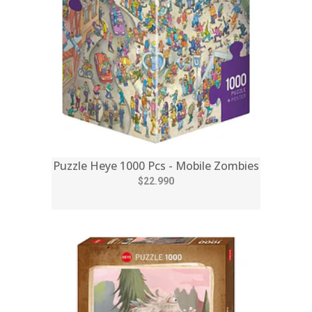
Puzzle Heye 1000 Pcs - Mobile Zombies
$22.990