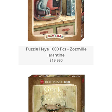
Puzzle Heye 1000 Pcs - Zozoville
Jarantine
$19.990