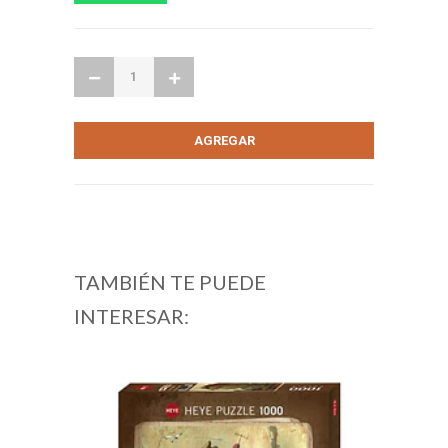
TAMBIÉN TE PUEDE
INTERESAR: