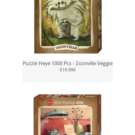
Puzzle Heye 1000 Pcs - Zozoville Veggie
$19.990