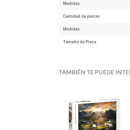
Medidas
Cantidad de piezas
Medidas
Tamaño de Pieza
TAMBIÉN TE PUEDE INTE