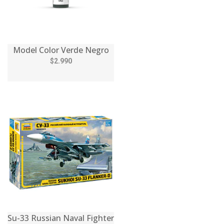
Model Color Verde Negro
$2.990
Su-33 Russian Naval Fighter