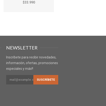
$33.990
NEWSLETTER
Inscríbete para recibir novedades,
información, ofertas, promociones
especiales y más!!