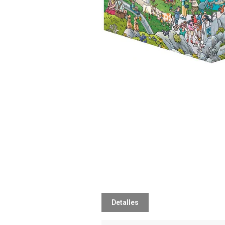
Detalles