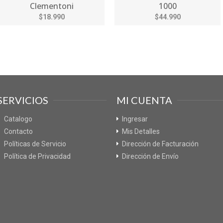
Clementoni
1000
$18.990
$44.990
SERVICIOS
MI CUENTA
Catalogo
Ingresar
Contacto
Mis Detalles
Políticas de Servicio
Dirección de Facturación
Política de Privacidad
Dirección de Envío