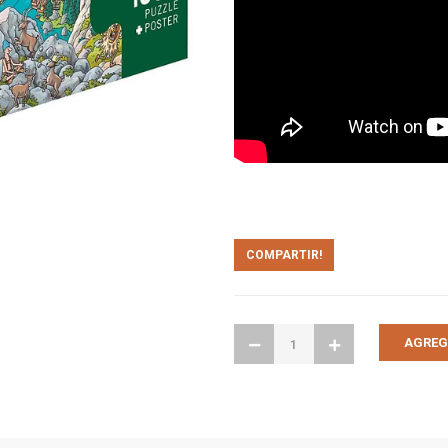
COMPARTIR!