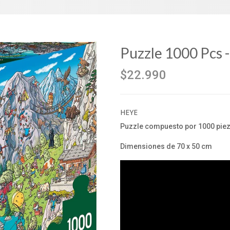
Puzzle 1000 Pcs 
$22.990
HEYE
Puzzle compuesto por 1000 piez
Dimensiones de 70 x 50 cm