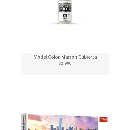
Model Color Marrón Cubierta
$2.990