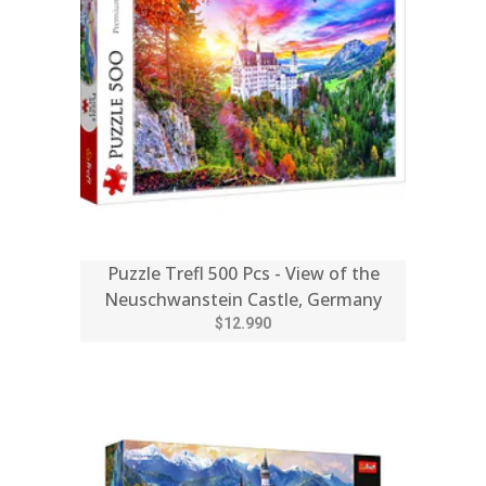
Puzzle Trefl 500 Pcs - View of the
Neuschwanstein Castle, Germany
$12.990