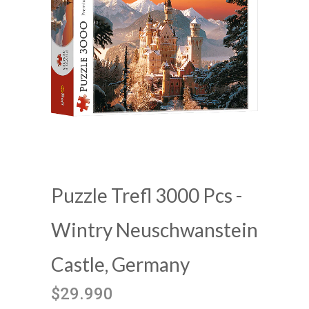
Puzzle Trefl 3000 Pcs -
Wintry Neuschwanstein
Castle, Germany
$29.990