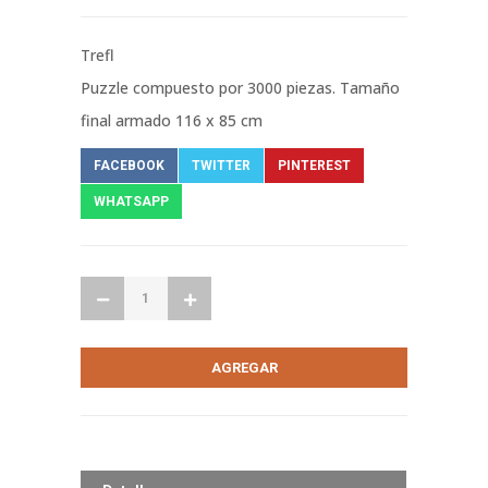
Trefl
Puzzle compuesto por 3000 piezas. Tamaño
final armado 116 x 85 cm
FACEBOOK
TWITTER
PINTEREST
WHATSAPP