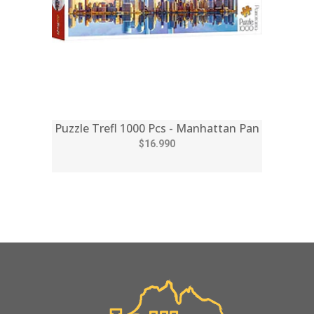
Puzzle Trefl 1000 Pcs - Manhattan Pan
$16.990