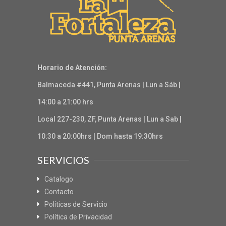
Horario de Atención:
Balmaceda #441, Punta Arenas | Lun a Sáb |
14:00 a 21:00 hrs
Local 227-230, ZF, Punta Arenas | Lun a Sab |
10:30 a 20:00hrs | Dom hasta 19:30hrs
SERVICIOS
Catalogo
Contacto
Políticas de Servicio
Política de Privacidad