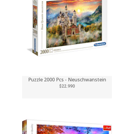
Puzzle 2000 Pcs - Neuschwanstein
$22.990