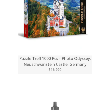
Puzzle Trefl 1000 Pcs - Photo Odyssey:
Neuschwanstein Castle, Germany
$16.990