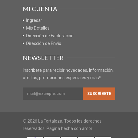
MI CUENTA
Ingresar
Mis Detalles
Dirección de Facturación
Dirección de Envío
NEWSLETTER
Inscríbete para recibir novedades, información,
ofertas, promociones especiales y más!!
© 2026 La Fortaleza. Todos los derechos
reservados. Página hecha con amor.