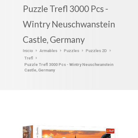
Puzzle Trefl 3000 Pcs -
Wintry Neuschwanstein
Castle, Germany
Inicio
Armables
Puzzles
Puzzles 2D
Trefl
Puzzle Trefl 3000 Pcs - Wintry Neuschwanstein
Castle, Germany