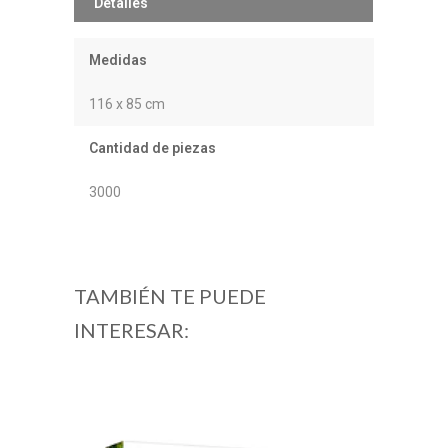
Detalles
Medidas
116 x 85 cm
Cantidad de piezas
3000
TAMBIÉN TE PUEDE
INTERESAR: