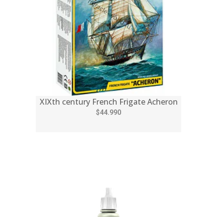
XIXth century French Frigate Acheron
$44.990