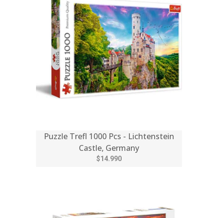
Puzzle Trefl 1000 Pcs - Lichtenstein
Castle, Germany
$14.990