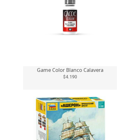
Game Color Blanco Calavera
$4.190