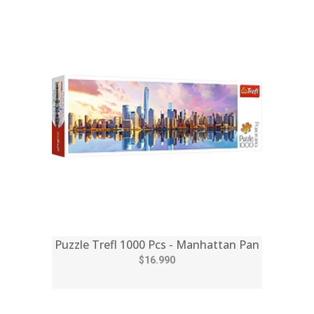
Puzzle Trefl 1000 Pcs - Manhattan Pan
$16.990