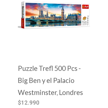
Puzzle Trefl 500 Pcs -
Big Ben y el Palacio
Westminster, Londres
$12.990