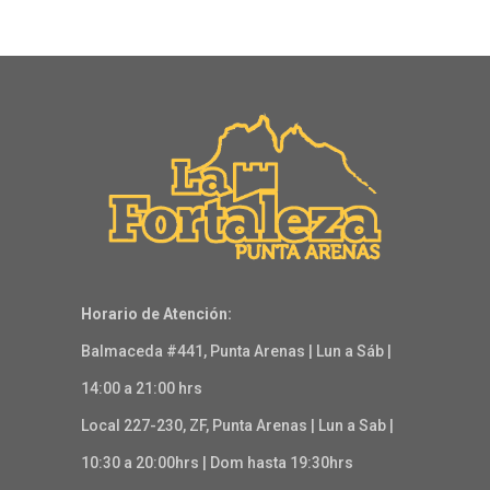
Horario de Atención:
Balmaceda #441, Punta Arenas | Lun a Sáb |
14:00 a 21:00 hrs
Local 227-230, ZF, Punta Arenas | Lun a Sab |
10:30 a 20:00hrs | Dom hasta 19:30hrs