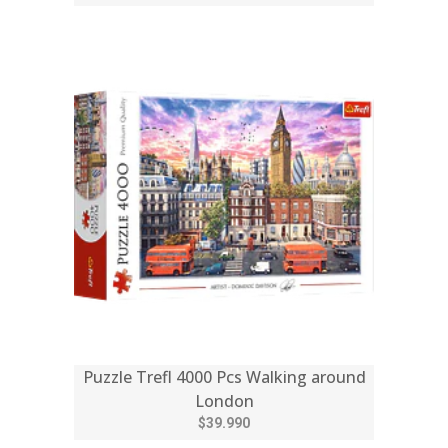
Puzzle Trefl 4000 Pcs Walking around
London
$39.990