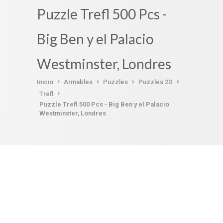
Puzzle Trefl 500 Pcs -
Big Ben y el Palacio
Westminster, Londres
Inicio
Armables
Puzzles
Puzzles 2D
Trefl
Puzzle Trefl 500 Pcs - Big Ben y el Palacio
Westminster, Londres