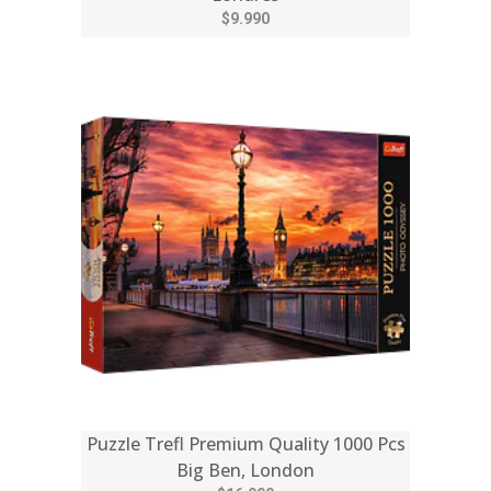
$9.990
Puzzle Trefl Premium Quality 1000 Pcs
Big Ben, London