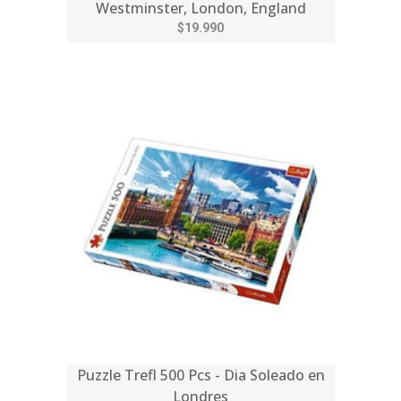
Westminster, London, England
$19.990
Puzzle Trefl 500 Pcs - Dia Soleado en
Londres