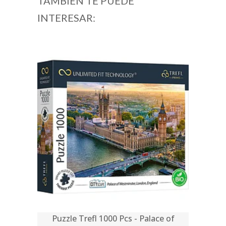
TAMBIÉN TE PUEDE
INTERESAR:
Puzzle Trefl 1000 Pcs - Palace of