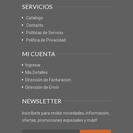
SERVICIOS
Catalogo
Contacto
Políticas de Servicio
Política de Privacidad
MI CUENTA
Ingresar
Mis Detalles
Dirección de Facturación
Dirección de Envío
NEWSLETTER
Inscríbete para recibir novedades, información,
ofertas, promociones especiales y más!!