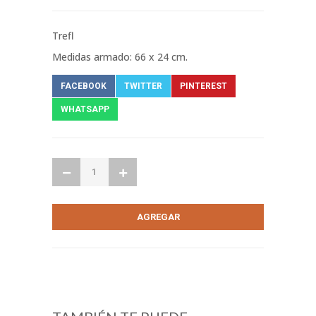
Trefl
Medidas armado: 66 x 24 cm.
FACEBOOK
TWITTER
PINTEREST
WHATSAPP