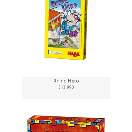
Rhino Hero
$13.990