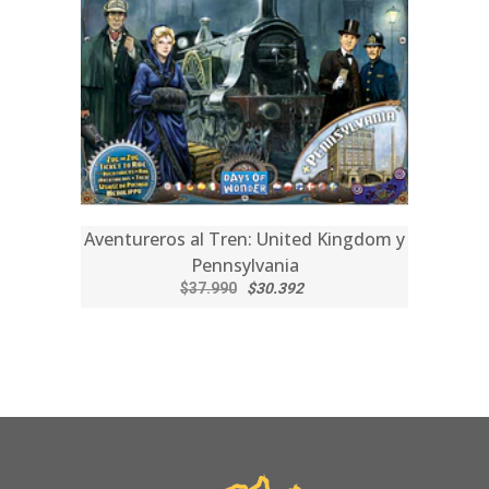
Aventureros al Tren: United Kingdom y
Pennsylvania
$37.990
$30.392