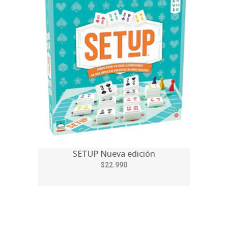
SETUP Nueva edición
$22.990