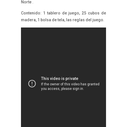
Norte .
Contenido: 1 tablero de juego, 25 cubos de
madera, 1 bolsa de tela, las reglas del juego.