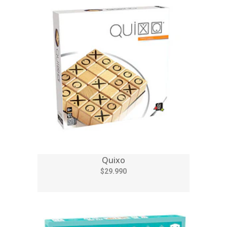
Quixo
$29.990