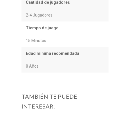
Cantidad de jugadores
2-4 Jugadores
Tiempo de juego
15 Minutos
Edad mínima recomendada
8 Años
TAMBIÉN TE PUEDE
INTERESAR: