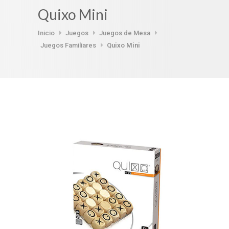
Quixo Mini
Inicio
Juegos
Juegos de Mesa
Juegos Familiares
Quixo Mini