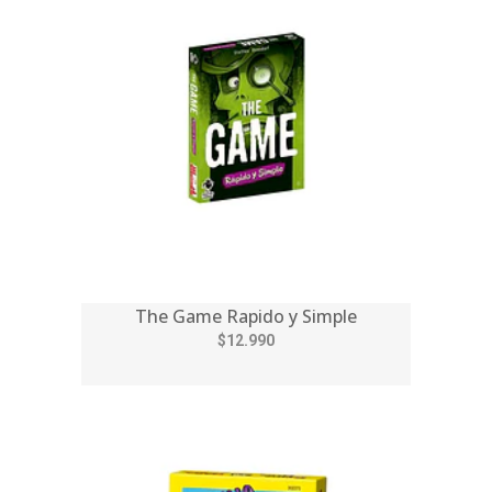
The Game Rapido y Simple
$12.990