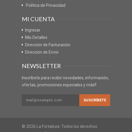
Política de Privacidad
MI CUENTA
Ingresar
Mis Detalles
Dirección de Facturación
Dirección de Envío
NEWSLETTER
Inscríbete para recibir novedades, información,
ofertas, promociones especiales y más!!
© 2026 La Fortaleza. Todos los derechos