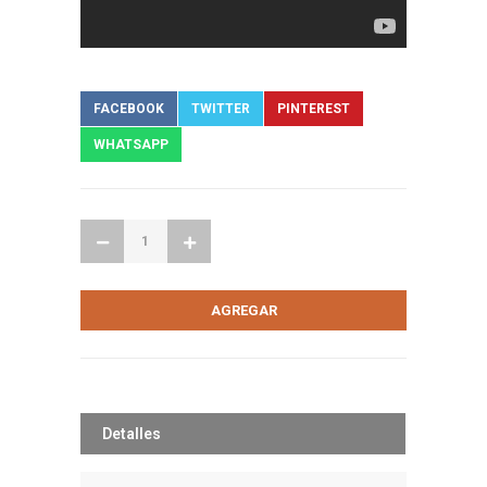
FACEBOOK
TWITTER
PINTEREST
WHATSAPP
Detalles