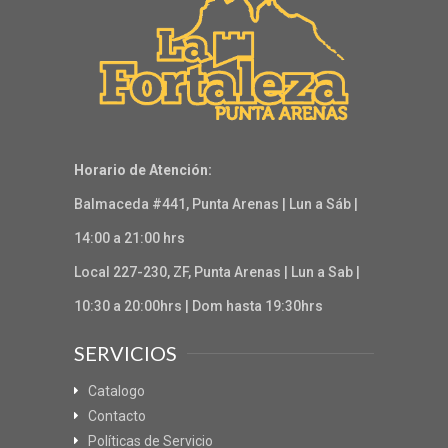
Horario de Atención:
Balmaceda #441, Punta Arenas | Lun a Sáb |
14:00 a 21:00 hrs
Local 227-230, ZF, Punta Arenas | Lun a Sab |
10:30 a 20:00hrs | Dom hasta 19:30hrs
SERVICIOS
Catalogo
Contacto
Políticas de Servicio