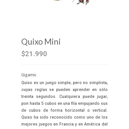
Quixo Mini
$21.990
Gigamic
Quixo es un juego simple, pero no simplista,
cuyas reglas se pueden aprender en sólo
treinta segundos. Cualquiera puede jugar,
pon hasta 5 cubos en una fila empujando sus
de cubos de forma horizontal o vertical.
Quixo ha sido reconocido como uno de los
mejores juegos en Francia y en América del