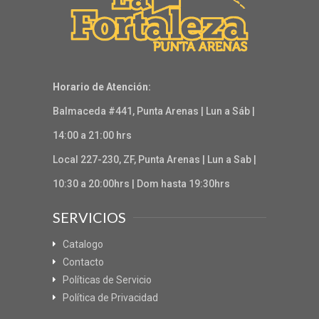
Horario de Atención:
Balmaceda #441, Punta Arenas | Lun a Sáb |
14:00 a 21:00 hrs
Local 227-230, ZF, Punta Arenas | Lun a Sab |
10:30 a 20:00hrs | Dom hasta 19:30hrs
SERVICIOS
Catalogo
Contacto
Políticas de Servicio
Política de Privacidad