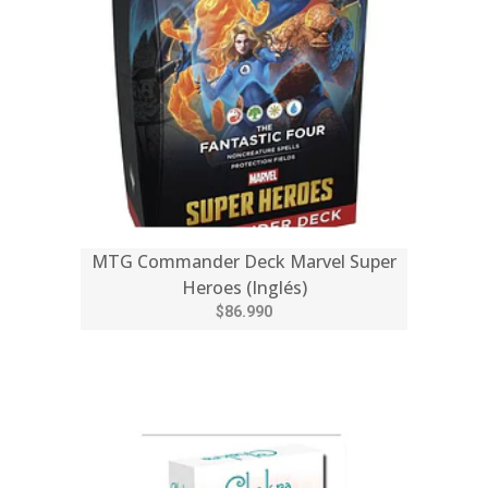
MTG Commander Deck Marvel Super
Heroes (Inglés)
$86.990