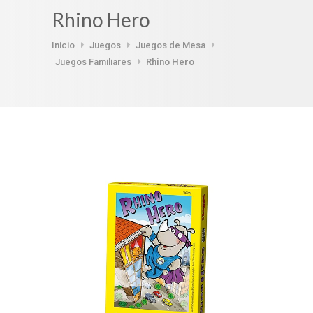
Rhino Hero
Inicio
Juegos
Juegos de Mesa
Juegos Familiares
Rhino Hero