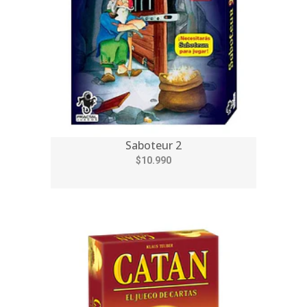
Saboteur 2
$10.990