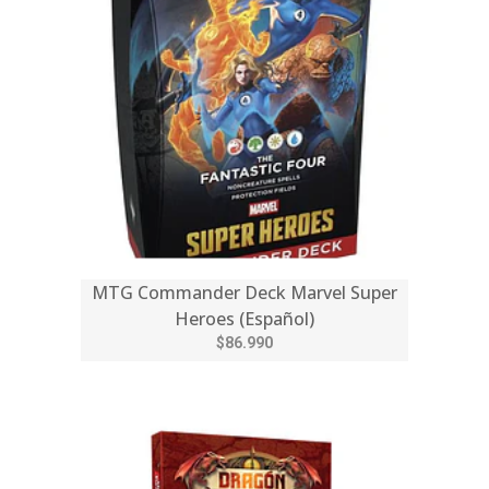
MTG Commander Deck Marvel Super
Heroes (Español)
$86.990