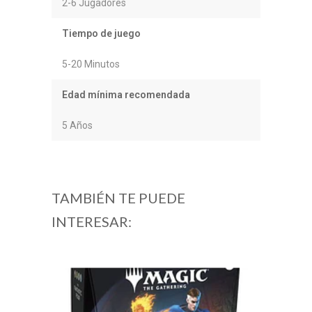
2-6 Jugadores
Tiempo de juego
5-20 Minutos
Edad mínima recomendada
5 Años
TAMBIÉN TE PUEDE
INTERESAR: