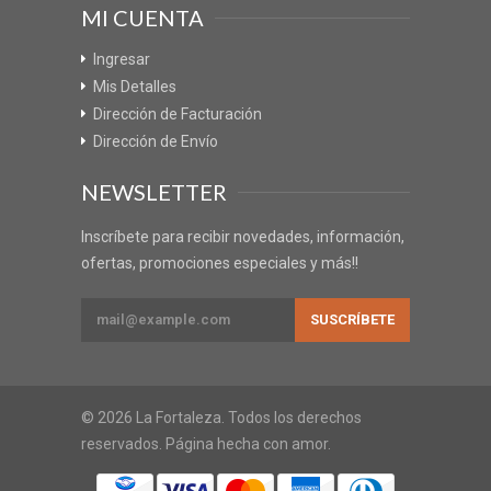
MI CUENTA
Ingresar
Mis Detalles
Dirección de Facturación
Dirección de Envío
NEWSLETTER
Inscríbete para recibir novedades, información,
ofertas, promociones especiales y más!!
© 2026 La Fortaleza. Todos los derechos
reservados. Página hecha con amor.