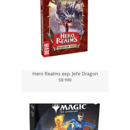
Hero Realms exp. Jefe Dragon
$8.990