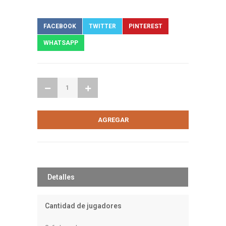
FACEBOOK
TWITTER
PINTEREST
WHATSAPP
Detalles
Cantidad de jugadores