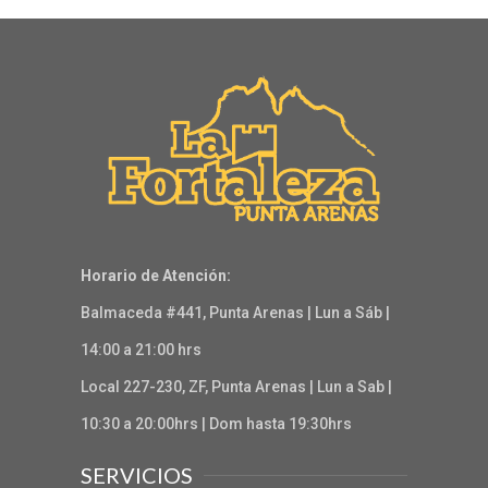
Horario de Atención:
Balmaceda #441, Punta Arenas | Lun a Sáb |
14:00 a 21:00 hrs
Local 227-230, ZF, Punta Arenas | Lun a Sab |
10:30 a 20:00hrs | Dom hasta 19:30hrs
SERVICIOS