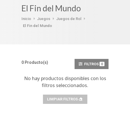
El Fin del Mundo
Inicio
Juegos
Juegos de Rol
El Fin del Mundo
0 Producto(s)
FILTROS
0
No hay productos disponibles con los
filtros seleccionados.
LIMPIAR FILTROS