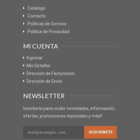
Catalogo
Contacto
Políticas de Servicio
Política de Privacidad
MI CUENTA
Ingresar
Mis Detalles
Dirección de Facturación
Dirección de Envío
NEWSLETTER
Inscríbete para recibir novedades, información,
ofertas, promociones especiales y más!!