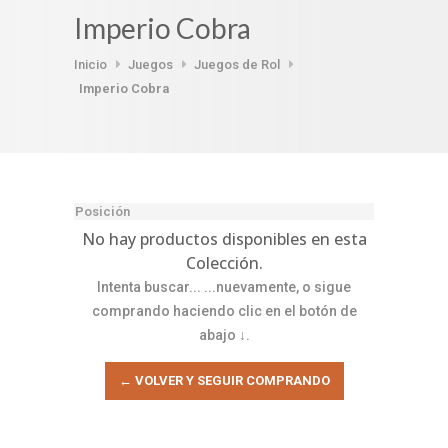
Imperio Cobra
Inicio
Juegos
Juegos de Rol
Imperio Cobra
No hay productos disponibles en esta
Colección.
Intenta buscar... ...nuevamente, o sigue
comprando haciendo clic en el botón de
abajo ↓.
← VOLVER Y SEGUIR COMPRANDO