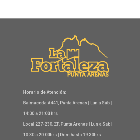
Horario de Atención:
Balmaceda #441, Punta Arenas | Lun a Sáb |
14:00 a 21:00 hrs
Local 227-230, ZF, Punta Arenas | Lun a Sab |
10:30 a 20:00hrs | Dom hasta 19:30hrs