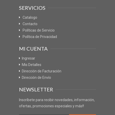
SERVICIOS
Catalogo
Contacto
Políticas de Servicio
Política de Privacidad
MI CUENTA
Ingresar
Mis Detalles
Dirección de Facturación
Dirección de Envío
NEWSLETTER
Inscríbete para recibir novedades, información,
ofertas, promociones especiales y más!!