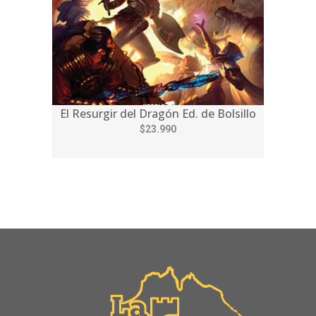
El Resurgir del Dragón Ed. de Bolsillo
$23.990