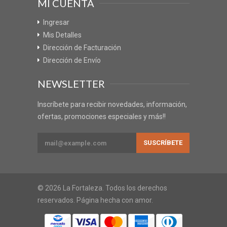
MI CUENTA
Ingresar
Mis Detalles
Dirección de Facturación
Dirección de Envío
NEWSLETTER
Inscríbete para recibir novedades, información,
ofertas, promociones especiales y más!!
© 2026 La Fortaleza. Todos los derechos
reservados. Página hecha con amor.