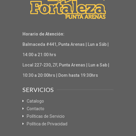
Horario de Atención:
Balmaceda #441, Punta Arenas | Lun a Sáb |
14:00 a 21:00 hrs
Local 227-230, ZF, Punta Arenas | Lun a Sab |
10:30 a 20:00hrs | Dom hasta 19:30hrs
SERVICIOS
Catalogo
Contacto
Políticas de Servicio
Política de Privacidad