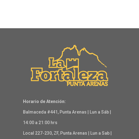
Horario de Atención:
Balmaceda #441, Punta Arenas | Lun a Sáb |
14:00 a 21:00 hrs
Local 227-230, ZF, Punta Arenas | Lun a Sab |