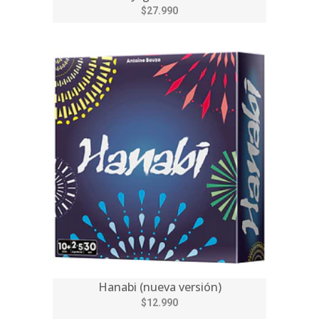
$27.990
Hanabi (nueva versión)
$12.990