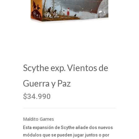
Scythe exp. Vientos de
Guerra y Paz
$34.990
Maldito Games
Esta expansión de Scythe añade dos nuevos
módulos que se pueden jugar juntos o por