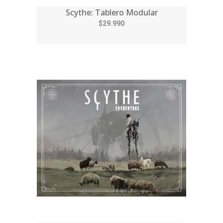
Scythe: Tablero Modular
$29.990