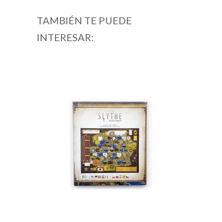
TAMBIÉN TE PUEDE
INTERESAR: