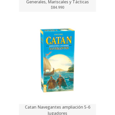
Generales, Mariscales y Tácticas
$84.990
Catan Navegantes ampliación 5-6
Jugadores