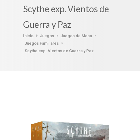
Scythe exp. Vientos de
Guerra y Paz
Inicio
Juegos
Juegos de Mesa
Juegos Familiares
Scythe exp. Vientos de Guerra y Paz