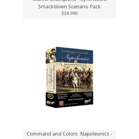
Smackdown Scenario Pack
$24.990
Command and Colors: Napoleonics -