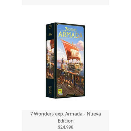
7 Wonders exp. Armada - Nueva
Edicion
$24.990