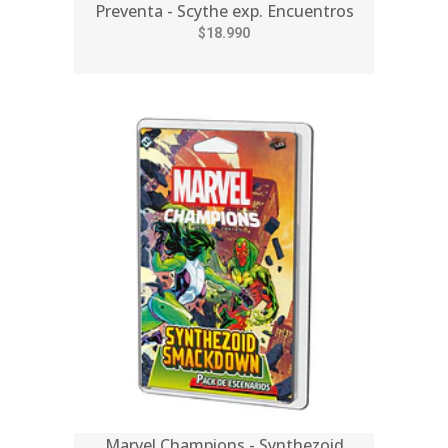
Preventa - Scythe exp. Encuentros
$18.990
Marvel Champions - Synthezoid