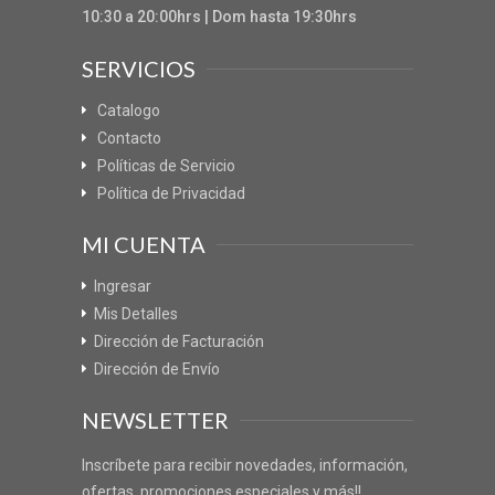
10:30 a 20:00hrs | Dom hasta 19:30hrs
SERVICIOS
Catalogo
Contacto
Políticas de Servicio
Política de Privacidad
MI CUENTA
Ingresar
Mis Detalles
Dirección de Facturación
Dirección de Envío
NEWSLETTER
Inscríbete para recibir novedades, información,
ofertas, promociones especiales y más!!