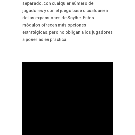
separado, con cualquier número de
jugadores y con el juego base o cualquiera
de las expansiones de Scythe. Estos
módulos ofrecen más opciones
estratégicas, pero no obligan a los jugadores
a ponerlas en práctica.