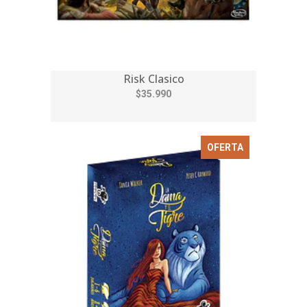
Risk Clasico
$35.990
OFERTA