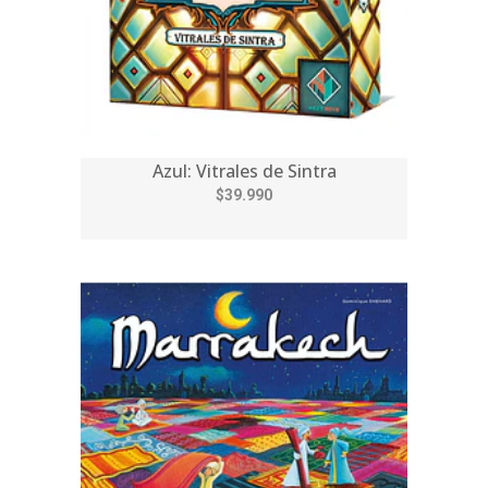
Azul: Vitrales de Sintra
$39.990