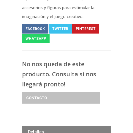
accesorios y figuras para estimular la
imaginación y el juego creativo.
FACEBOOK
TWITTER
PINTEREST
WHATSAPP
No nos queda de este
producto. Consulta si nos
llegará pronto!
CONTACTO
Detalles