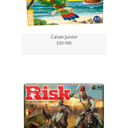
Catan Junior
$30.990