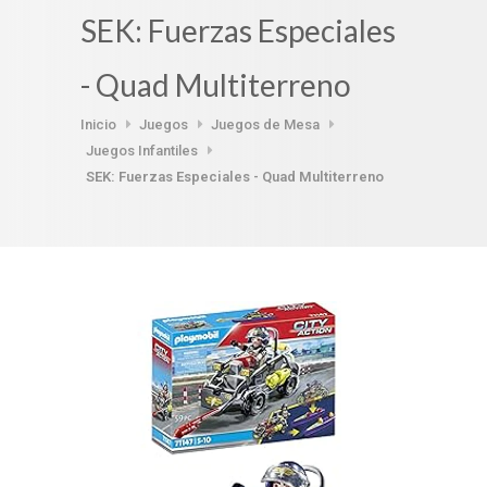
SEK: Fuerzas Especiales
- Quad Multiterreno
Inicio
Juegos
Juegos de Mesa
Juegos Infantiles
SEK: Fuerzas Especiales - Quad Multiterreno