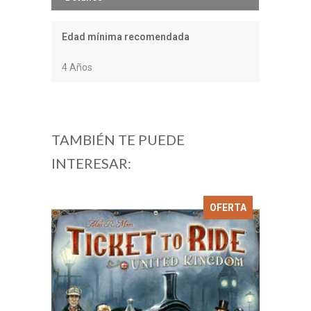
Edad mínima recomendada
4 Años
TAMBIÉN TE PUEDE
INTERESAR:
OFERTA