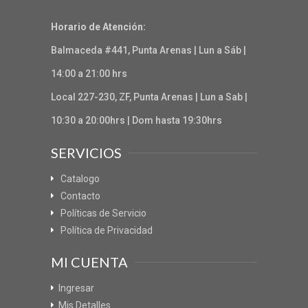
Horario de Atención:
Balmaceda #441, Punta Arenas | Lun a Sáb |
14:00 a 21:00 hrs
Local 227-230, ZF, Punta Arenas | Lun a Sab |
10:30 a 20:00hrs | Dom hasta 19:30hrs
SERVICIOS
Catalogo
Contacto
Políticas de Servicio
Política de Privacidad
MI CUENTA
Ingresar
Mis Detalles