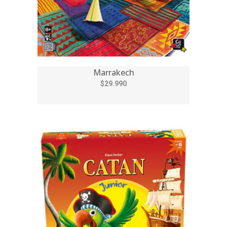
Marrakech
$29.990