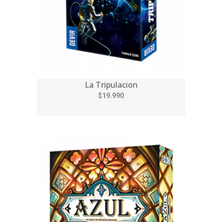
La Tripulacion
$19.990