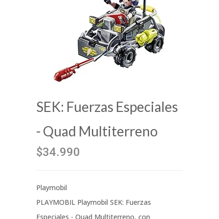
SEK: Fuerzas Especiales
- Quad Multiterreno
$34.990
Playmobil
PLAYMOBIL Playmobil SEK: Fuerzas
Especiales - Quad Multiterreno, con