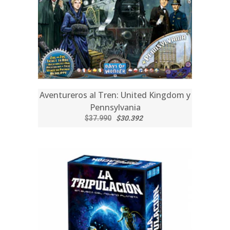
Aventureros al Tren: United Kingdom y
Pennsylvania
$37.990
$30.392