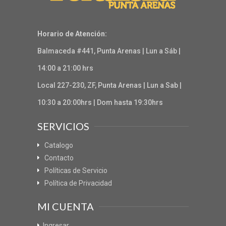
Horario de Atención:
Balmaceda #441, Punta Arenas | Lun a Sáb |
14:00 a 21:00 hrs
Local 227-230, ZF, Punta Arenas | Lun a Sab |
10:30 a 20:00hrs | Dom hasta 19:30hrs
SERVICIOS
Catalogo
Contacto
Políticas de Servicio
Política de Privacidad
MI CUENTA
Ingresar