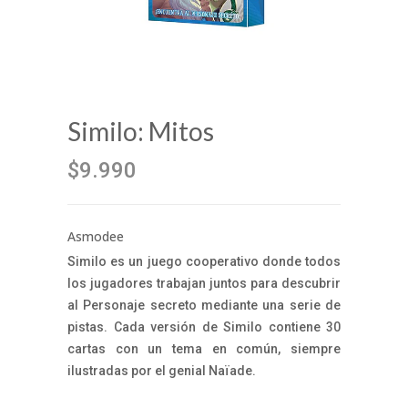
Similo: Mitos
$9.990
Asmodee
Similo es un juego cooperativo donde todos
los jugadores trabajan juntos para descubrir
al Personaje secreto mediante una serie de
pistas. Cada versión de Similo contiene 30
cartas con un tema en común, siempre
ilustradas por el genial Naïade.