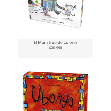
El Monstruo de Colores
$30.990