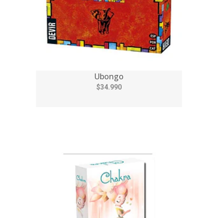
Ubongo
$34.990