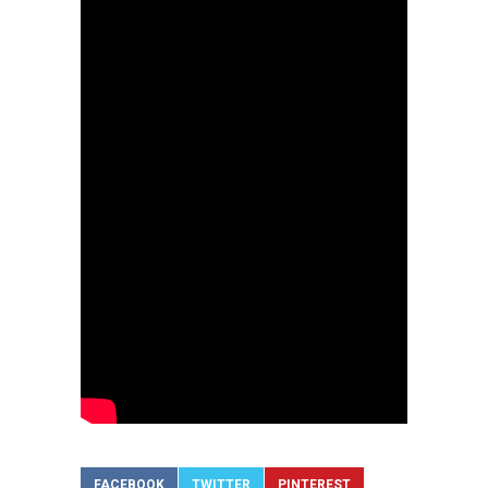
FACEBOOK
TWITTER
PINTEREST