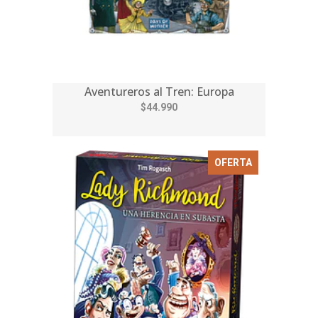
Aventureros al Tren: Europa
$44.990
OFERTA