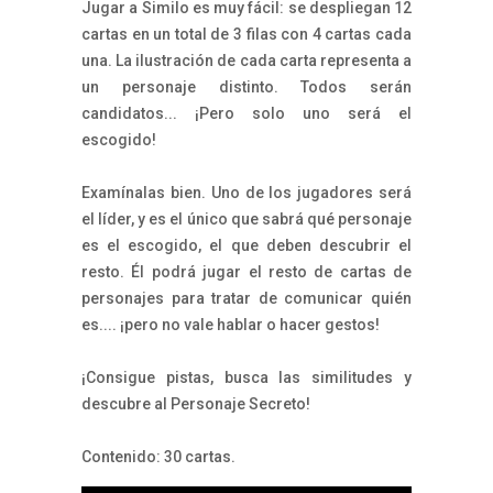
Jugar a Similo es muy fácil: se despliegan 12
cartas en un total de 3 filas con 4 cartas cada
una. La ilustración de cada carta representa a
un personaje distinto. Todos serán
candidatos... ¡Pero solo uno será el
escogido!
Examínalas bien. Uno de los jugadores será
el líder, y es el único que sabrá qué personaje
es el escogido, el que deben descubrir el
resto. Él podrá jugar el resto de cartas de
personajes para tratar de comunicar quién
es.... ¡pero no vale hablar o hacer gestos!
¡Consigue pistas, busca las similitudes y
descubre al Personaje Secreto!
Contenido: 30 cartas.