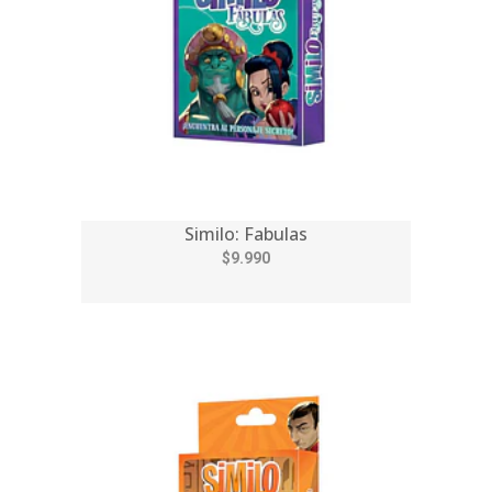
Similo: Fabulas
$9.990