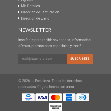
Mis Detalles
Dirección de Facturación
Dirección de Envío
NEWSLETTER
Inscríbete para recibir novedades, información,
ofertas, promociones especiales y más!!
© 2026 La Fortaleza. Todos los derechos
reservados. Página hecha con amor.