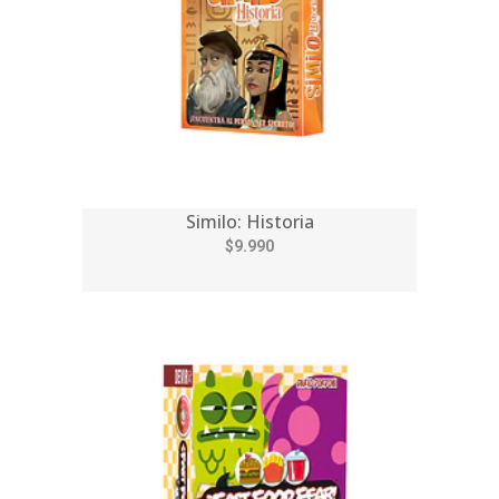
Similo: Historia
$9.990