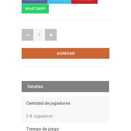
WHATSAPP
Detalles
Cantidad de jugadores
2-8 Jugadores
Tiempo de juego