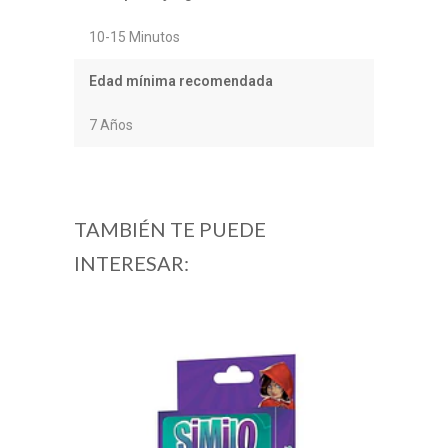
10-15 Minutos
Edad mínima recomendada
7 Años
TAMBIÉN TE PUEDE
INTERESAR: