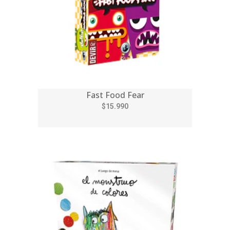
Fast Food Fear
$15.990