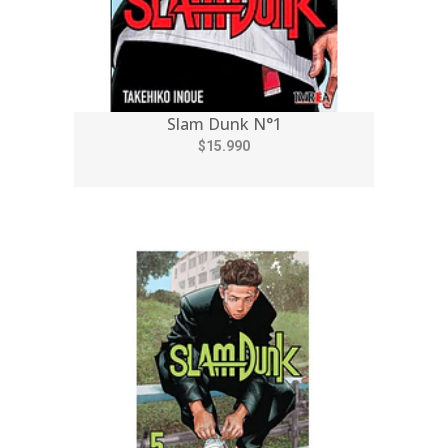
Slam Dunk N°1
$15.990