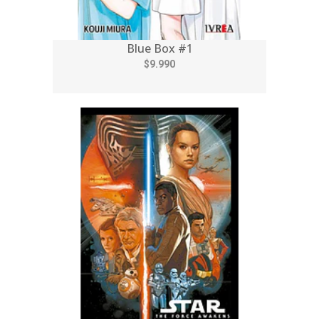
Blue Box #1
$9.990