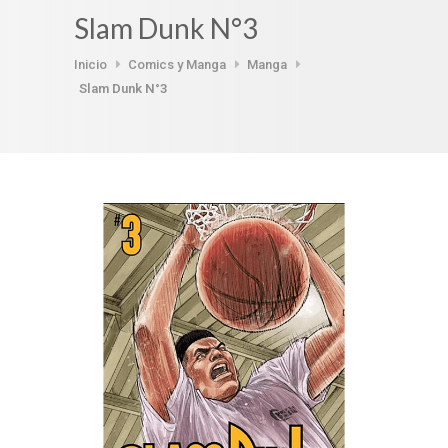
Slam Dunk N°3
Inicio
Comics y Manga
Manga
Slam Dunk N°3