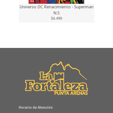
Universo DC Renacimiento - Superman
N.5
$6.490
Horario de Atención: