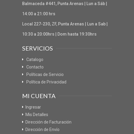
Balmaceda #441, Punta Arenas | Lun a Sáb |
14:00 a 21:00 hrs
Local 227-230, ZF, Punta Arenas | Lun a Sab |
10:30 a 20:00hrs | Dom hasta 19:30hrs
SERVICIOS
Catalogo
Contacto
Políticas de Servicio
Política de Privacidad
MI CUENTA
Ingresar
Mis Detalles
Dirección de Facturación
Dirección de Envío