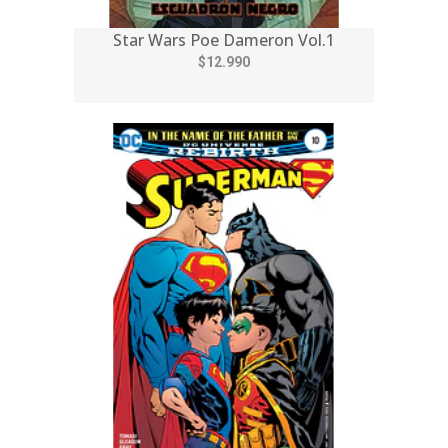
Star Wars Poe Dameron Vol.1
$12.990