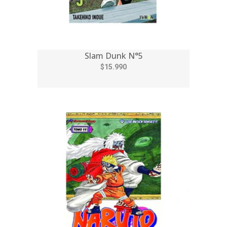
Slam Dunk N°5
$15.990