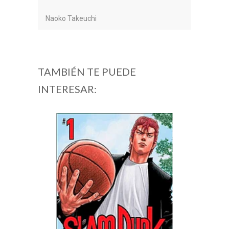
Naoko Takeuchi
TAMBIÉN TE PUEDE
INTERESAR: