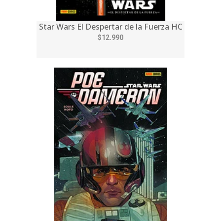
Star Wars El Despertar de la Fuerza HC
$12.990