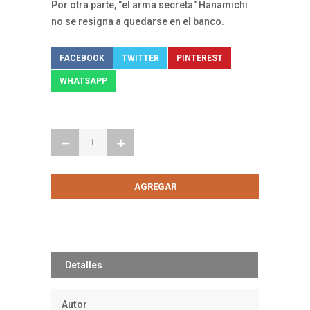
Por otra parte, "el arma secreta" Hanamichi
no se resigna a quedarse en el banco.
FACEBOOK
TWITTER
PINTEREST
WHATSAPP
Detalles
Autor