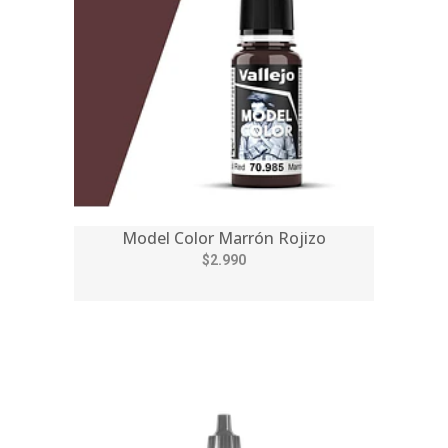
Model Color Marrón Rojizo
$2.990