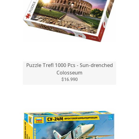
Puzzle Trefl 1000 Pcs - Sun-drenched
Colosseum
$16.990