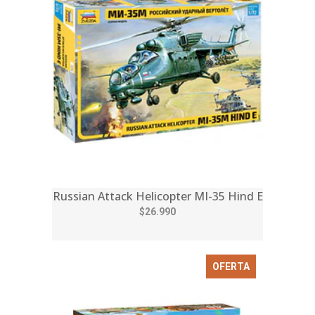
Russian Attack Helicopter MI-35 Hind E
$26.990
OFERTA