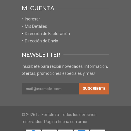
MI CUENTA
Ingresar
Mis Detalles
Dirección de Facturación
Dirección de Envío
NEWSLETTER
Inscríbete para recibir novedades, información,
ofertas, promociones especiales y más!!
© 2026 La Fortaleza. Todos los derechos
reservados. Página hecha con amor.