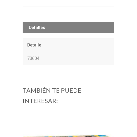
Detalles
Detalle
73604
TAMBIÉN TE PUEDE
INTERESAR: