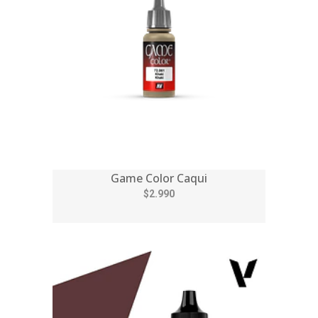
Game Color Caqui
$2.990