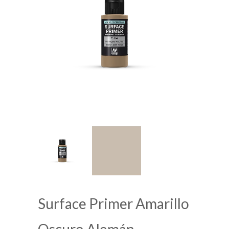
Surface Primer Amarillo