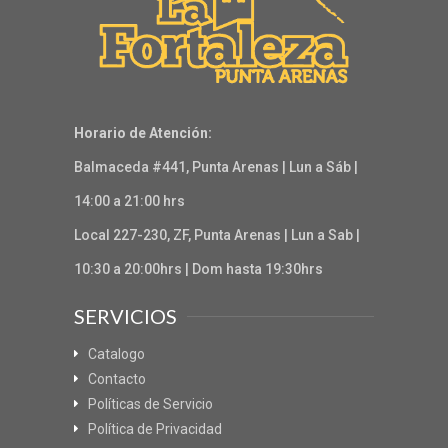
Horario de Atención:
Balmaceda #441, Punta Arenas | Lun a Sáb |
14:00 a 21:00 hrs
Local 227-230, ZF, Punta Arenas | Lun a Sab |
10:30 a 20:00hrs | Dom hasta 19:30hrs
SERVICIOS
Catalogo
Contacto
Políticas de Servicio
Política de Privacidad