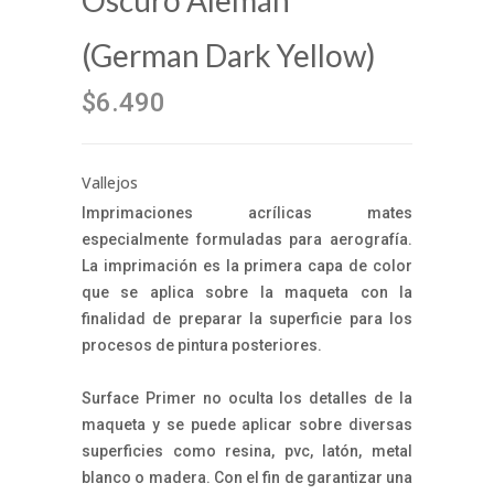
Oscuro Alemán
(German Dark Yellow)
$6.490
Vallejos
Imprimaciones acrílicas mates
especialmente formuladas para aerografía.
La imprimación es la primera capa de color
que se aplica sobre la maqueta con la
finalidad de preparar la superficie para los
procesos de pintura posteriores.
Surface Primer no oculta los detalles de la
maqueta y se puede aplicar sobre diversas
superficies como resina, pvc, latón, metal
blanco o madera. Con el fin de garantizar una