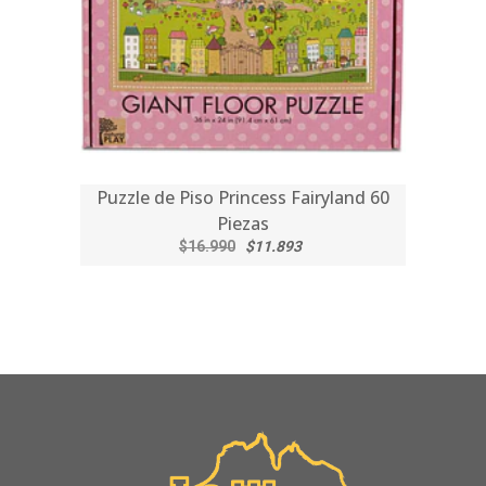
Puzzle de Piso Princess Fairyland 60
Piezas
$16.990
$11.893