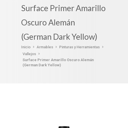
Surface Primer Amarillo
Oscuro Alemán
(German Dark Yellow)
Inicio
Armables
Pinturas y Herramientas
Vallejos
Surface Primer Amarillo Oscuro Alemán
(German Dark Yellow)