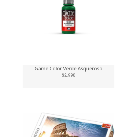
Game Color Verde Asqueroso
$2.990