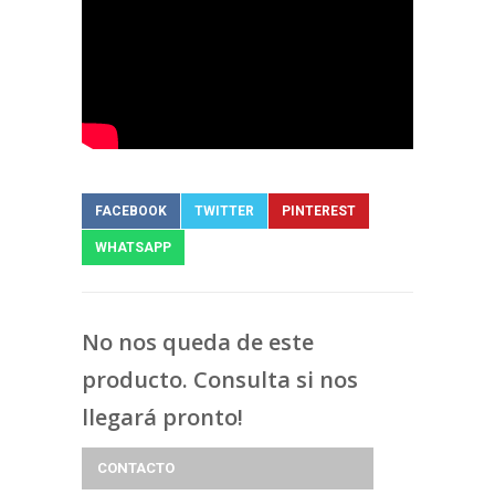
FACEBOOK
TWITTER
PINTEREST
WHATSAPP
No nos queda de este
producto. Consulta si nos
llegará pronto!
CONTACTO