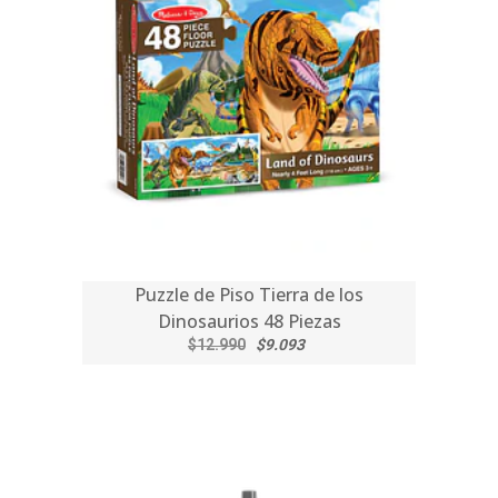
Puzzle de Piso Tierra de los
Dinosaurios 48 Piezas
$12.990
$9.093