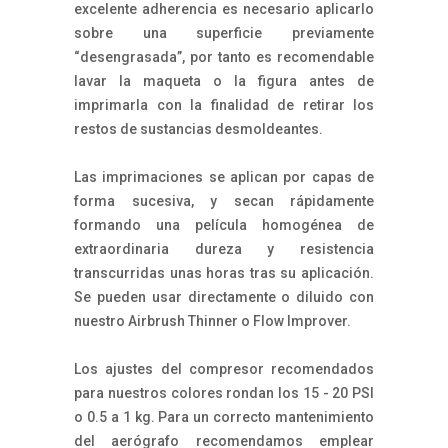
excelente adherencia es necesario aplicarlo
sobre una superficie previamente
“desengrasada”, por tanto es recomendable
lavar la maqueta o la figura antes de
imprimarla con la finalidad de retirar los
restos de sustancias desmoldeantes.
Las imprimaciones se aplican por capas de
forma sucesiva, y secan rápidamente
formando una película homogénea de
extraordinaria dureza y resistencia
transcurridas unas horas tras su aplicación.
Se pueden usar directamente o diluido con
nuestro Airbrush Thinner o Flow Improver.
Los ajustes del compresor recomendados
para nuestros colores rondan los 15 - 20 PSI
o 0.5 a 1 kg. Para un correcto mantenimiento
del aerógrafo recomendamos emplear