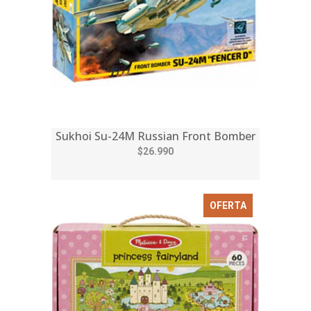
Sukhoi Su-24M Russian Front Bomber
$26.990
OFERTA