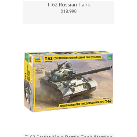
T-62 Russian Tank
$18.990