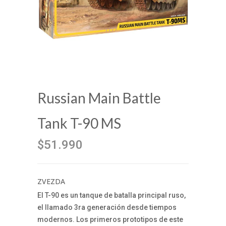
Russian Main Battle
Tank T-90 MS
$51.990
ZVEZDA
El T-90 es un tanque de batalla principal ruso,
el llamado 3ra generación desde tiempos
modernos. Los primeros prototipos de este