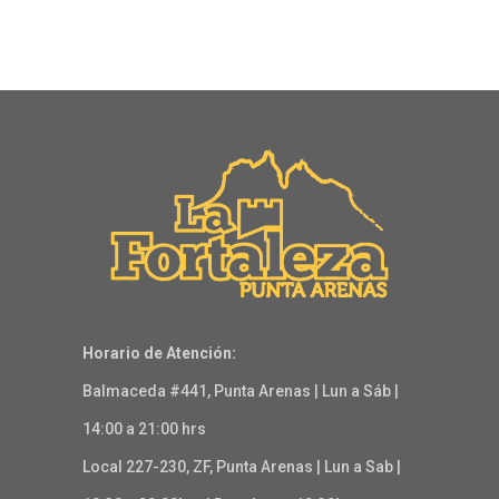
Horario de Atención:
Balmaceda #441, Punta Arenas | Lun a Sáb |
14:00 a 21:00 hrs
Local 227-230, ZF, Punta Arenas | Lun a Sab |