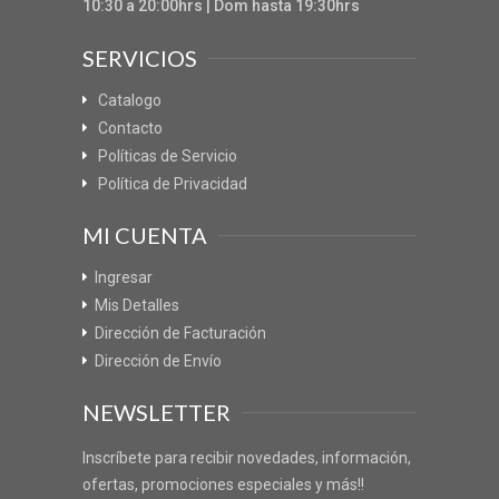
10:30 a 20:00hrs | Dom hasta 19:30hrs
SERVICIOS
Catalogo
Contacto
Políticas de Servicio
Política de Privacidad
MI CUENTA
Ingresar
Mis Detalles
Dirección de Facturación
Dirección de Envío
NEWSLETTER
Inscríbete para recibir novedades, información,
ofertas, promociones especiales y más!!