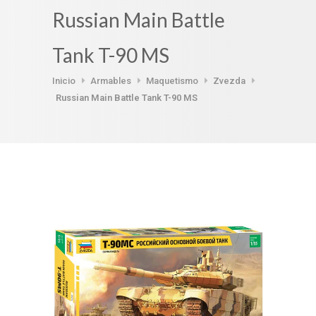
Russian Main Battle
Tank T-90 MS
Inicio
Armables
Maquetismo
Zvezda
Russian Main Battle Tank T-90 MS