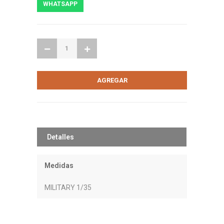
WHATSAPP
Detalles
Medidas
MILITARY 1/35