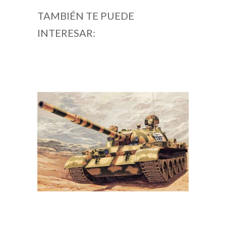
TAMBIÉN TE PUEDE
INTERESAR: