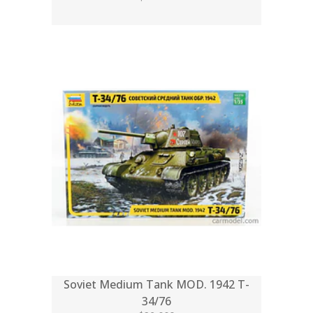
Soviet Medium Tank MOD. 1942 T-
34/76