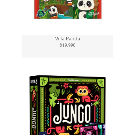
Villa Panda
$19.990