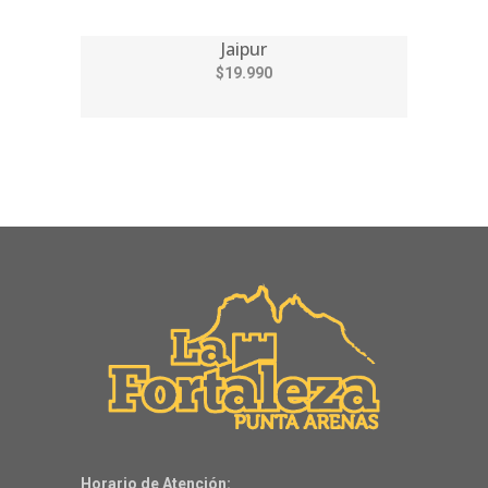
Jaipur
$19.990
Horario de Atención: