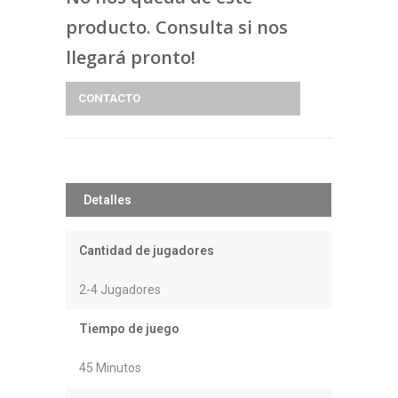
producto. Consulta si nos
llegará pronto!
CONTACTO
Detalles
Cantidad de jugadores
2-4 Jugadores
Tiempo de juego
45 Minutos