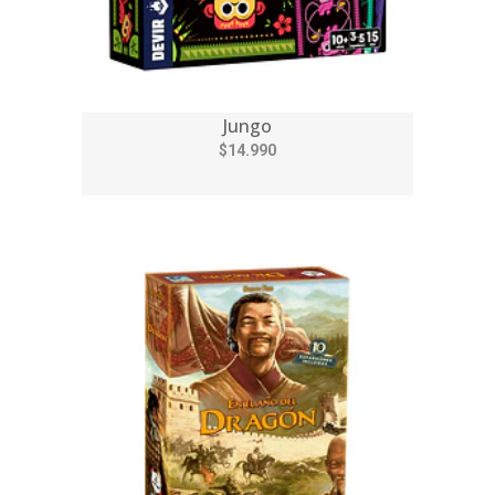
Jungo
$14.990