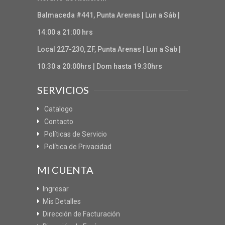
Balmaceda #441, Punta Arenas | Lun a Sáb |
14:00 a 21:00 hrs
Local 227-230, ZF, Punta Arenas | Lun a Sab |
10:30 a 20:00hrs | Dom hasta 19:30hrs
SERVICIOS
Catalogo
Contacto
Políticas de Servicio
Política de Privacidad
MI CUENTA
Ingresar
Mis Detalles
Dirección de Facturación