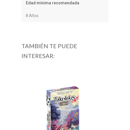
Edad mínima recomendada
8 Años
TAMBIÉN TE PUEDE
INTERESAR: