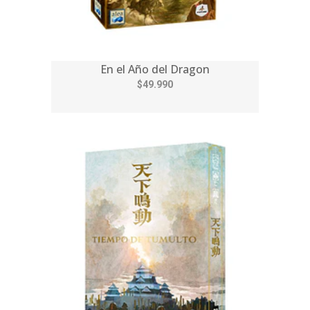
En el Año del Dragon
$49.990