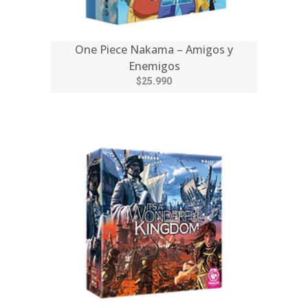
One Piece Nakama – Amigos y
Enemigos
$25.990