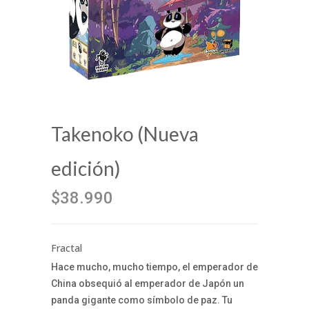
Takenoko (Nueva
edición)
$38.990
Fractal
Hace mucho, mucho tiempo, el emperador de
China obsequió al emperador de Japón un
panda gigante como símbolo de paz. Tu