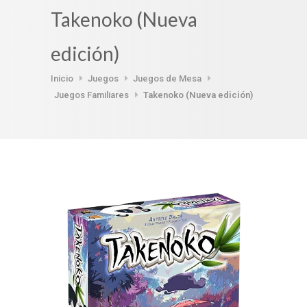
Takenoko (Nueva
edición)
Inicio
Juegos
Juegos de Mesa
Juegos Familiares
Takenoko (Nueva edición)