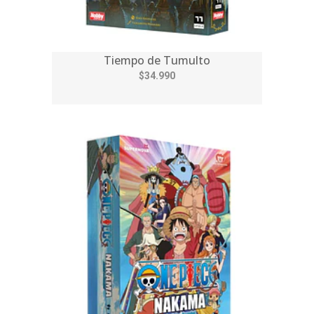
Tiempo de Tumulto
$34.990