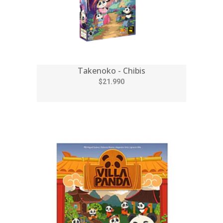
Takenoko - Chibis
$21.990