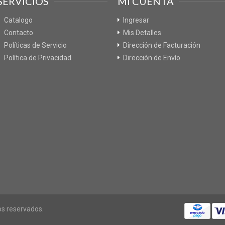
SERVICIOS
MI CUENTA
Catalogo
Ingresar
Contacto
Mis Detalles
Políticas de Servicio
Dirección de Facturación
Política de Privacidad
Dirección de Envío
os reservados.