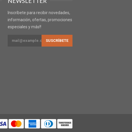
NEWSLETTER
Inscríbete para recibir novedades,
información, ofertas, promociones
especiales y más!!