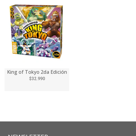
King of Tokyo 2da Edición
$32.990