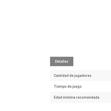
Detalles
Cantidad de jugadores
Tiempo de juego
Edad mínima recomendada