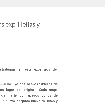
 exp. Hellas y
strategias en esta expansión del
sium
incluye dos nuevos tableros de
 en lugar del original. Cada mapa
n de marte, con nuevos bonos de
 un nuevo conjunto nuevo de hitos y