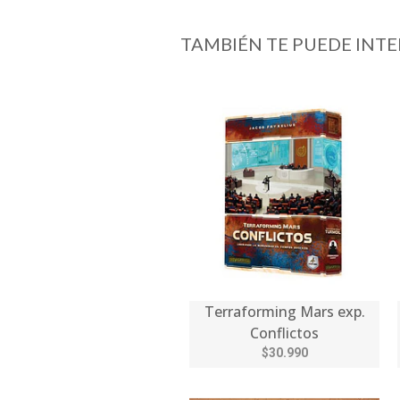
TAMBIÉN TE PUEDE INTE
Terraforming Mars exp.
Conflictos
$30.990