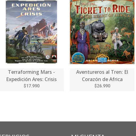
Terraforming Mars -
Aventureros al Tren: El
Expedición Ares: Crisis
Corazón de Africa
$17.990
$26.990