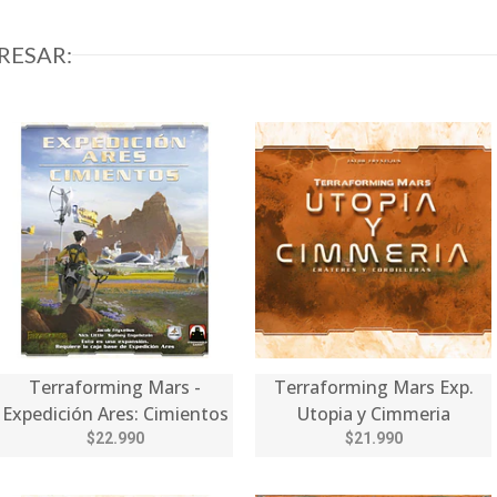
RESAR:
Terraforming Mars -
Terraforming Mars Exp.
Expedición Ares: Cimientos
Utopia y Cimmeria
$22.990
$21.990