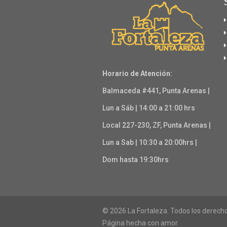
Horario de Atención:
Balmaceda #441, Punta Arenas |
Lun a Sáb | 14:00 a 21:00 hrs
Local 227-230, ZF, Punta Arenas |
Lun a Sab | 10:30 a 20:00hrs |
Dom hasta 19:30hrs
© 2026 La Fortaleza. Todos los derech
Página hecha con amor.