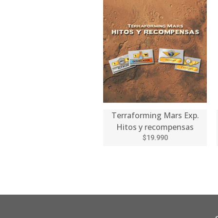
Terraforming Mars Exp.
Hitos y recompensas
$19.990