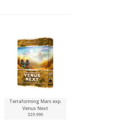
Terraforming Mars exp.
Venus Next
$29.990