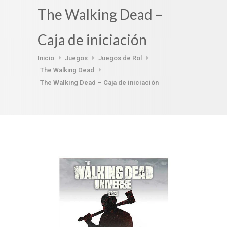
The Walking Dead –
Caja de iniciación
Inicio
Juegos
Juegos de Rol
The Walking Dead
The Walking Dead – Caja de iniciación