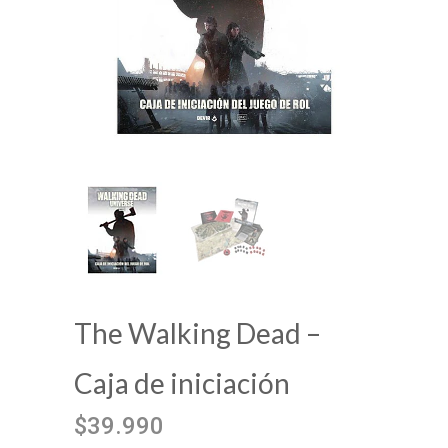
The Walking Dead –
Caja de iniciación
$39.990