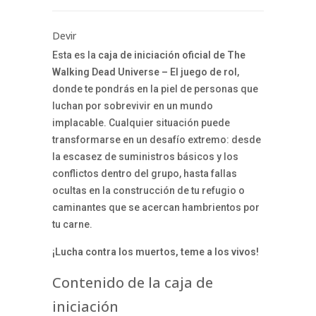
Devir
Esta es la
caja de iniciación oficial de The
Walking Dead Universe – El juego de rol
,
donde te pondrás en la piel de personas que
luchan por sobrevivir en un mundo
implacable. Cualquier situación puede
transformarse en un desafío extremo: desde
la escasez de suministros básicos y los
conflictos dentro del grupo, hasta fallas
ocultas en la construcción de tu refugio o
caminantes que se acercan hambrientos por
tu carne.
¡Lucha contra los muertos, teme a los vivos!
Contenido de la caja de
iniciación