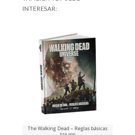
INTERESAR:
The Walking Dead – Reglas básicas