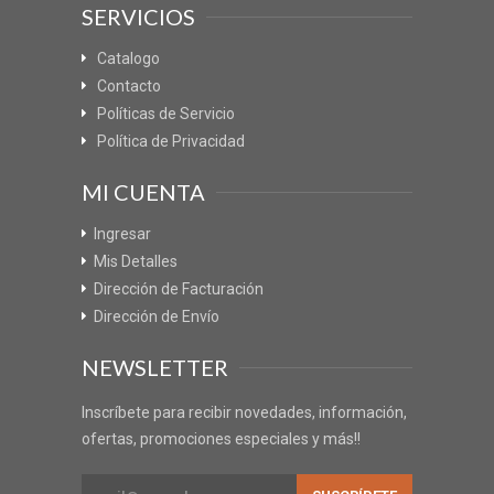
SERVICIOS
Catalogo
Contacto
Políticas de Servicio
Política de Privacidad
MI CUENTA
Ingresar
Mis Detalles
Dirección de Facturación
Dirección de Envío
NEWSLETTER
Inscríbete para recibir novedades, información,
ofertas, promociones especiales y más!!