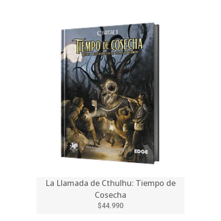
La Llamada de Cthulhu: Tiempo de
Cosecha
$44.990