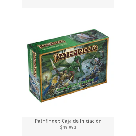
Pathfinder: Caja de Iniciación
$49.990