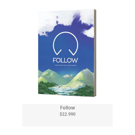
Follow
$22.990