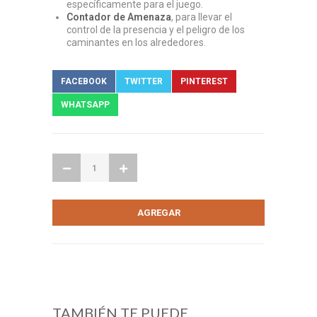
específicamente para el juego.
Contador de Amenaza
, para llevar el
control de la presencia y el peligro de los
caminantes en los alrededores.
FACEBOOK
TWITTER
PINTEREST
WHATSAPP
TAMBIÉN TE PUEDE