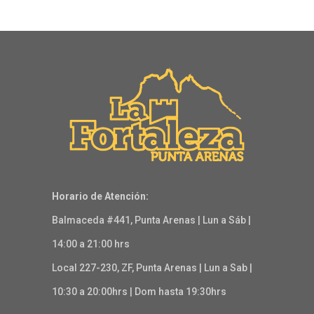
Horario de Atención:
Balmaceda #441, Punta Arenas | Lun a Sáb |
14:00 a 21:00 hrs
Local 227-230, ZF, Punta Arenas | Lun a Sab |
10:30 a 20:00hrs | Dom hasta 19:30hrs