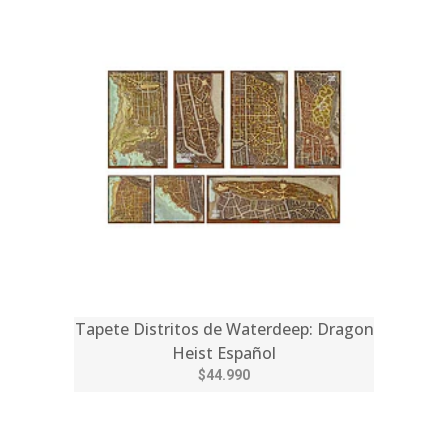
Tapete Distritos de Waterdeep: Dragon
Heist Español
$44.990