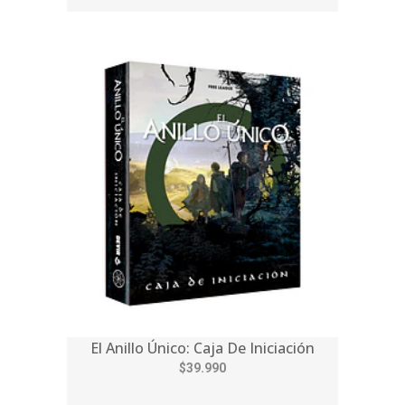
El Anillo Único: Caja De Iniciación
$39.990