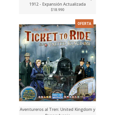
1912 - Expansión Actualizada
$18.990
OFERTA
Aventureros al Tren: United Kingdom y