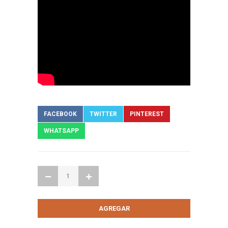
FACEBOOK
TWITTER
PINTEREST
WHATSAPP