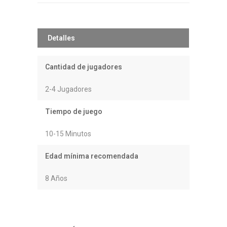
Detalles
Cantidad de jugadores
2-4 Jugadores
Tiempo de juego
10-15 Minutos
Edad mínima recomendada
8 Años