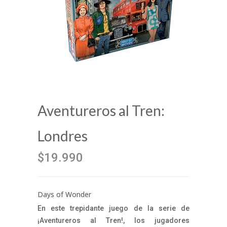
Aventureros al Tren:
Londres
$19.990
Days of Wonder
En este trepidante juego de la serie de
¡Aventureros al Tren!, los jugadores