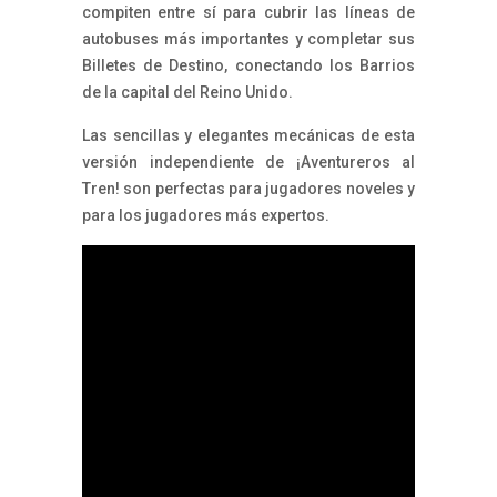
compiten entre sí para cubrir las líneas de
autobuses más importantes y completar sus
Billetes de Destino, conectando los Barrios
de la capital del Reino Unido.
Las sencillas y elegantes mecánicas de esta
versión independiente de ¡Aventureros al
Tren! son perfectas para jugadores noveles y
para los jugadores más expertos.