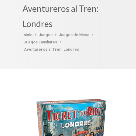
Aventureros al Tren:
Londres
Inicio
Juegos
Juegos de Mesa
Juegos Familiares
Aventureros al Tren: Londres