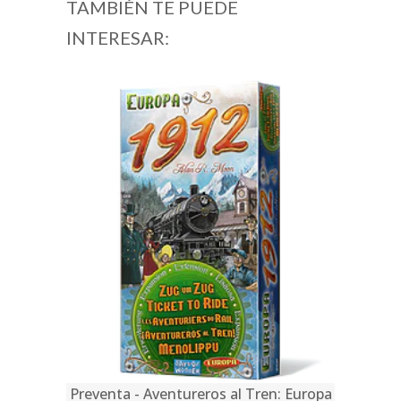
TAMBIÉN TE PUEDE
INTERESAR:
Preventa - Aventureros al Tren: Europa