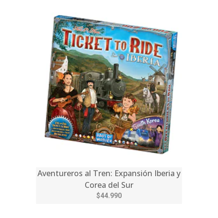
Aventureros al Tren: Expansión Iberia y
Corea del Sur
$44.990