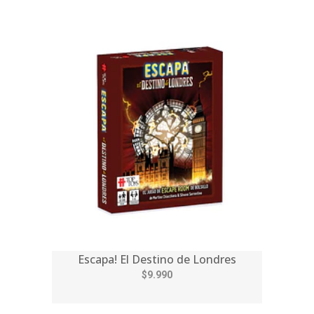
Escapa! El Destino de Londres
$9.990