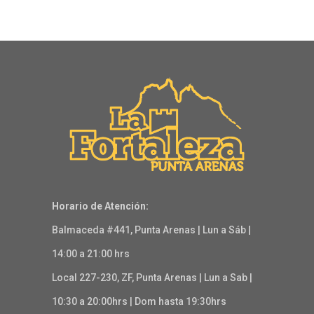
Horario de Atención:
Balmaceda #441, Punta Arenas | Lun a Sáb |
14:00 a 21:00 hrs
Local 227-230, ZF, Punta Arenas | Lun a Sab |
10:30 a 20:00hrs | Dom hasta 19:30hrs