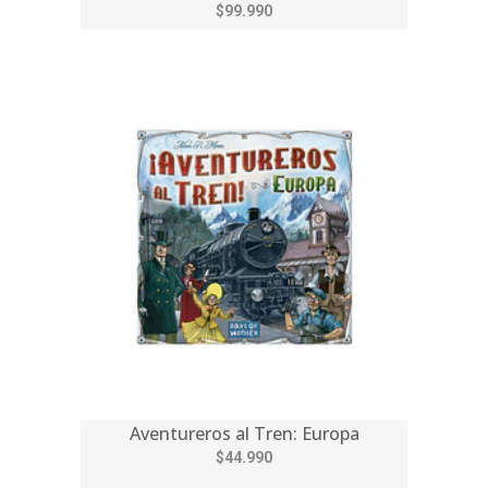
$99.990
Aventureros al Tren: Europa
$44.990