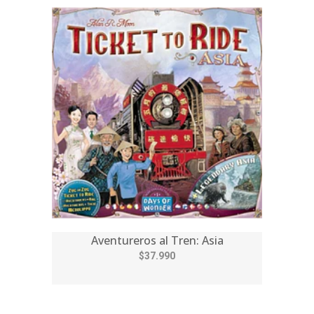
Aventureros al Tren: Asia
$37.990