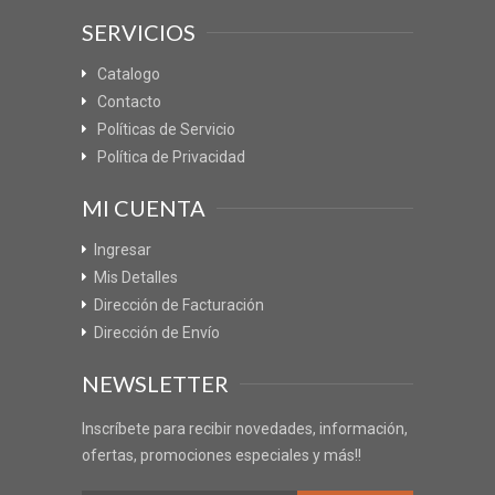
SERVICIOS
Catalogo
Contacto
Políticas de Servicio
Política de Privacidad
MI CUENTA
Ingresar
Mis Detalles
Dirección de Facturación
Dirección de Envío
NEWSLETTER
Inscríbete para recibir novedades, información,
ofertas, promociones especiales y más!!