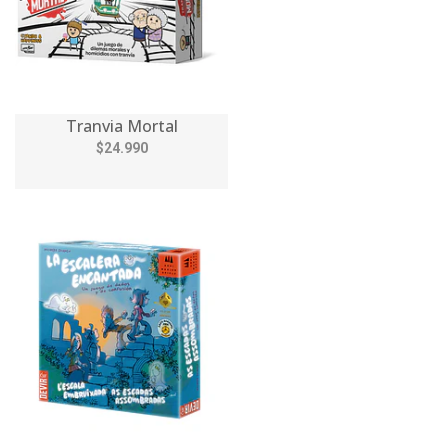
Tranvia Mortal
$24.990