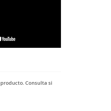
producto. Consulta si