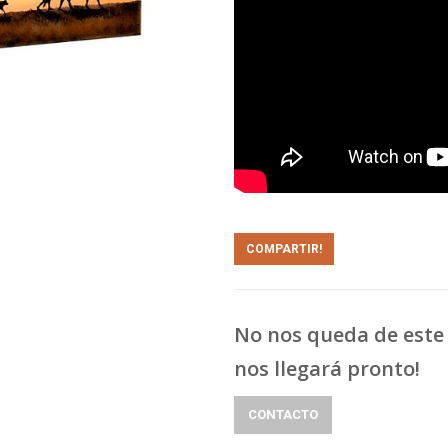
COMPARTIR!
No nos queda de este 
nos llegará pronto!
CONTACTO