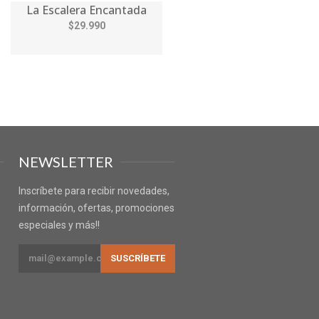
La Escalera Encantada
$29.990
NEWSLETTER
Inscríbete para recibir novedades,
información, ofertas, promociones
especiales y más!!