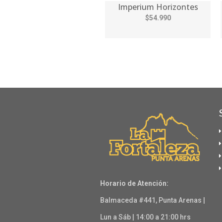
Imperium Horizontes
$54.990
Horario de Atención:
Balmaceda #441, Punta Arenas |
Lun a Sáb | 14:00 a 21:00 hrs