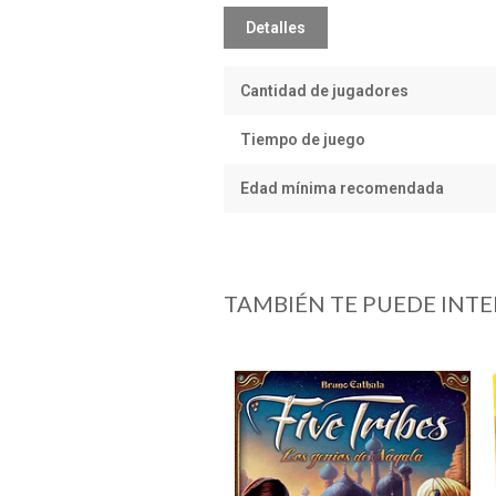
Detalles
Cantidad de jugadores
Tiempo de juego
Edad mínima recomendada
TAMBIÉN TE PUEDE INTE