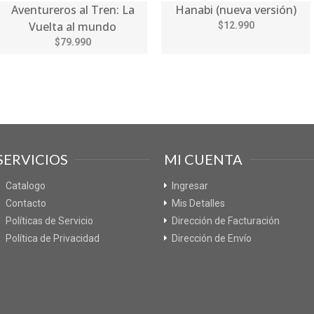
Aventureros al Tren: La
Hanabi (nueva versión)
Vuelta al mundo
$12.990
$79.990
SERVICIOS
MI CUENTA
Catalogo
Ingresar
Contacto
Mis Detalles
Políticas de Servicio
Dirección de Facturación
Política de Privacidad
Dirección de Envío