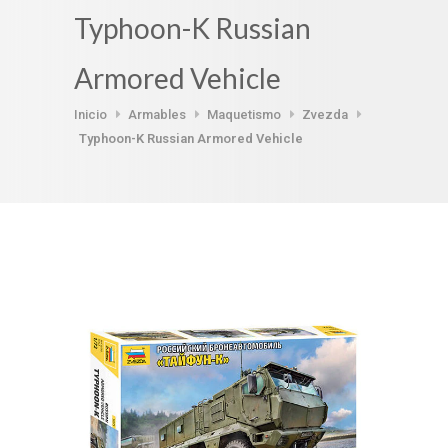
Typhoon-K Russian
Armored Vehicle
Inicio
Armables
Maquetismo
Zvezda
Typhoon-K Russian Armored Vehicle