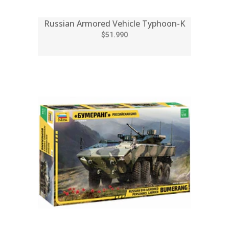
Russian Armored Vehicle Typhoon-K
$51.990