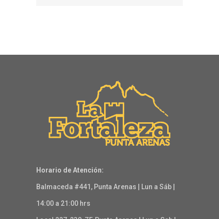
Horario de Atención:
Balmaceda #441, Punta Arenas | Lun a Sáb |
14:00 a 21:00 hrs