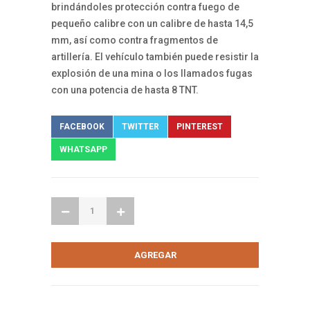
brindándoles protección contra fuego de
pequeño calibre con un calibre de hasta 14,5
mm, así como contra fragmentos de
artillería. El vehículo también puede resistir la
explosión de una mina o los llamados fugas
con una potencia de hasta 8 TNT.
FACEBOOK
TWITTER
PINTEREST
WHATSAPP