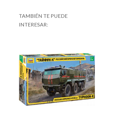
TAMBIÉN TE PUEDE
INTERESAR: