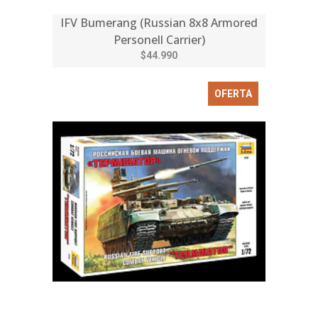
IFV Bumerang (Russian 8x8 Armored
Personell Carrier)
$44.990
OFERTA