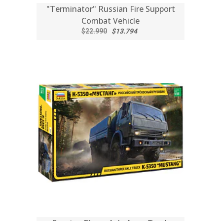
"Terminator" Russian Fire Support
Combat Vehicle
$22.990
$13.794