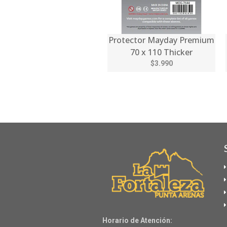
Protector Mayday Premium
70 x 110 Thicker
$3.990
Horario de Atención: