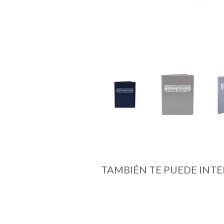
TAMBIÉN TE PUEDE INTE