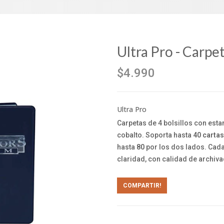
Ultra Pro - Carpe
$4.990
Ultra Pro
Carpetas de 4 bolsillos con es
cobalto. Soporta hasta
40 cartas
hasta
80
por los dos lados. Cada
claridad, con calidad de archiva
COMPARTIR!