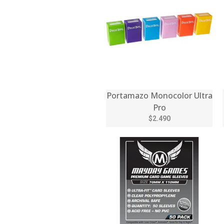
Portamazo Monocolor Ultra
Pro
$2.490