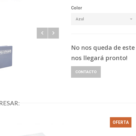
Color
Azul
No nos queda de este 
nos llegará pronto!
CONTACTO
RESAR:
OFERTA