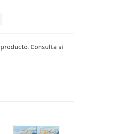
producto. Consulta si