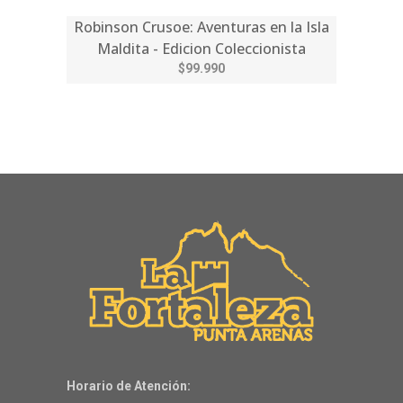
Robinson Crusoe: Aventuras en la Isla
Maldita - Edicion Coleccionista
$99.990
Horario de Atención: