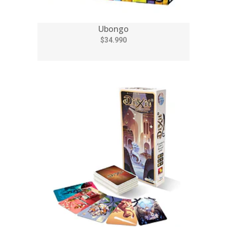
Ubongo
$34.990