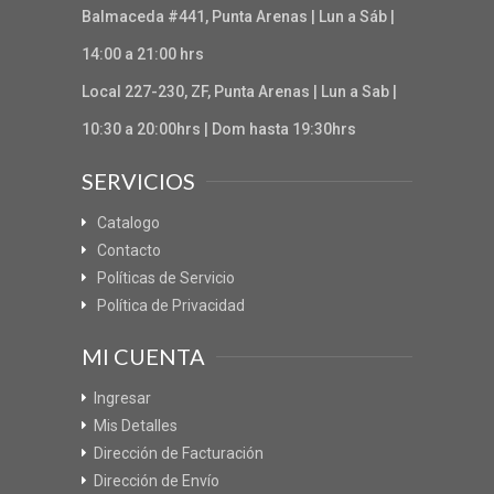
Balmaceda #441, Punta Arenas | Lun a Sáb |
14:00 a 21:00 hrs
Local 227-230, ZF, Punta Arenas | Lun a Sab |
10:30 a 20:00hrs | Dom hasta 19:30hrs
SERVICIOS
Catalogo
Contacto
Políticas de Servicio
Política de Privacidad
MI CUENTA
Ingresar
Mis Detalles
Dirección de Facturación
Dirección de Envío