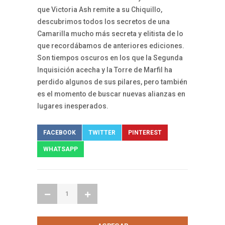
que Victoria Ash remite a su Chiquillo,
descubrimos todos los secretos de una
Camarilla mucho más secreta y elitista de lo
que recordábamos de anteriores ediciones.
Son tiempos oscuros en los que la Segunda
Inquisición acecha y la Torre de Marfil ha
perdido algunos de sus pilares, pero también
es el momento de buscar nuevas alianzas en
lugares inesperados.
FACEBOOK
TWITTER
PINTEREST
WHATSAPP