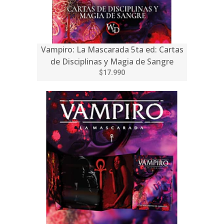
Vampiro: La Mascarada 5ta ed: Cartas
de Disciplinas y Magia de Sangre
$17.990