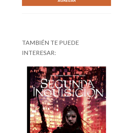
TAMBIÉN TE PUEDE
INTERESAR: