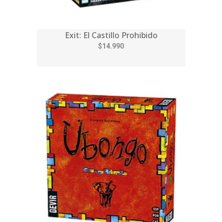
Exit: El Castillo Prohibido
$14.990