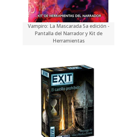
Vampiro: La Mascarada 5a edición -
Pantalla del Narrador y Kit de
Herramientas
$29.990