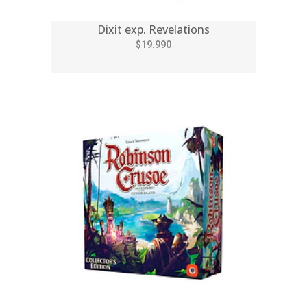
Dixit exp. Revelations
$19.990