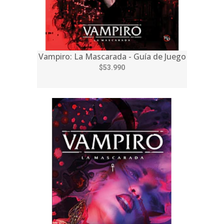
Vampiro: La Mascarada - Guía de Juego
$53.990