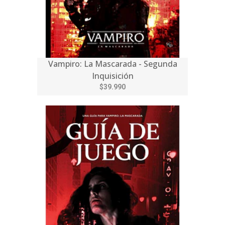
Vampiro: La Mascarada - Segunda
Inquisición
$39.990