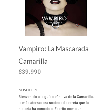
Vampiro: La Mascarada -
Camarilla
$39.990
NOSOLOROL
Bienvenido a la guía definitiva de la Camarilla,
la más aterradora sociedad secreta que la
historia ha conocido. Escrito como un