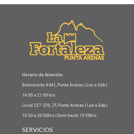
Horario de Atención:
Balmaceda #441, Punta Arenas | Lun a Sáb |
14:00 a 21:00 hrs
Local 227-230, ZF, Punta Arenas | Lun a Sab |
10:30 a 20:00hrs | Dom hasta 19:30hrs
SERVICIOS