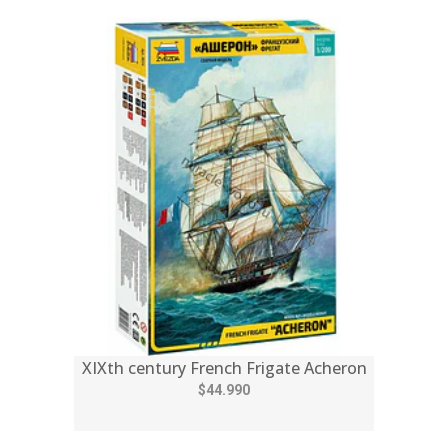
XIXth century French Frigate Acheron
$44.990