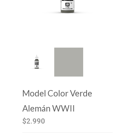
Model Color Verde
Alemán WWII
$2.990