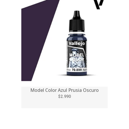
Model Color Azul Prusia Oscuro
$2.990