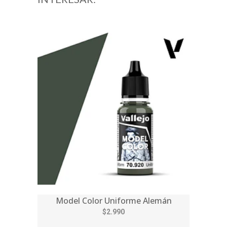
Model Color Uniforme Alemán
$2.990