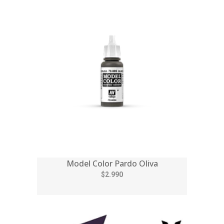
Model Color Pardo Oliva
$2.990