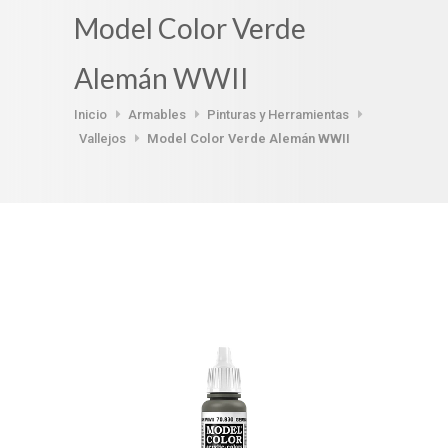
Model Color Verde
Alemán WWII
Inicio
Armables
Pinturas y Herramientas
Vallejos
Model Color Verde Alemán WWII