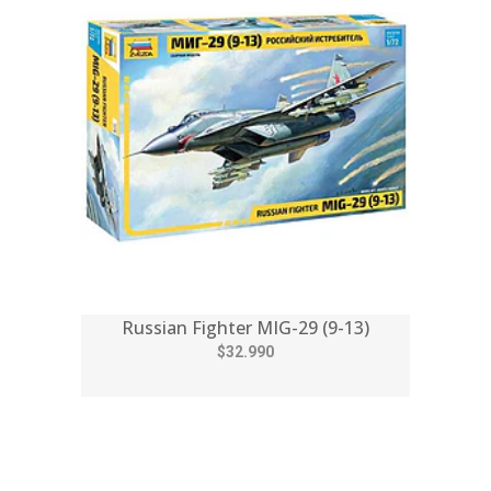
Russian Fighter MIG-29 (9-13)
$32.990