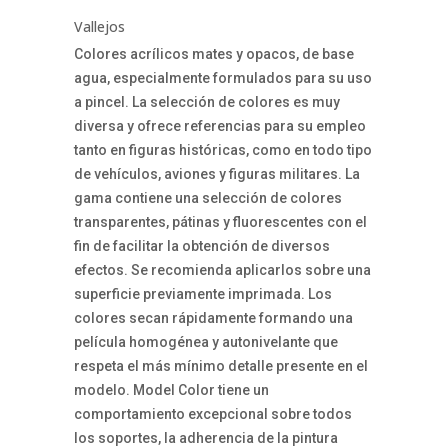
Vallejos
Colores acrílicos mates y opacos, de base
agua, especialmente formulados para su uso
a pincel. La selección de colores es muy
diversa y ofrece referencias para su empleo
tanto en figuras históricas, como en todo tipo
de vehículos, aviones y figuras militares. La
gama contiene una selección de colores
transparentes, pátinas y fluorescentes con el
fin de facilitar la obtención de diversos
efectos. Se recomienda aplicarlos sobre una
superficie previamente imprimada. Los
colores secan rápidamente formando una
película homogénea y autonivelante que
respeta el más mínimo detalle presente en el
modelo. Model Color tiene un
comportamiento excepcional sobre todos
los soportes, la adherencia de la pintura