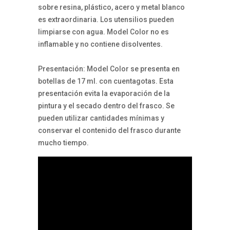
sobre resina, plástico, acero y metal blanco
es extraordinaria. Los utensilios pueden
limpiarse con agua. Model Color no es
inflamable y no contiene disolventes.
Presentación: Model Color se presenta en
botellas de 17 ml. con cuentagotas. Esta
presentación evita la evaporación de la
pintura y el secado dentro del frasco. Se
pueden utilizar cantidades mínimas y
conservar el contenido del frasco durante
mucho tiempo.