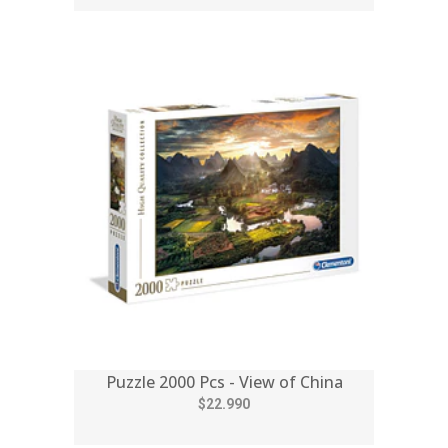
Puzzle 2000 Pcs - View of China
$22.990