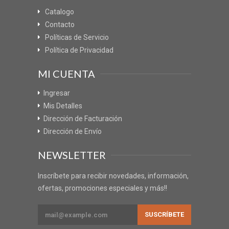
Catalogo
Contacto
Políticas de Servicio
Política de Privacidad
MI CUENTA
Ingresar
Mis Detalles
Dirección de Facturación
Dirección de Envío
NEWSLETTER
Inscríbete para recibir novedades, información,
ofertas, promociones especiales y más!!