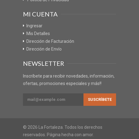
MI CUENTA
Ingresar
Mis Detalles
Dirección de Facturación
Dirección de Envío
NEWSLETTER
Inscríbete para recibir novedades, información,
ofertas, promociones especiales y más!!
© 2026 La Fortaleza. Todos los derechos
reservados. Página hecha con amor.