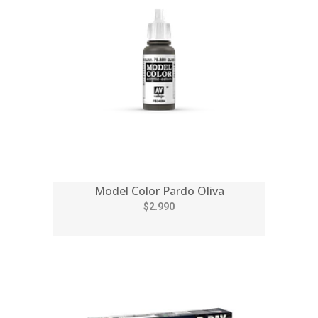
Model Color Pardo Oliva
$2.990