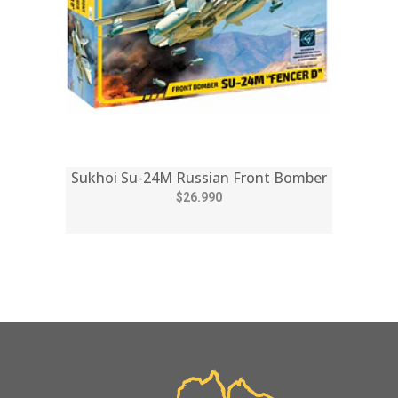
Sukhoi Su-24M Russian Front Bomber
$26.990