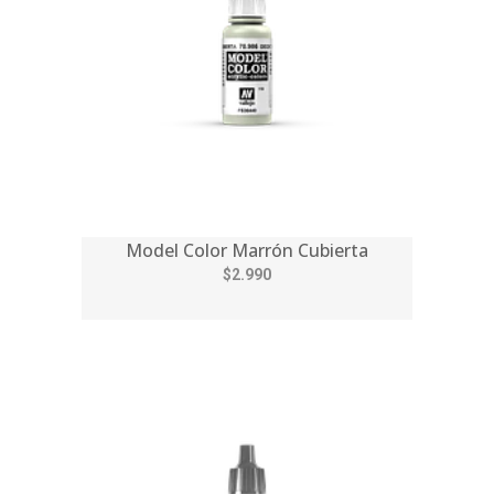
Model Color Marrón Cubierta
$2.990