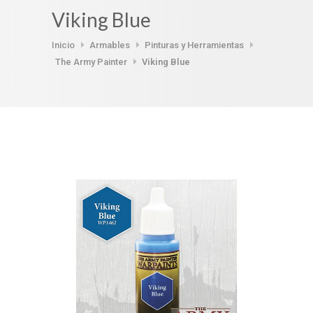
Viking Blue
Inicio
Armables
Pinturas y Herramientas
The Army Painter
Viking Blue