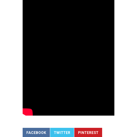
FACEBOOK
TWITTER
PINTEREST