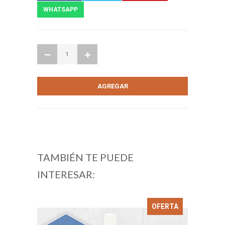
WHATSAPP
TAMBIÉN TE PUEDE
INTERESAR:
OFERTA