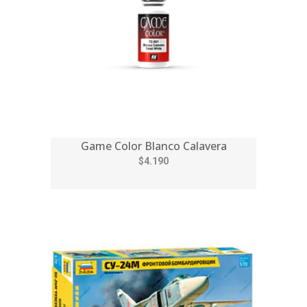
Game Color Blanco Calavera
$4.190