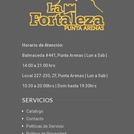
Horario de Atención:
Balmaceda #441, Punta Arenas | Lun a Sáb |
14:00 a 21:00 hrs
Local 227-230, ZF, Punta Arenas | Lun a Sab |
10:30 a 20:00hrs | Dom hasta 19:30hrs
SERVICIOS
Catalogo
Contacto
Políticas de Servicio
Política de Privacidad