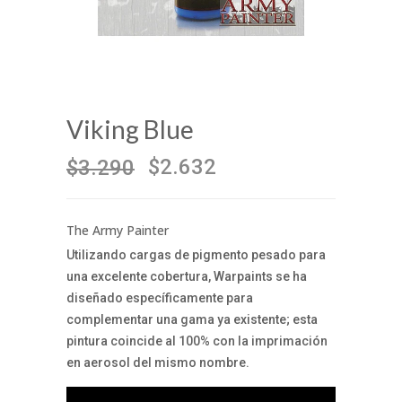
Viking Blue
$2.632
$3.290
The Army Painter
Utilizando cargas de pigmento pesado para
una excelente cobertura, Warpaints se ha
diseñado específicamente para
complementar una gama ya existente; esta
pintura coincide al 100% con la imprimación
en aerosol del mismo nombre.