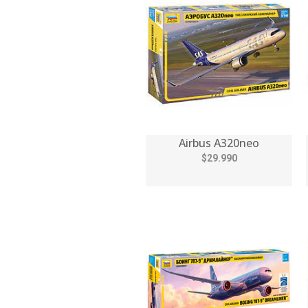
Airbus A320neo
$29.990