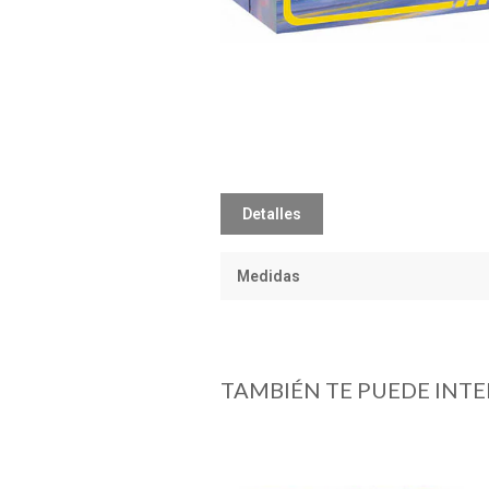
Detalles
Medidas
TAMBIÉN TE PUEDE INTE