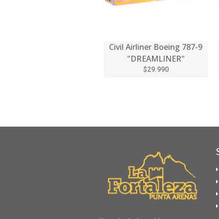
Civil Airliner Boeing 787-9
"DREAMLINER"
$29.990