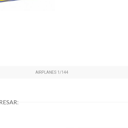
AIRPLANES 1/144
RESAR: