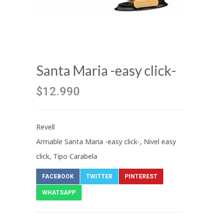
Santa Maria -easy click-
$12.990
Revell
Armable Santa Maria -easy click-, Nivel easy
click, Tipo Carabela
FACEBOOK
TWITTER
PINTEREST
WHATSAPP