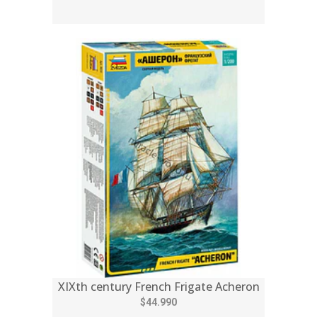
XIXth century French Frigate Acheron
$44.990