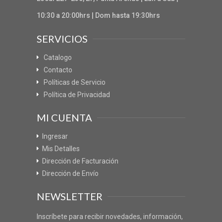
10:30 a 20:00hrs | Dom hasta 19:30hrs
SERVICIOS
Catalogo
Contacto
Políticas de Servicio
Política de Privacidad
MI CUENTA
Ingresar
Mis Detalles
Dirección de Facturación
Dirección de Envío
NEWSLETTER
Inscríbete para recibir novedades, información,