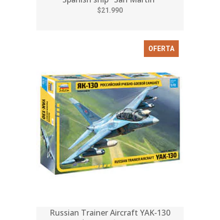
$21.990
OFERTA
Russian Trainer Aircraft YAK-130