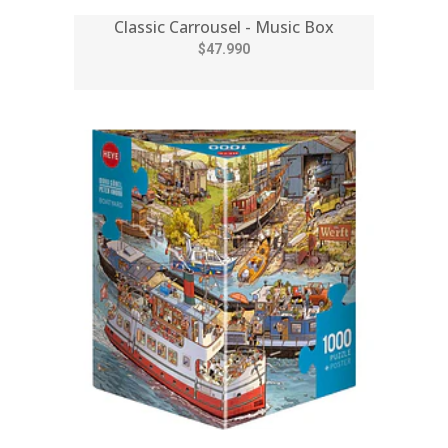
Classic Carrousel - Music Box
$47.990