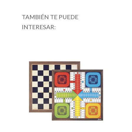
TAMBIÉN TE PUEDE
INTERESAR: