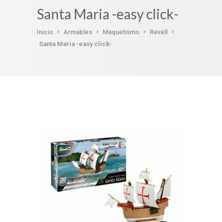
Santa Maria -easy click-
Inicio
Armables
Maquetismo
Revell
Santa Maria -easy click-