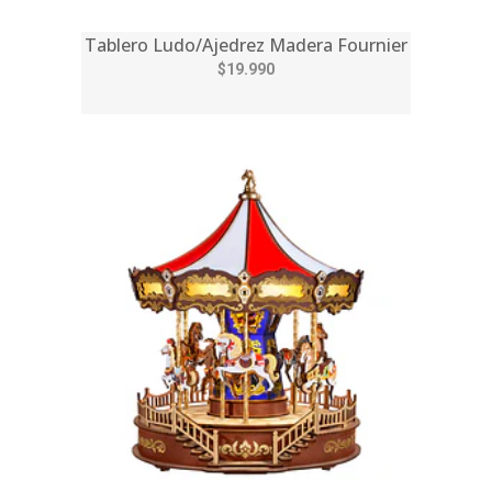
Tablero Ludo/Ajedrez Madera Fournier
$19.990