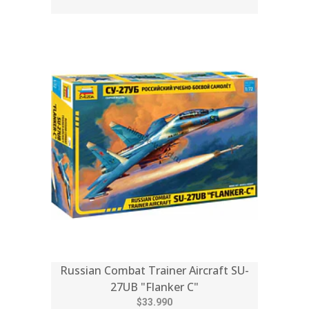
Russian Combat Trainer Aircraft SU-
27UB "Flanker C"
$33.990