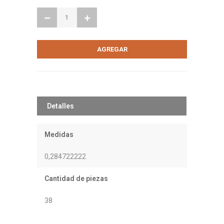
Detalles
Medidas
0,284722222
Cantidad de piezas
38