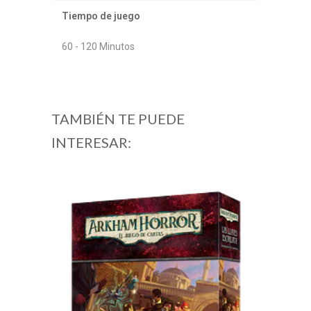
Tiempo de juego
60 - 120 Minutos
TAMBIÉN TE PUEDE
INTERESAR: