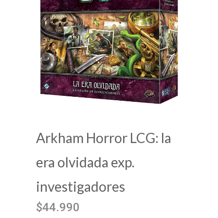
Arkham Horror LCG: la
era olvidada exp.
investigadores
$44.990