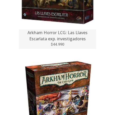
Arkham Horror LCG: Las Llaves
Escarlata exp. investigadores
$44.990