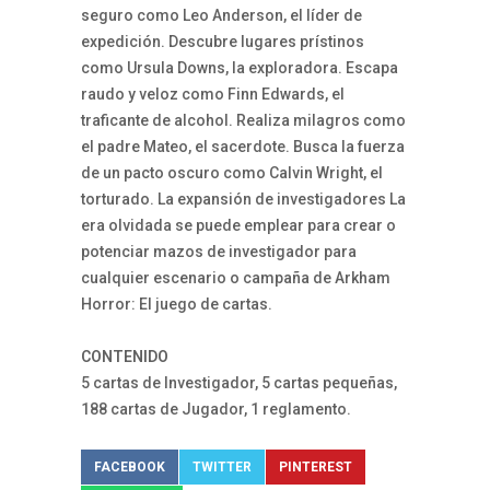
seguro como Leo Anderson, el líder de
expedición. Descubre lugares prístinos
como Ursula Downs, la exploradora. Escapa
raudo y veloz como Finn Edwards, el
traficante de alcohol. Realiza milagros como
el padre Mateo, el sacerdote. Busca la fuerza
de un pacto oscuro como Calvin Wright, el
torturado. La expansión de investigadores La
era olvidada se puede emplear para crear o
potenciar mazos de investigador para
cualquier escenario o campaña de Arkham
Horror: El juego de cartas.
CONTENIDO
5 cartas de Investigador, 5 cartas pequeñas,
188 cartas de Jugador, 1 reglamento.
FACEBOOK
TWITTER
PINTEREST