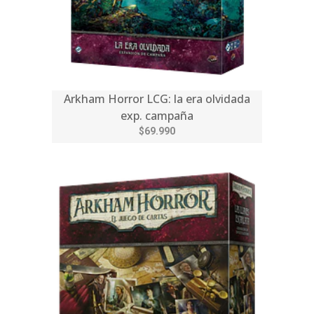
Arkham Horror LCG: la era olvidada
exp. campaña
$69.990