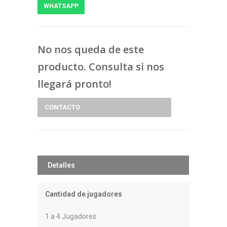
WHATSAPP
No nos queda de este
producto. Consulta si nos
llegará pronto!
CONTACTO
Detalles
Cantidad de jugadores
1 a 4 Jugadores