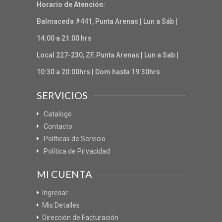
Horario de Atención:
Balmaceda #441, Punta Arenas | Lun a Sáb |
14:00 a 21:00 hrs
Local 227-230, ZF, Punta Arenas | Lun a Sab |
10:30 a 20:00hrs | Dom hasta 19:30hrs
SERVICIOS
Catalogo
Contacto
Políticas de Servicio
Política de Privacidad
MI CUENTA
Ingresar
Mis Detalles
Dirección de Facturación