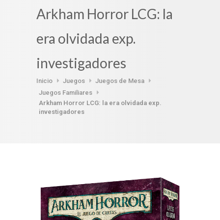
Arkham Horror LCG: la
era olvidada exp.
investigadores
Inicio
Juegos
Juegos de Mesa
Juegos Familiares
Arkham Horror LCG: la era olvidada exp.
investigadores