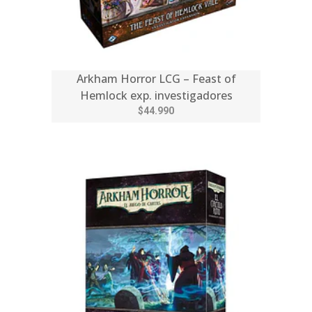
Arkham Horror LCG – Feast of
Hemlock exp. investigadores
$44.990