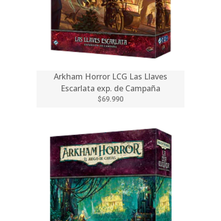
Arkham Horror LCG Las Llaves
Escarlata exp. de Campaña
$69.990