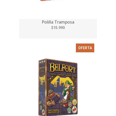
Polilla Tramposa
$15.990
OFERTA