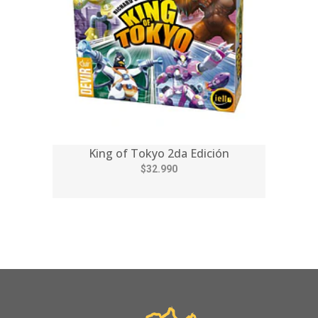
King of Tokyo 2da Edición
$32.990