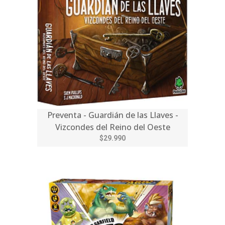
Preventa - Guardián de las Llaves -
Vizcondes del Reino del Oeste
$29.990