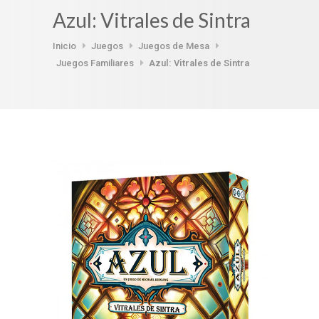
Azul: Vitrales de Sintra
Inicio
Juegos
Juegos de Mesa
Juegos Familiares
Azul: Vitrales de Sintra