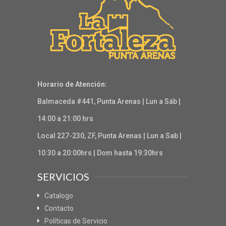
Horario de Atención:
Balmaceda #441, Punta Arenas | Lun a Sáb |
14:00 a 21:00 hrs
Local 227-230, ZF, Punta Arenas | Lun a Sab |
10:30 a 20:00hrs | Dom hasta 19:30hrs
SERVICIOS
Catalogo
Contacto
Políticas de Servicio