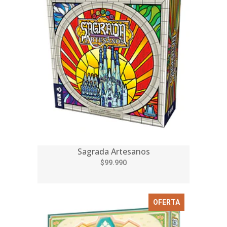
Sagrada Artesanos
$99.990
OFERTA