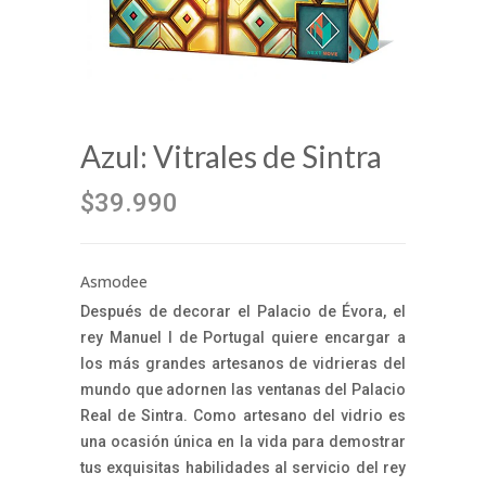
Azul: Vitrales de Sintra
$39.990
Asmodee
Después de decorar el Palacio de Évora, el
rey Manuel I de Portugal quiere encargar a
los más grandes artesanos de vidrieras del
mundo que adornen las ventanas del Palacio
Real de Sintra. Como artesano del vidrio es
una ocasión única en la vida para demostrar
tus exquisitas habilidades al servicio del rey