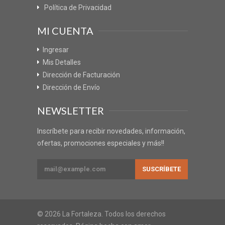
Política de Privacidad
MI CUENTA
Ingresar
Mis Detalles
Dirección de Facturación
Dirección de Envío
NEWSLETTER
Inscríbete para recibir novedades, información,
ofertas, promociones especiales y más!!
© 2026 La Fortaleza. Todos los derechos