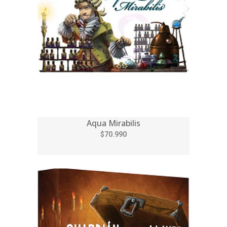
Aqua Mirabilis
$70.990