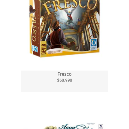
Fresco
$60.990