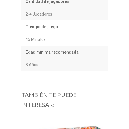
Cantidad de jugadores
2-4 Jugadores
Tiempo de juego
45 Minutos
Edad mínima recomendada
8 Años
TAMBIÉN TE PUEDE
INTERESAR: