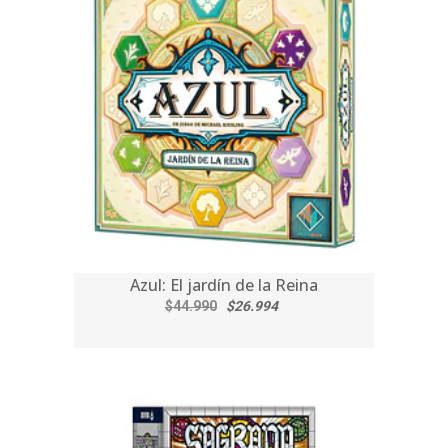
Azul: El jardín de la Reina
$44.990
$26.994