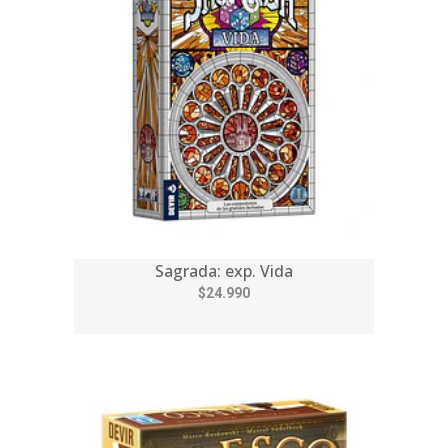
Sagrada: exp. Vida
$24.990