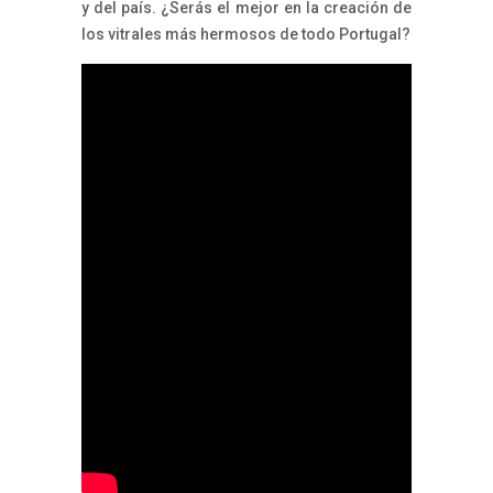
y del país. ¿Serás el mejor en la creación de
los vitrales más hermosos de todo Portugal?