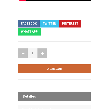
FACEBOOK
TWITTER
PINTEREST
WHATSAPP
Detalles