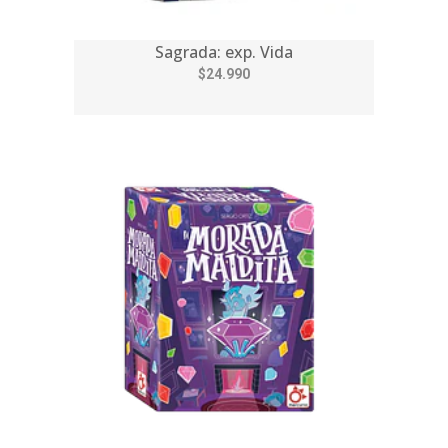
Sagrada: exp. Vida
$24.990