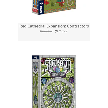
Red Cathedral Expansión: Contractors
$22.990
$18.392