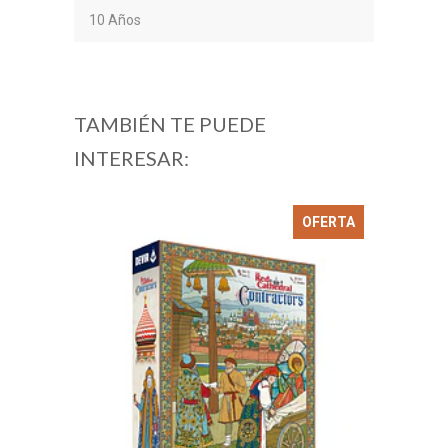
10 Años
TAMBIÉN TE PUEDE
INTERESAR:
OFERTA