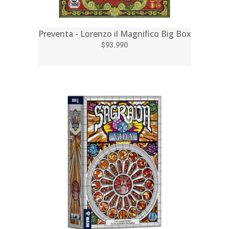
Preventa - Lorenzo il Magnifico Big Box
$93.990