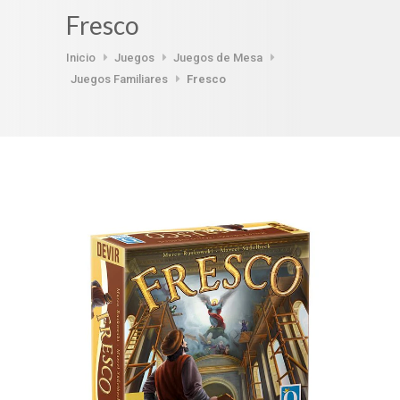
Fresco
Inicio
Juegos
Juegos de Mesa
Juegos Familiares
Fresco