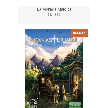
La Morada Maldita
$24.990
OFERTA