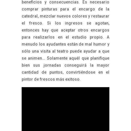
beneficios y consecuencias. Es necesario
comprar pinturas para el encargo de la
catedral, mezclar nuevos colores y restaurar
el fresco. Si los ingresos se agotan,
entonces hay que aceptar otros encargos
para realizarlos en el estudio propio. A
menudo los ayudantes están de mal humor y
sólo una visita al teatro puede ayudar a que
se animen… Solamente aquél que planifique
bien sus jornadas conseguirá la mayor
cantidad de puntos, convirtiéndose en el
pintor de frescos más exitoso.