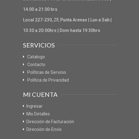
14:00 a 21:00 hrs
Local 227-230, ZF, Punta Arenas | Lun a Sab |
10:30 a 20:00hrs | Dom hasta 19:30hrs
SERVICIOS
Catalogo
Contacto
Políticas de Servicio
Política de Privacidad
MI CUENTA
Ingresar
Mis Detalles
Dirección de Facturación
Dirección de Envío