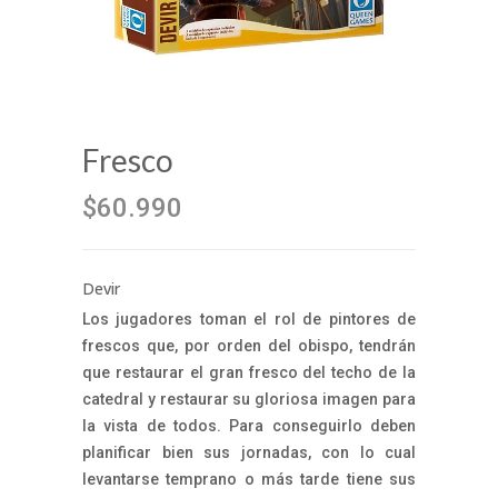
Fresco
$60.990
Devir
Los jugadores toman el rol de pintores de
frescos que, por orden del obispo, tendrán
que restaurar el gran fresco del techo de la
catedral y restaurar su gloriosa imagen para
la vista de todos. Para conseguirlo deben
planificar bien sus jornadas, con lo cual
levantarse temprano o más tarde tiene sus