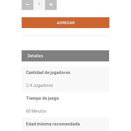
Detalles
Cantidad de jugadores
2-4 Jugadores
Tiempo de juego
60 Minutos
Edad mínima recomendada