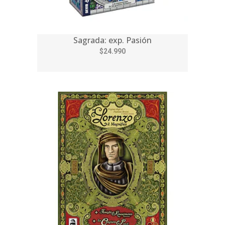
Sagrada: exp. Pasión
$24.990