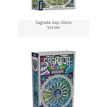
Sagrada: exp. Gloria
$24.990