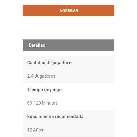
Detalles
Cantidad de jugadores
2-4 Jugadores
Tiempo de juego
60-120 Minutos
Edad mínima recomendada
12 Años