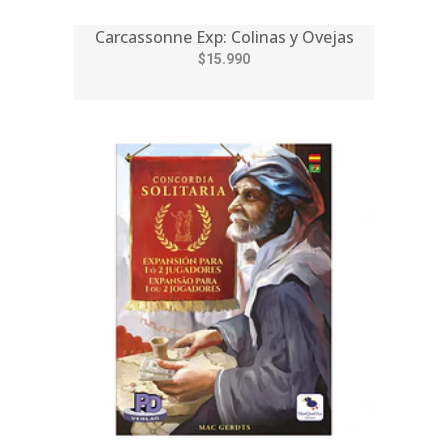
Carcassonne Exp: Colinas y Ovejas
$15.990