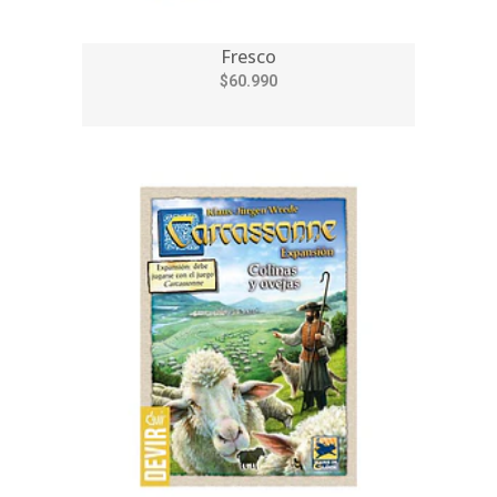
Fresco
$60.990