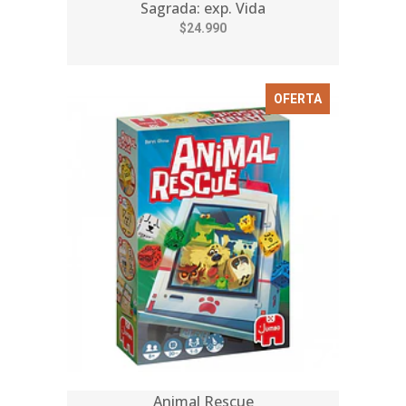
Sagrada: exp. Vida
$24.990
OFERTA
Animal Rescue