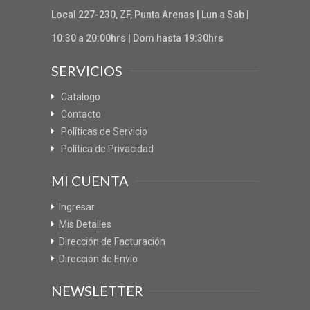
Local 227-230, ZF, Punta Arenas | Lun a Sab |
10:30 a 20:00hrs | Dom hasta 19:30hrs
SERVICIOS
Catalogo
Contacto
Políticas de Servicio
Política de Privacidad
MI CUENTA
Ingresar
Mis Detalles
Dirección de Facturación
Dirección de Envío
NEWSLETTER