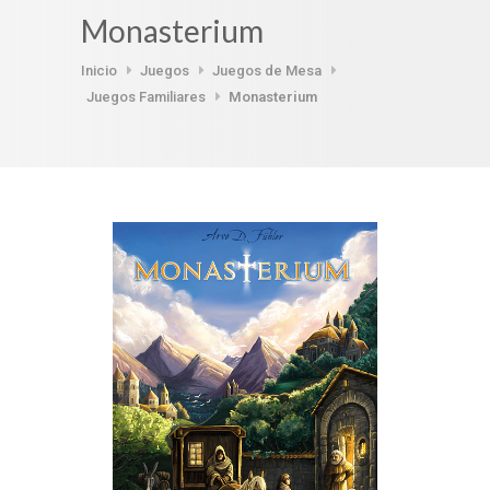
Monasterium
Inicio
Juegos
Juegos de Mesa
Juegos Familiares
Monasterium