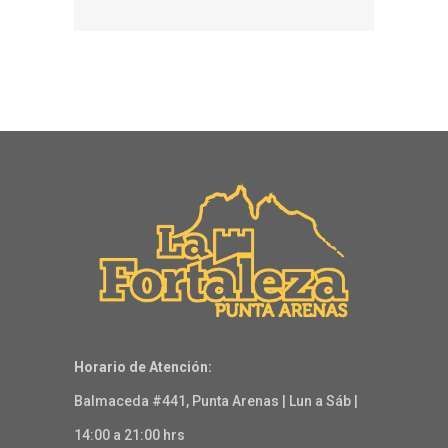
Horario de Atención:
Balmaceda #441, Punta Arenas | Lun a Sáb |
14:00 a 21:00 hrs