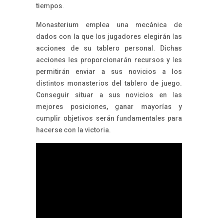
tiempos.
Monasterium emplea una mecánica de
dados con la que los jugadores elegirán las
acciones de su tablero personal. Dichas
acciones les proporcionarán recursos y les
permitirán enviar a sus novicios a los
distintos monasterios del tablero de juego.
Conseguir situar a sus novicios en las
mejores posiciones, ganar mayorías y
cumplir objetivos serán fundamentales para
hacerse con la victoria.