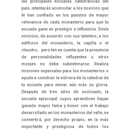
las principales escuelas catedralicias del
país, intentarás acomodar a los novicios que
te han confiado en los puestos de mayor
relevancia de cada monasterio para que tu
escuela gane en prestigio e influencia. Envía
novicios, de acuerdo con sus talentos, a los
edificios del monasterio, la capilla o el
claustro… pero ten en cuenta que la presencia
de personalidades influyentes u otros
monjes no debe subestimarse. Realiza
misiones especiales para los monasterios o
ayuda a construir la vidriera de la catedral de
tu escuela para elevar aún más su gloria.
Después de tres años de noviciado, la
escuela episcopal cuyos aprendices hayan
ganado mayor fama y honor con el trabajo
desarrollado en los monasterios del valle, se
convertirá, por derecho propio, en la más
importante y prestigiosa de todos los