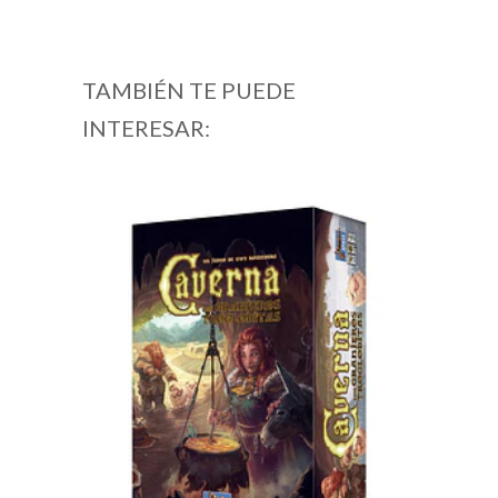
TAMBIÉN TE PUEDE
INTERESAR: