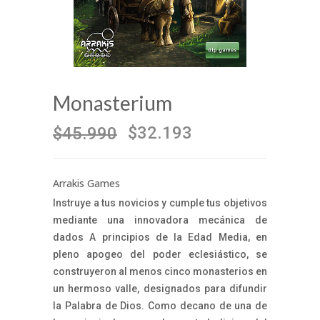
Monasterium
$32.193
$45.990
Arrakis Games
Instruye a tus novicios y cumple tus objetivos
mediante una innovadora mecánica de
dados A principios de la Edad Media, en
pleno apogeo del poder eclesiástico, se
construyeron al menos cinco monasterios en
un hermoso valle, designados para difundir
la Palabra de Dios. Como decano de una de