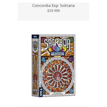
Concordia Exp: Solitaria
$29.990