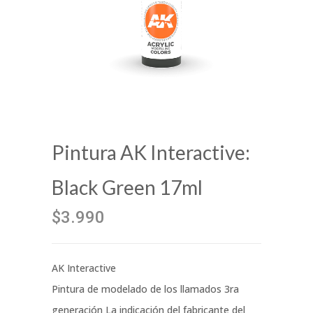
Pintura AK Interactive:
Black Green 17ml
$3.990
AK Interactive
Pintura de modelado de los llamados 3ra
generación La indicación del fabricante del