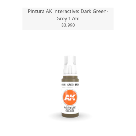
Pintura AK Interactive: Dark Green-
Grey 17ml
$3.990