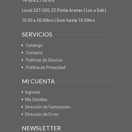
14:00 a 21:00 hrs
Local 227-230, ZF, Punta Arenas | Lun a Sab |
10:30 a 20:00hrs | Dom hasta 19:30hrs
SERVICIOS
Catalogo
Contacto
Políticas de Servicio
Política de Privacidad
MI CUENTA
Ingresar
Mis Detalles
Dirección de Facturación
Dirección de Envío
NEWSLETTER