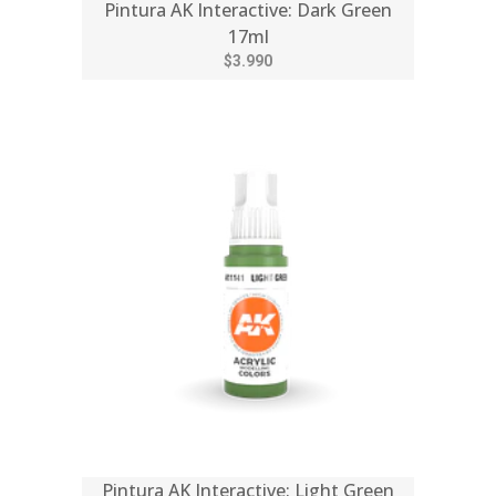
Pintura AK Interactive: Dark Green
17ml
$3.990
Pintura AK Interactive: Light Green