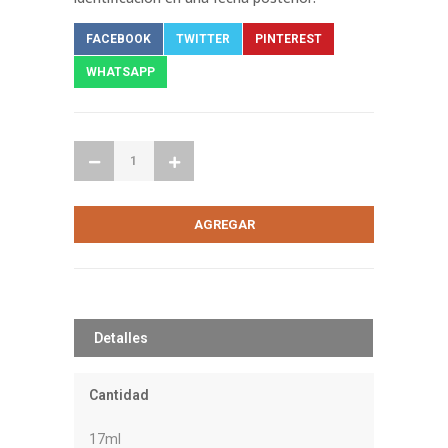
FACEBOOK
TWITTER
PINTEREST
WHATSAPP
Detalles
Cantidad
17ml