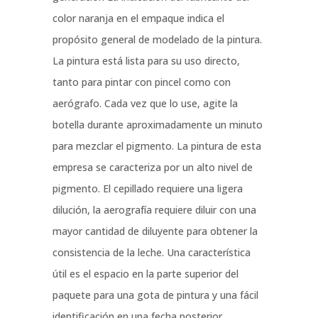
color naranja en el empaque indica el
propósito general de modelado de la pintura.
La pintura está lista para su uso directo,
tanto para pintar con pincel como con
aerógrafo. Cada vez que lo use, agite la
botella durante aproximadamente un minuto
para mezclar el pigmento. La pintura de esta
empresa se caracteriza por un alto nivel de
pigmento. El cepillado requiere una ligera
dilución, la aerografía requiere diluir con una
mayor cantidad de diluyente para obtener la
consistencia de la leche. Una característica
útil es el espacio en la parte superior del
paquete para una gota de pintura y una fácil
identificación en una fecha posterior.