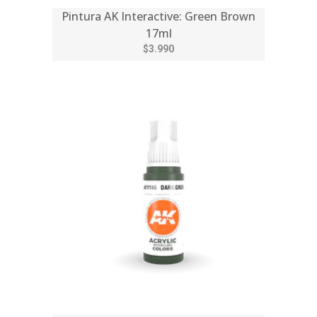
Pintura AK Interactive: Green Brown
17ml
$3.990