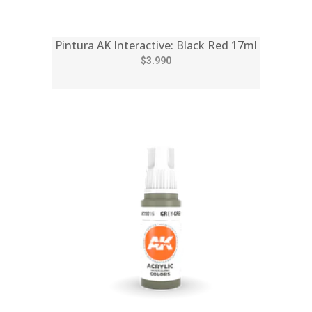
Pintura AK Interactive: Black Red 17ml
$3.990