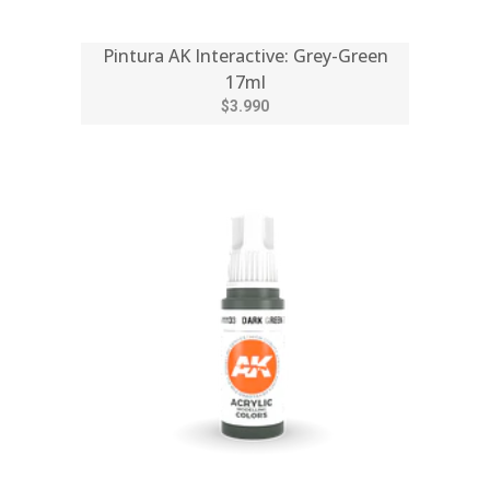
Pintura AK Interactive: Grey-Green
17ml
$3.990