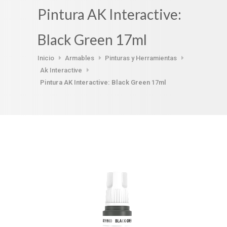
Pintura AK Interactive:
Black Green 17ml
Inicio
Armables
Pinturas y Herramientas
Ak Interactive
Pintura AK Interactive: Black Green 17ml