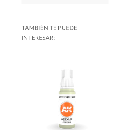
TAMBIÉN TE PUEDE
INTERESAR: