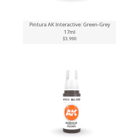
Pintura AK Interactive: Green-Grey
17ml
$3.990