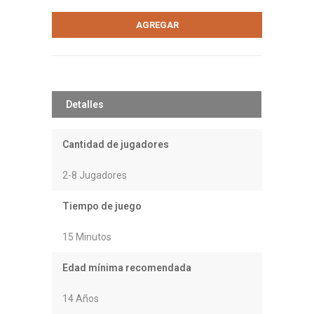
Detalles
Cantidad de jugadores
2-8 Jugadores
Tiempo de juego
15 Minutos
Edad mínima recomendada
14 Años