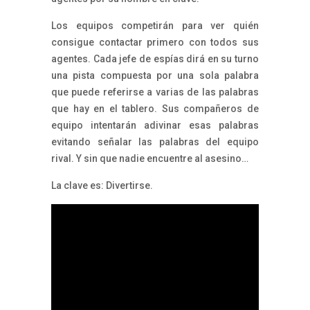
Los equipos competirán para ver quién
consigue contactar primero con todos sus
agentes. Cada jefe de espías dirá en su turno
una pista compuesta por una sola palabra
que puede referirse a varias de las palabras
que hay en el tablero. Sus compañeros de
equipo intentarán adivinar esas palabras
evitando señalar las palabras del equipo
rival. Y sin que nadie encuentre al asesino…
La clave es: Divertirse.