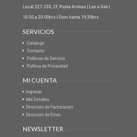
Local 227-230, ZF, Punta Arenas | Lun a Sab |
10:30 a 20:00hrs | Dom hasta 19:30hrs
SERVICIOS
Catalogo
Contacto
Políticas de Servicio
Política de Privacidad
MI CUENTA
Ingresar
Mis Detalles
Dirección de Facturación
Dirección de Envío
NEWSLETTER