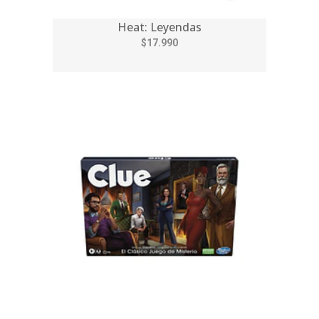
Heat: Leyendas
$17.990