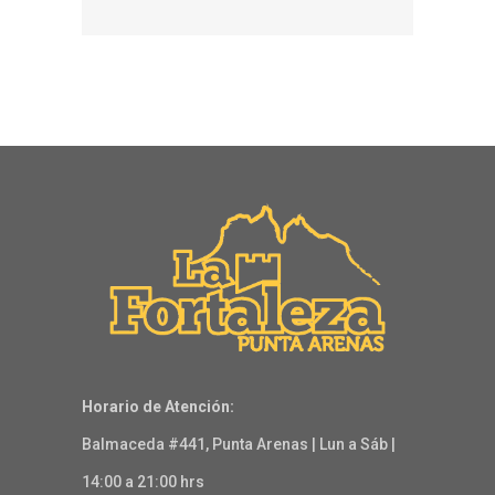
Horario de Atención:
Balmaceda #441, Punta Arenas | Lun a Sáb |
14:00 a 21:00 hrs