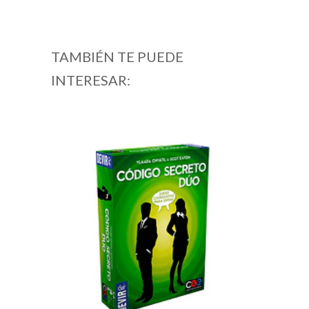
TAMBIÉN TE PUEDE
INTERESAR: