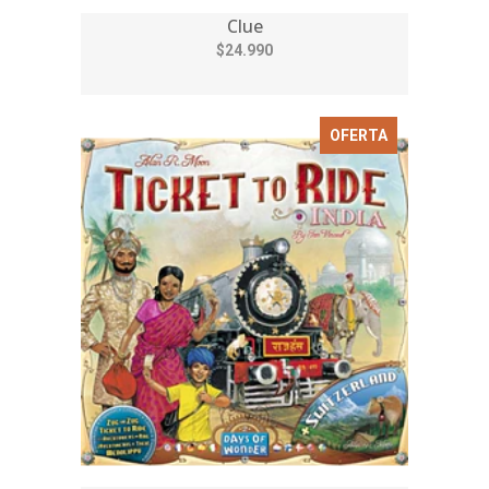
Clue
$24.990
OFERTA