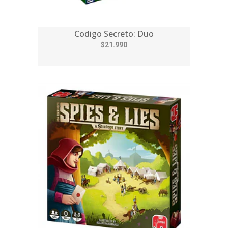
Codigo Secreto: Duo
$21.990