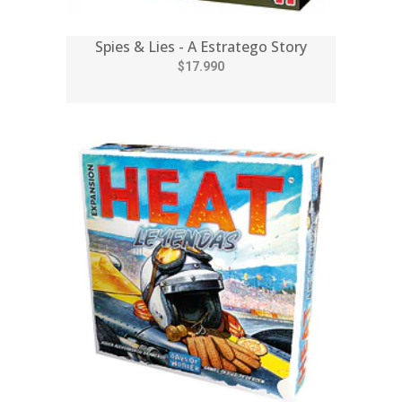
Spies & Lies - A Estratego Story
$17.990