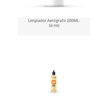
Limpiador Aerógrafo 200ML.
$8.990