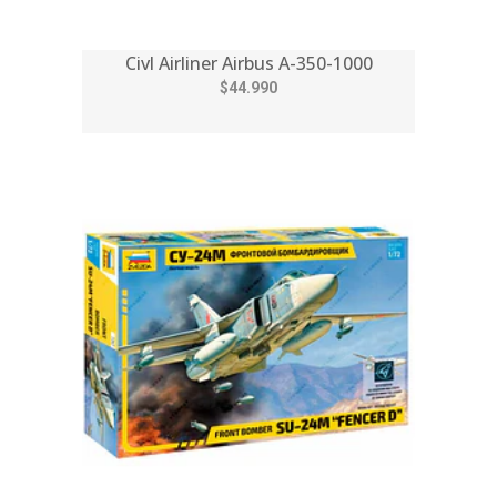
Civl Airliner Airbus A-350-1000
$44.990