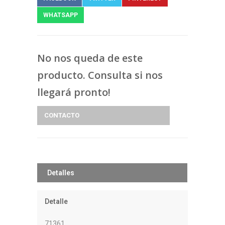
WHATSAPP
No nos queda de este
producto. Consulta si nos
llegará pronto!
CONTACTO
Detalles
Detalle
71361