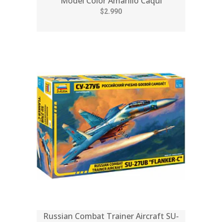
Model Color Amarillo Caqui
$2.990
Russian Combat Trainer Aircraft SU-