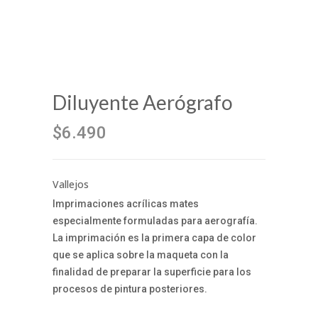
Diluyente Aerógrafo
$6.490
Vallejos
Imprimaciones acrílicas mates
especialmente formuladas para aerografía.
La imprimación es la primera capa de color
que se aplica sobre la maqueta con la
finalidad de preparar la superficie para los
procesos de pintura posteriores.