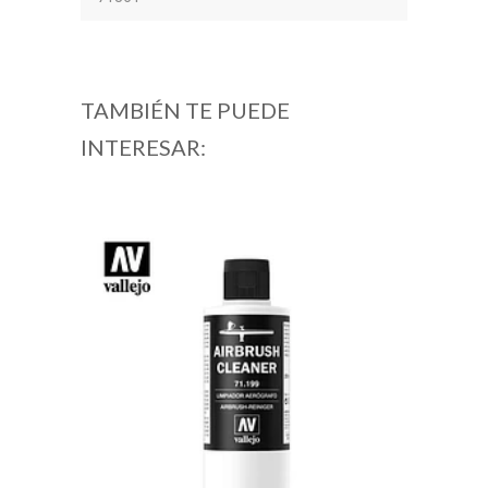
TAMBIÉN TE PUEDE
INTERESAR: