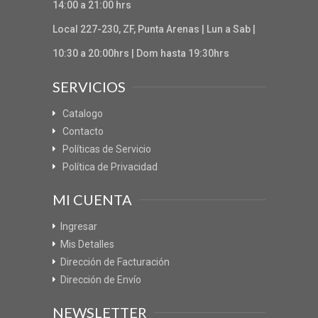
14:00 a 21:00 hrs
Local 227-230, ZF, Punta Arenas | Lun a Sab |
10:30 a 20:00hrs | Dom hasta 19:30hrs
SERVICIOS
Catalogo
Contacto
Políticas de Servicio
Política de Privacidad
MI CUENTA
Ingresar
Mis Detalles
Dirección de Facturación
Dirección de Envío
NEWSLETTER