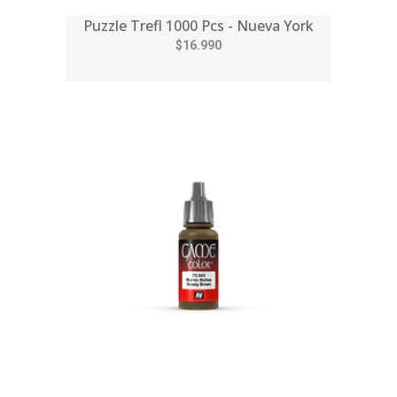
Puzzle Trefl 1000 Pcs - Nueva York
$16.990