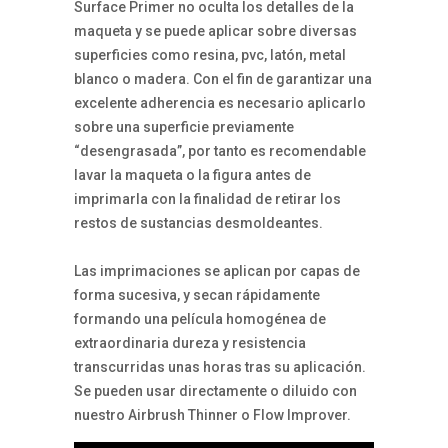
Surface Primer no oculta los detalles de la
maqueta y se puede aplicar sobre diversas
superficies como resina, pvc, latón, metal
blanco o madera. Con el fin de garantizar una
excelente adherencia es necesario aplicarlo
sobre una superficie previamente
“desengrasada”, por tanto es recomendable
lavar la maqueta o la figura antes de
imprimarla con la finalidad de retirar los
restos de sustancias desmoldeantes.
Las imprimaciones se aplican por capas de
forma sucesiva, y secan rápidamente
formando una película homogénea de
extraordinaria dureza y resistencia
transcurridas unas horas tras su aplicación.
Se pueden usar directamente o diluido con
nuestro Airbrush Thinner o Flow Improver.