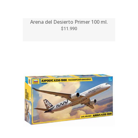
Arena del Desierto Primer 100 ml.
$11.990