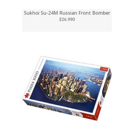
Sukhoi Su-24M Russian Front Bomber
$26.990