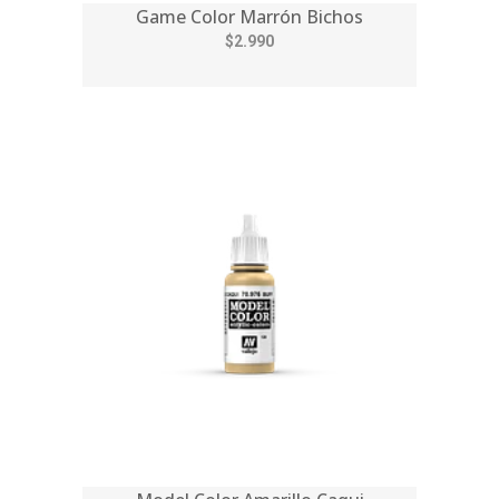
Game Color Marrón Bichos
$2.990