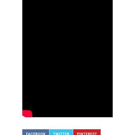
FACEBOOK
TWITTER
PINTEREST