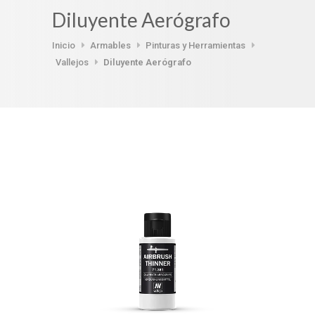
Diluyente Aerógrafo
Inicio
Armables
Pinturas y Herramientas
Vallejos
Diluyente Aerógrafo