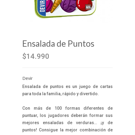
Ensalada de Puntos
$14.990
Devir
Ensalada de puntos es un juego de cartas
para toda la familia, rápido y divertido.
Con más de 100 formas diferentes de
puntuar, los jugadores deberán formar sus
mejores ensaladas de verduras… ¡y de
puntos! Consigue la mejor combinación de