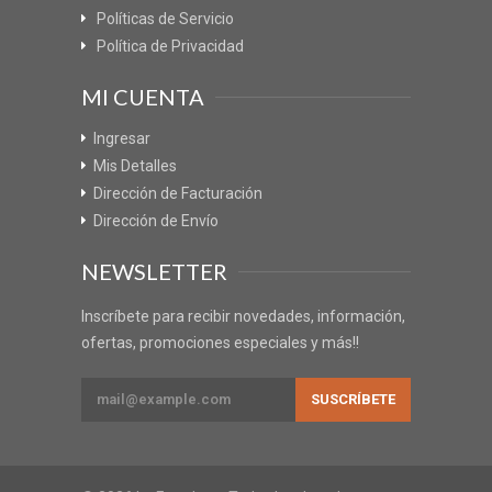
Políticas de Servicio
Política de Privacidad
MI CUENTA
Ingresar
Mis Detalles
Dirección de Facturación
Dirección de Envío
NEWSLETTER
Inscríbete para recibir novedades, información,
ofertas, promociones especiales y más!!