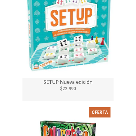
SETUP Nueva edición
$22.990
OFERTA