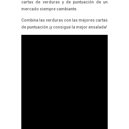
cartas de verduras y de puntuación de un
mercado siempre cambiante.
Combina las verduras con las mejores cartas
de puntuación ¡y consigue la mejor ensalada!