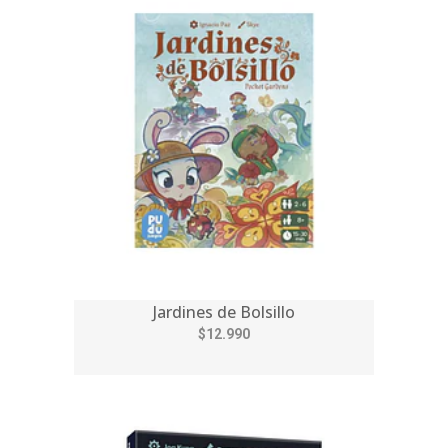
Jardines de Bolsillo
$12.990