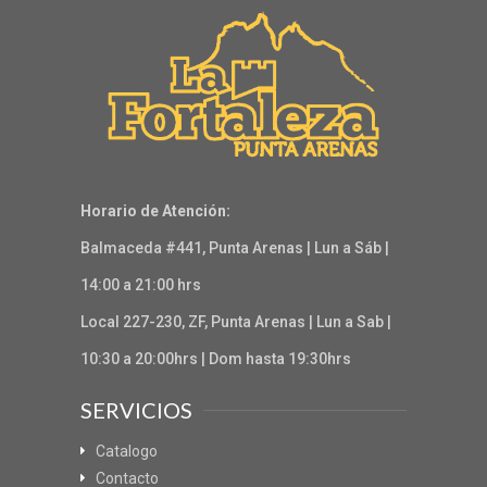
Horario de Atención:
Balmaceda #441, Punta Arenas | Lun a Sáb |
14:00 a 21:00 hrs
Local 227-230, ZF, Punta Arenas | Lun a Sab |
10:30 a 20:00hrs | Dom hasta 19:30hrs
SERVICIOS
Catalogo
Contacto