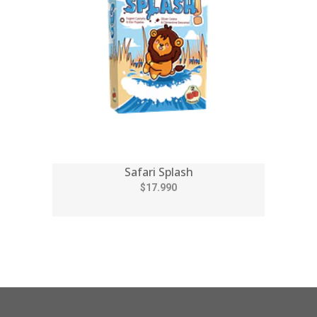
Safari Splash
$17.990