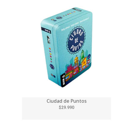
Ciudad de Puntos
$29.990