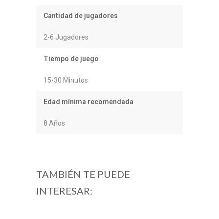
Cantidad de jugadores
2-6 Jugadores
Tiempo de juego
15-30 Minutos
Edad mínima recomendada
8 Años
TAMBIÉN TE PUEDE
INTERESAR: