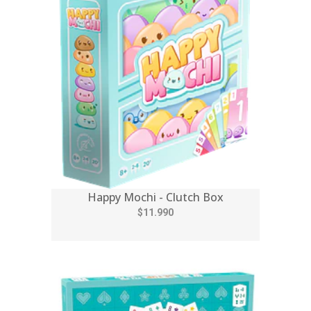
Happy Mochi - Clutch Box
$11.990