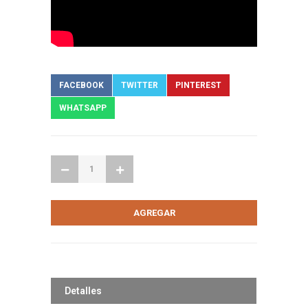
FACEBOOK
TWITTER
PINTEREST
WHATSAPP
Detalles