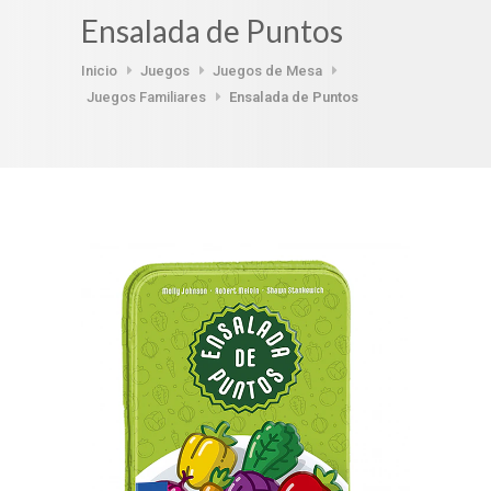
Ensalada de Puntos
Inicio
Juegos
Juegos de Mesa
Juegos Familiares
Ensalada de Puntos