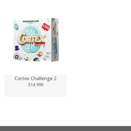
Cortex Challenge 2
$14.990