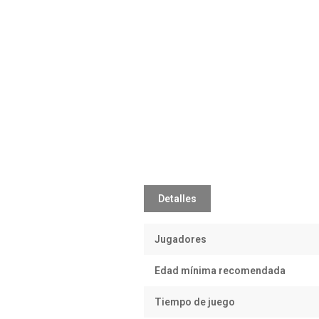
Detalles
Jugadores
Edad mínima recomendada
Tiempo de juego