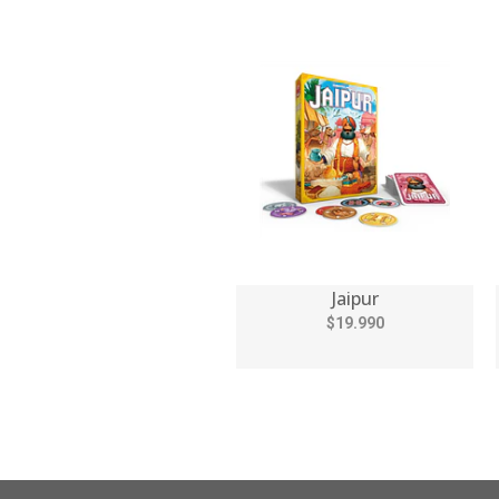
Jaipur
$19.990