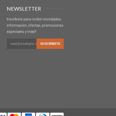
NEWSLETTER
Inscríbete para recibir novedades,
información, ofertas, promociones
especiales y más!!