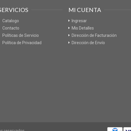
SERVICIOS
MI CUENTA
Catalogo
Ingresar
Contacto
Mis Detalles
Políticas de Servicio
Dirección de Facturación
Política de Privacidad
Dirección de Envío
os reservados.