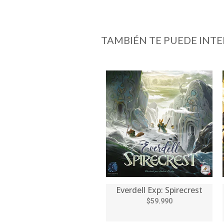
TAMBIÉN TE PUEDE INTE
Everdell Exp: Spirecrest
$59.990