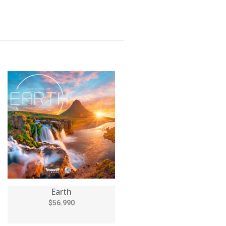
Earth
$56.990