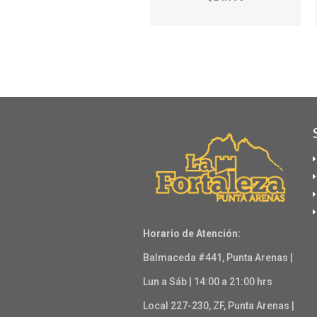
Horario de Atención:
Balmaceda #441, Punta Arenas |
Lun a Sáb | 14:00 a 21:00 hrs
Local 227-230, ZF, Punta Arenas |