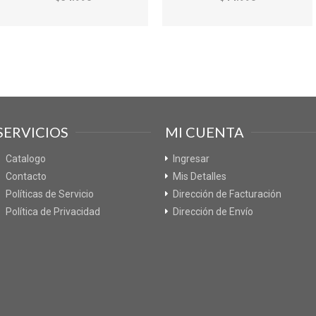
SERVICIOS
MI CUENTA
Catalogo
Ingresar
Contacto
Mis Detalles
Políticas de Servicio
Dirección de Facturación
Política de Privacidad
Dirección de Envío