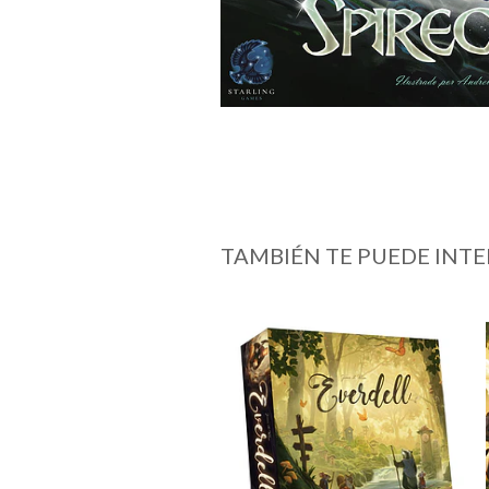
TAMBIÉN TE PUEDE INTE