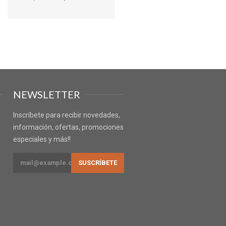
NEWSLETTER
Inscríbete para recibir novedades,
información, ofertas, promociones
especiales y más!!