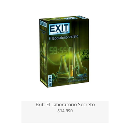
Exit: El Laboratorio Secreto
$14.990