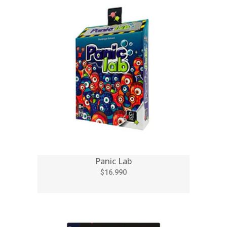
Panic Lab
$16.990