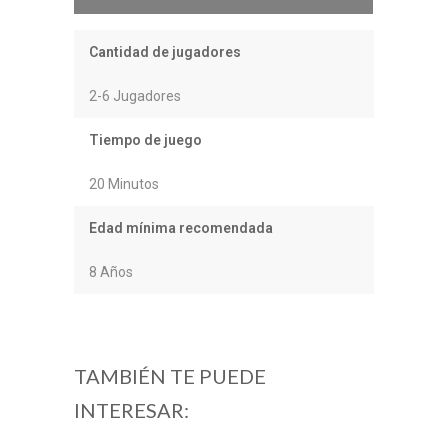
Cantidad de jugadores
2-6 Jugadores
Tiempo de juego
20 Minutos
Edad mínima recomendada
8 Años
TAMBIÉN TE PUEDE
INTERESAR: