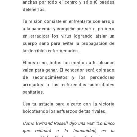
anchas por todo el centro y sólo tú puedes
detenerlos.
Tu misión consiste en enfrentarte con arrojo
a la pandemia y competir por ser el primero
en erradicar los virus logrando aislar un
cuerpo sano para evitar la propagación de
las terribles enfermedades.
Éticos o no, todos los medios a tu alcance
valen para ganar. El vencedor será colmado
de reconocimientos y los perdedores
arrojados a las enfurecidas autoridades
sanitarias.
Usa tu astucia para alzarte con la victoria
boicoteando los esfuerzos de tus rivales.
Como Bertrand Russell dijo una vez: “Lo único
que redimirá a la humanidad, es la