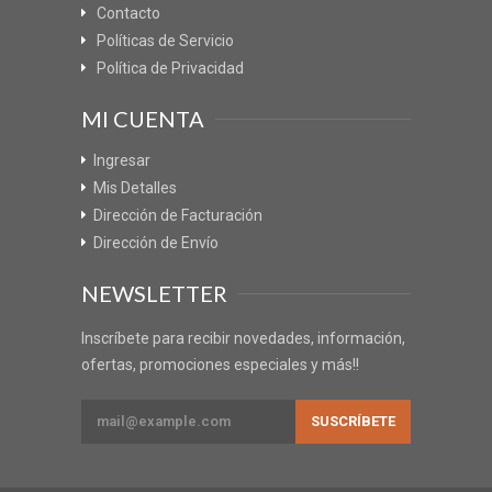
Contacto
Políticas de Servicio
Política de Privacidad
MI CUENTA
Ingresar
Mis Detalles
Dirección de Facturación
Dirección de Envío
NEWSLETTER
Inscríbete para recibir novedades, información,
ofertas, promociones especiales y más!!