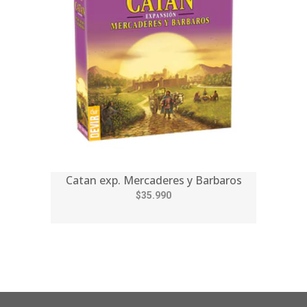
Catan exp. Mercaderes y Barbaros
$35.990