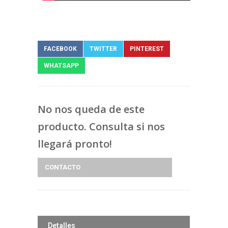
FACEBOOK
TWITTER
PINTEREST
WHATSAPP
No nos queda de este
producto. Consulta si nos
llegará pronto!
CONTACTO
Detalles