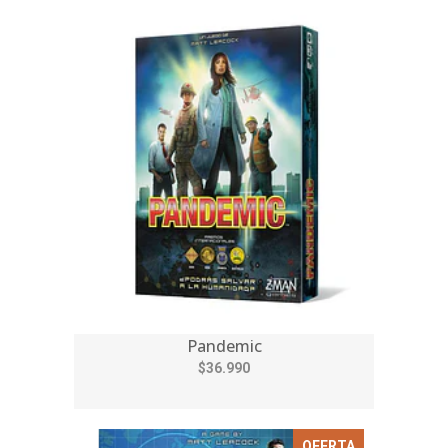
Pandemic
$36.990
OFERTA