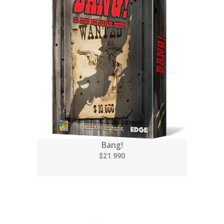
Bang!
$21.990