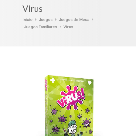
Virus
Inicio
Juegos
Juegos de Mesa
Juegos Familiares
Virus