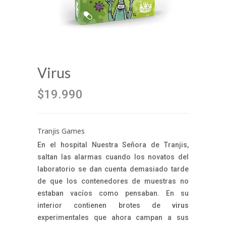
Virus
$19.990
Tranjis Games
En el hospital Nuestra Señora de Tranjis,
saltan las alarmas cuando los novatos del
laboratorio se dan cuenta demasiado tarde
de que los contenedores de muestras no
estaban vacíos como pensaban. En su
interior contienen brotes de
virus
experimentales que ahora campan a sus