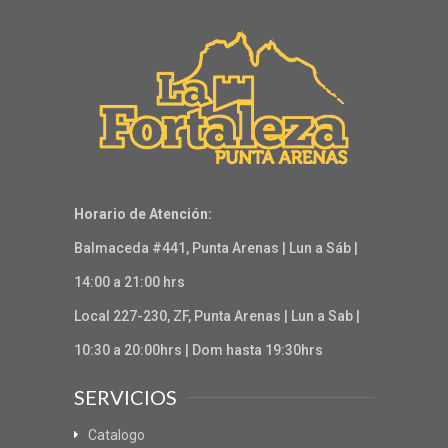
Horario de Atención:
Balmaceda #441, Punta Arenas | Lun a Sáb |
14:00 a 21:00 hrs
Local 227-230, ZF, Punta Arenas | Lun a Sab |
10:30 a 20:00hrs | Dom hasta 19:30hrs
SERVICIOS
Catalogo