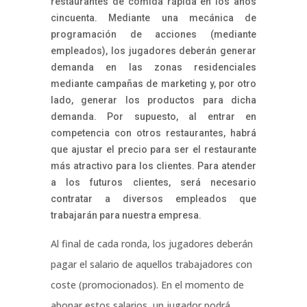
restaurantes de comida rápida en los años
cincuenta. Mediante una mecánica de
programación de acciones (mediante
empleados), los jugadores deberán generar
demanda en las zonas residenciales
mediante campañas de marketing y, por otro
lado, generar los productos para dicha
demanda. Por supuesto, al entrar en
competencia con otros restaurantes, habrá
que ajustar el precio para ser el restaurante
más atractivo para los clientes. Para atender
a los futuros clientes, será necesario
contratar a diversos empleados que
trabajarán para nuestra empresa.
Al final de cada ronda, los jugadores deberán
pagar el salario de aquellos trabajadores con
coste (promocionados). En el momento de
abonar estos salarios, un jugador podrá