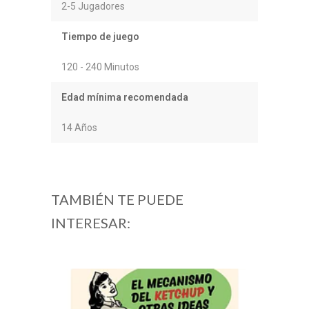
2-5 Jugadores
Tiempo de juego
120 - 240 Minutos
Edad mínima recomendada
14 Años
TAMBIÉN TE PUEDE
INTERESAR: