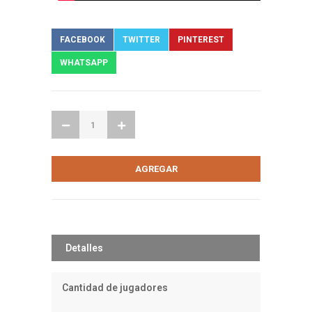
FACEBOOK
TWITTER
PINTEREST
WHATSAPP
Detalles
Cantidad de jugadores