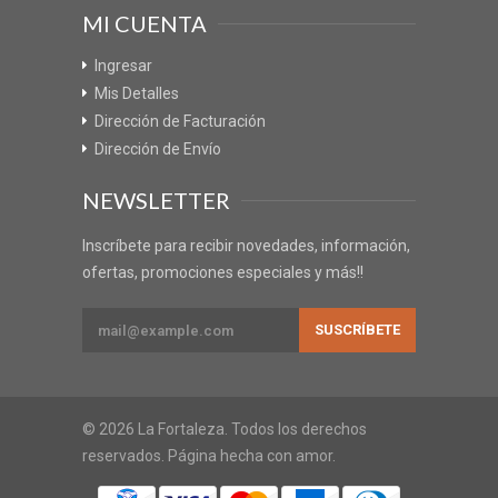
MI CUENTA
Ingresar
Mis Detalles
Dirección de Facturación
Dirección de Envío
NEWSLETTER
Inscríbete para recibir novedades, información,
ofertas, promociones especiales y más!!
© 2026 La Fortaleza. Todos los derechos
reservados. Página hecha con amor.