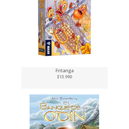
Fritanga
$13.990