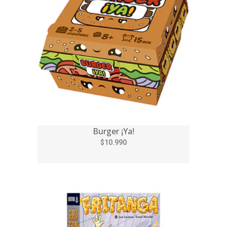
Burger ¡Ya!
$10.990