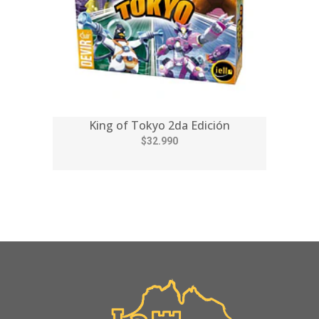
King of Tokyo 2da Edición
$32.990