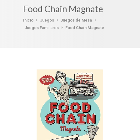
Food Chain Magnate
Inicio
Juegos
Juegos de Mesa
Juegos Familiares
Food Chain Magnate