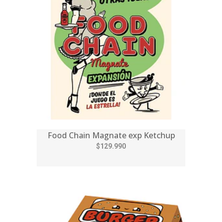
Food Chain Magnate exp Ketchup
$129.990