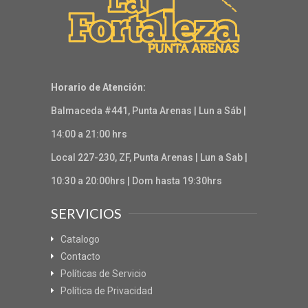
Horario de Atención:
Balmaceda #441, Punta Arenas | Lun a Sáb |
14:00 a 21:00 hrs
Local 227-230, ZF, Punta Arenas | Lun a Sab |
10:30 a 20:00hrs | Dom hasta 19:30hrs
SERVICIOS
Catalogo
Contacto
Políticas de Servicio
Política de Privacidad