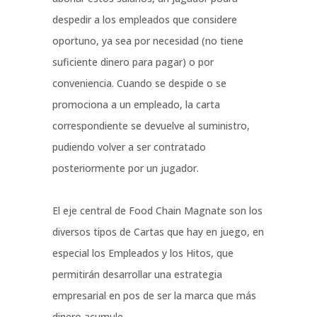
despedir a los empleados que considere
oportuno, ya sea por necesidad (no tiene
suficiente dinero para pagar) o por
conveniencia. Cuando se despide o se
promociona a un empleado, la carta
correspondiente se devuelve al suministro,
pudiendo volver a ser contratado
posteriormente por un jugador.
El eje central de Food Chain Magnate son los
diversos tipos de Cartas que hay en juego, en
especial los Empleados y los Hitos, que
permitirán desarrollar una estrategia
empresarial en pos de ser la marca que más
dinero acumule.