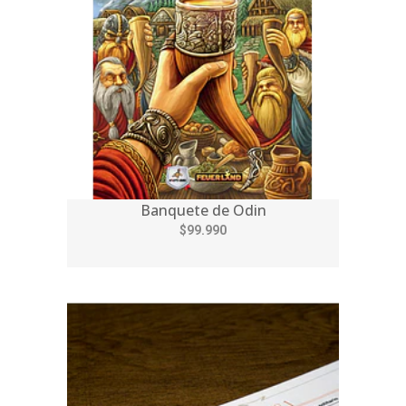
Banquete de Odin
$99.990