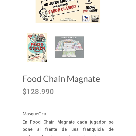
Food Chain Magnate
$128.990
MasqueOca
En Food Chain Magnate cada jugador se
pone al frente de una franquicia de