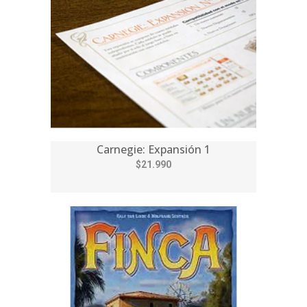
Carnegie: Expansión 1
$21.990