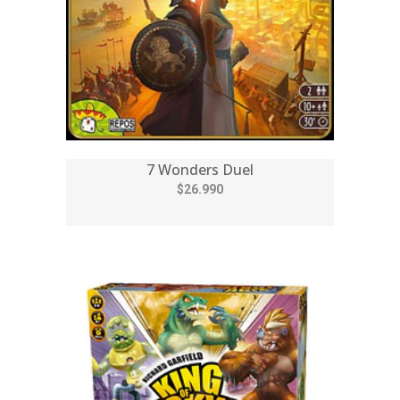
7 Wonders Duel
$26.990