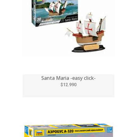
Santa Maria -easy click-
$12.990