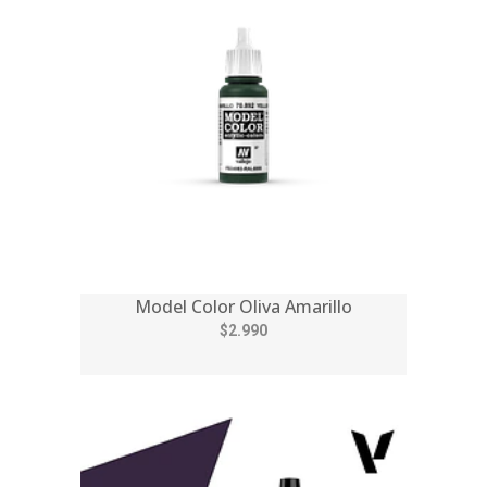
Model Color Oliva Amarillo
$2.990