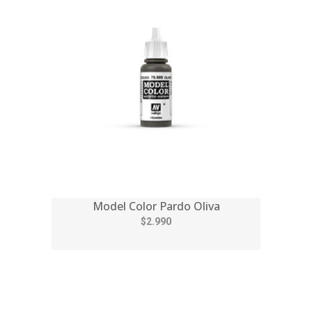
Model Color Pardo Oliva
$2.990