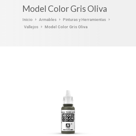
Model Color Gris Oliva
Inicio
Armables
Pinturas y Herramientas
Vallejos
Model Color Gris Oliva