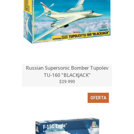
Russian Supersonic Bomber Tupolev
TU-160 "BLACKJACK"
$29.990
OFERTA