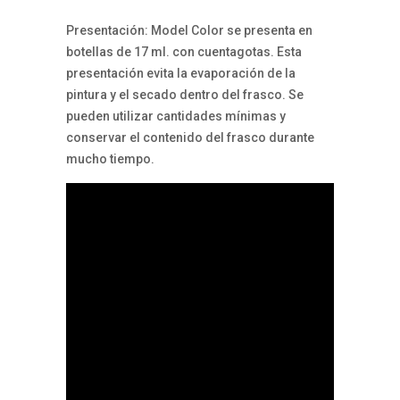
Presentación: Model Color se presenta en
botellas de 17 ml. con cuentagotas. Esta
presentación evita la evaporación de la
pintura y el secado dentro del frasco. Se
pueden utilizar cantidades mínimas y
conservar el contenido del frasco durante
mucho tiempo.