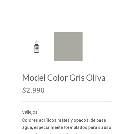
Model Color Gris Oliva
$2.990
Vallejos
Colores acrílicos mates y opacos, de base
agua, especialmente formulados para su uso