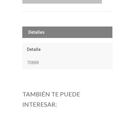
Detalles
Detalle
70888
TAMBIÉN TE PUEDE
INTERESAR: