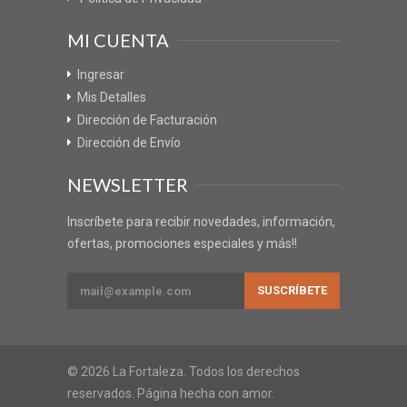
MI CUENTA
Ingresar
Mis Detalles
Dirección de Facturación
Dirección de Envío
NEWSLETTER
Inscríbete para recibir novedades, información,
ofertas, promociones especiales y más!!
© 2026 La Fortaleza. Todos los derechos
reservados. Página hecha con amor.