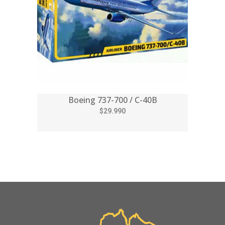
Boeing 737-700 / C-40B
$29.990