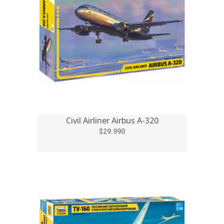
Civil Airliner Airbus A-320
$29.990