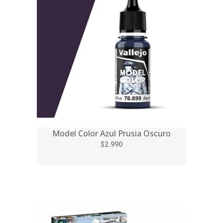
Model Color Azul Prusia Oscuro
$2.990