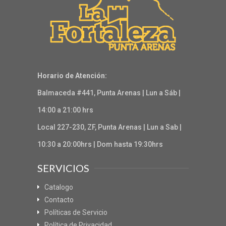
Horario de Atención:
Balmaceda #441, Punta Arenas | Lun a Sáb |
14:00 a 21:00 hrs
Local 227-230, ZF, Punta Arenas | Lun a Sab |
10:30 a 20:00hrs | Dom hasta 19:30hrs
SERVICIOS
Catalogo
Contacto
Políticas de Servicio
Política de Privacidad